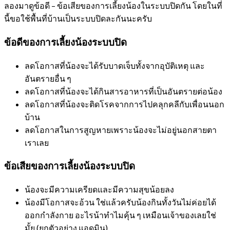
ลองมาดูข้อดี – ข้อเสียของการเลี้ยงน้องในระบบปิดกัน โดยในที่
นี้ขอใช้พื้นที่บ้านเป็นระบบปิดละกันนะครับ
ข้อดีของการเลี้ยงน้องระบบปิด
ลดโอกาสที่น้องจะได้รับบาดเจ็บทั้งจากอุบัติเหตุ และ
อันตรายอื่น ๆ
ลดโอกาสที่น้องจะได้กินสารอาหารที่เป็นอันตรายต่อน้อง
ลดโอกาสที่น้องจะติดโรคจากการไปคลุกคลีกับเพื่อนนอก
บ้าน
ลดโอกาสในการสูญหายเพราะน้องจะไม่อยู่นอกสายตา
เราเลย
ข้อเสียของการเลี้ยงน้องระบบปิด
น้องจะมีความเครียดและมีความสุขน้อยลง
น้องมีโอกาสจะอ้วน ใช่แล้วครับน้องกินทั้งวันไม่ค่อยได้
ออกกำลังกาย อะไรน้าทำไมคุ้น ๆ เหมือนเจ้าของเลยใช่
มั้ย (ยกตัวอย่าง แอดมิน)