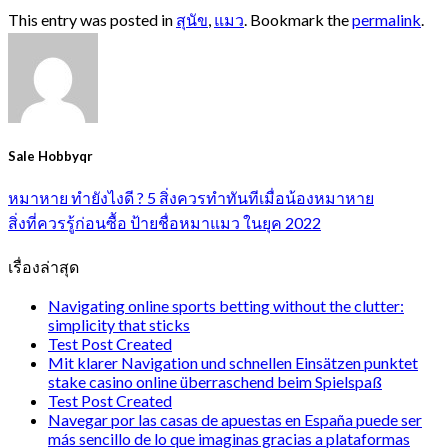
This entry was posted in
สุนัข
,
แมว
. Bookmark the
permalink
.
Sale Hobbyqr
หมาหาย ทำยังไงดี ? 5 สิ่งควรทำทันทีเมื่อน้องหมาหาย
สิ่งที่ควรรู้ก่อนซื้อ ป้ายชื่อหมาแมว ในยุค 2022
เรื่องล่าสุด
Navigating online sports betting without the clutter:
simplicity that sticks
Test Post Created
Mit klarer Navigation und schnellen Einsätzen punktet
stake casino online überraschend beim Spielspaß
Test Post Created
Navegar por las casas de apuestas en España puede ser
más sencillo de lo que imaginas gracias a plataformas