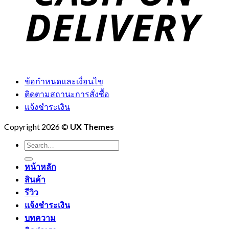
ข้อกำหนดและเงื่อนไข
ติดตามสถานะการสั่งซื้อ
แจ้งชำระเงิน
Copyright 2026 ©
UX Themes
Search
for:
หน้าหลัก
สินค้า
รีวิว
แจ้งชำระเงิน
บทความ