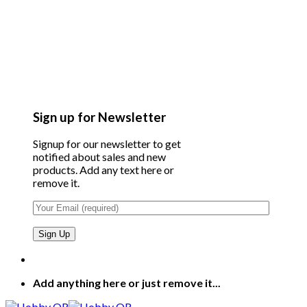
Sign up for Newsletter
Signup for our newsletter to get
notified about sales and new
products. Add any text here or
remove it.
Add anything here or just remove it...