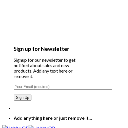
Sign up for Newsletter
Signup for our newsletter to get
notified about sales and new
products. Add any text here or
remove it.
Add anything here or just remove it...