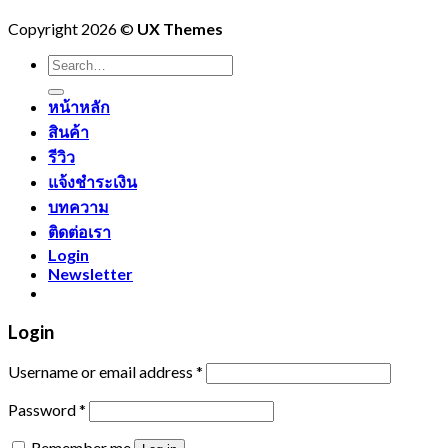
Copyright 2026 ©
UX Themes
Search
for:
หน้าหลัก
สินค้า
รีวิว
แจ้งชำระเงิน
บทความ
ติดต่อเรา
Login
Newsletter
Login
Username or email address
*
Password
*
Remember me