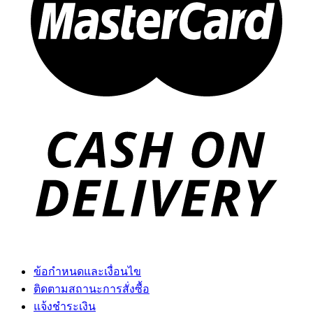
ข้อกำหนดและเงื่อนไข
ติดตามสถานะการสั่งซื้อ
แจ้งชำระเงิน