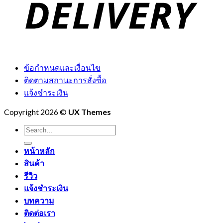
ข้อกำหนดและเงื่อนไข
ติดตามสถานะการสั่งซื้อ
แจ้งชำระเงิน
Copyright 2026 ©
UX Themes
Search
for:
หน้าหลัก
สินค้า
รีวิว
แจ้งชำระเงิน
บทความ
ติดต่อเรา