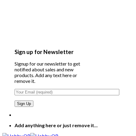
Sign up for Newsletter
Signup for our newsletter to get
notified about sales and new
products. Add any text here or
remove it.
Add anything here or just remove it...