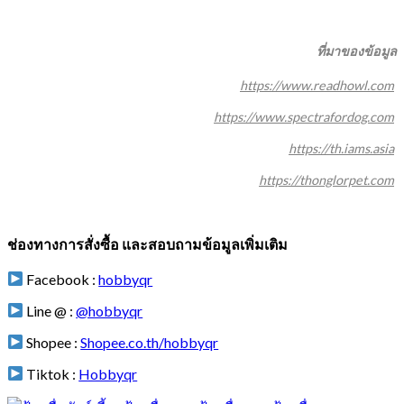
ที่มาของข้อมูล
https://www.readhowl.com
https://www.spectrafordog.com
https://th.iams.asia
https://thonglorpet.com
ช่องทางการสั่งซื้อ และสอบถามข้อมูลเพิ่มเติม
Facebook :
hobbyqr
Line @ :
@hobbyqr
Shopee :
Shopee.co.th/hobbyqr
Tiktok :
Hobbyqr