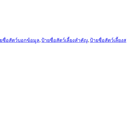
ายชื่อสัตว์บอกข้อมูล
,
ป้ายชื่อสัตว์เลี้ยงสำคัญ
,
ป้ายชื่อสัตว์เลี้ยงส