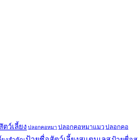
ตว์เลี้ยง
ปลอกคอหมาแมว
ปลอกคอ
ปลอกคอหมา
ป้ายชื่อสัตว์เลี้ยงสแตนเลส
ป้ายชื่อส
ลี้ยงสำคัญ