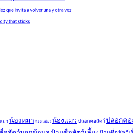
ez que invita a volver una y otra vez
city that sticks
น้องหมา
ปลอกคอสั
น้องแมว
ปลอกคอสัตว์
งแมว
น้องเหมียว
ป้ายชื่อสัตว์เลี้ยง
ชื่อสัตว์บอกข้อมูล
ป้ายชื่อสัตว์เ