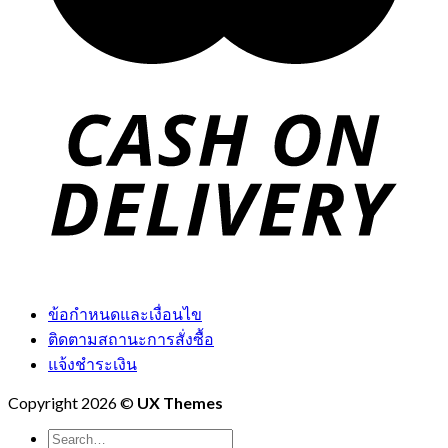
ข้อกำหนดและเงื่อนไข
ติดตามสถานะการสั่งซื้อ
แจ้งชำระเงิน
Copyright 2026 ©
UX Themes
Search