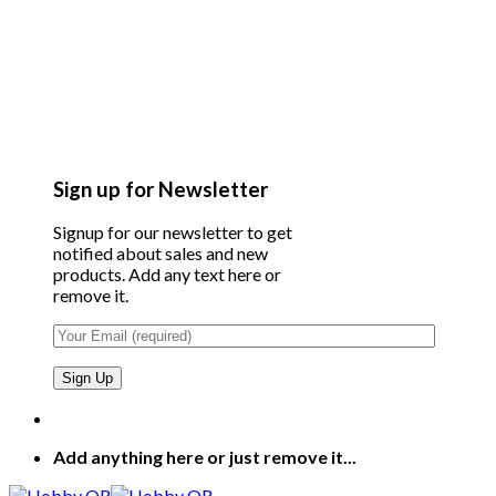
Sign up for Newsletter
Signup for our newsletter to get
notified about sales and new
products. Add any text here or
remove it.
Add anything here or just remove it...