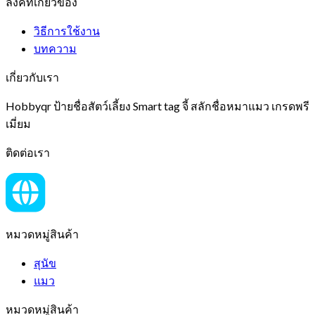
ลิงค์ที่เกี่ยวข้อง
วิธีการใช้งาน
บทความ
เกี่ยวกับเรา
Hobbyqr ป้ายชื่อสัตว์เลี้ยง Smart tag จี้ สลักชื่อหมาแมว เกรดพรี
เมี่ยม
ติดต่อเรา
หมวดหมู่สินค้า
สุนัข
แมว
หมวดหมู่สินค้า