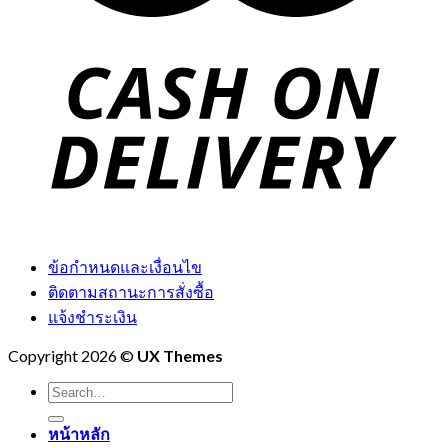
ข้อกำหนดและเงื่อนไข
ติดตามสถานะการสั่งซื้อ
แจ้งชำระเงิน
Copyright 2026 ©
UX Themes
Search
for:
หน้าหลัก