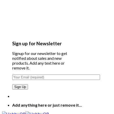
Sign up for Newsletter
Signup for our newsletter to get
notified about sales and new
products. Add any text here or
remove it.
Add anything here or just remove it...