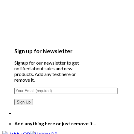
Sign up for Newsletter
Signup for our newsletter to get
notified about sales and new
products. Add any text here or
remove it.
Add anything here or just remove it...