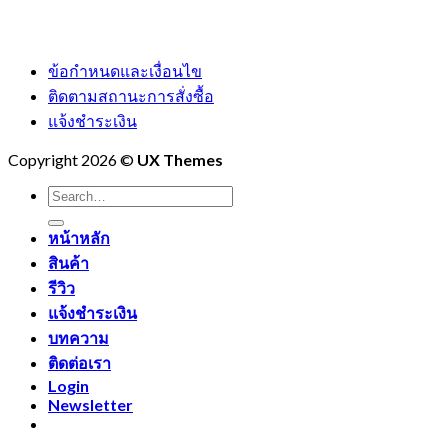
ข้อกำหนดและเงื่อนไข
ติดตามสถานะการสั่งซื้อ
แจ้งชำระเงิน
Copyright 2026 ©
UX Themes
Search
for:
หน้าหลัก
สินค้า
รีวิว
แจ้งชำระเงิน
บทความ
ติดต่อเรา
Login
Newsletter