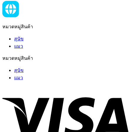
หมวดหมู่สินค้า
สุนัข
แมว
หมวดหมู่สินค้า
สุนัข
แมว