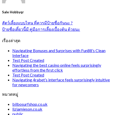
Sale Hobbyqr
สัตว์เลี้ยงแบบไหน ที่ควรมีป้ายชื่อกันนะ ?
ป้ายชื่อเดี๋ยวนี้มี คู่มือการเลี้ยงเบื้องต้น ด้วยนะ
เรื่องล่าสุด
Navigating Bonuses and Surprises with Fun88’s Clean
Interface
Test Post Created
Navigating the best casino online feels surprisingly
effortless from the first click
Test Post Created
Navigating 4rabet’s interface feels surprisingly intuitive
for newcomers
หมวดหมู่
bilbosurfshop.co.uk
lizjamieson.co.uk
public