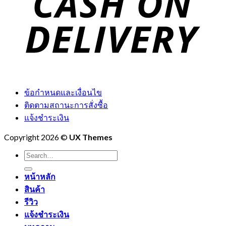
ข้อกำหนดและเงื่อนไข
ติดตามสถานะการสั่งซื้อ
แจ้งชำระเงิน
Copyright 2026 ©
UX Themes
Search
for:
หน้าหลัก
สินค้า
รีวิว
แจ้งชำระเงิน