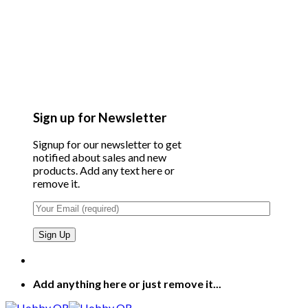
Sign up for Newsletter
Signup for our newsletter to get
notified about sales and new
products. Add any text here or
remove it.
Add anything here or just remove it...