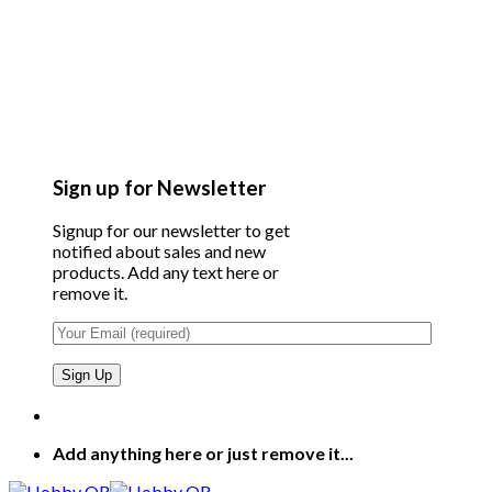
Sign up for Newsletter
Signup for our newsletter to get
notified about sales and new
products. Add any text here or
remove it.
Add anything here or just remove it...