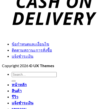
ข้อกำหนดและเงื่อนไข
ติดตามสถานะการสั่งซื้อ
แจ้งชำระเงิน
Copyright 2026 ©
UX Themes
Search
for:
หน้าหลัก
สินค้า
รีวิว
แจ้งชำระเงิน
บทความ