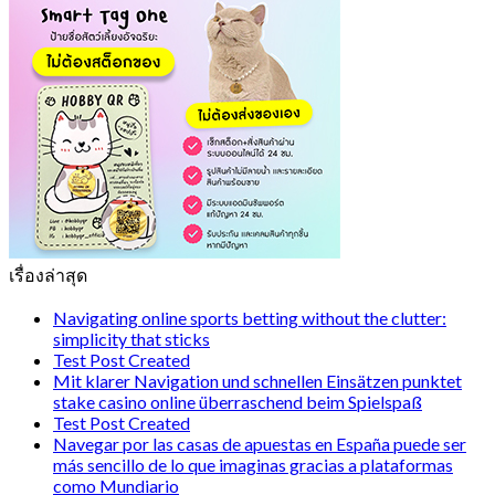
เรื่องล่าสุด
Navigating online sports betting without the clutter:
simplicity that sticks
Test Post Created
Mit klarer Navigation und schnellen Einsätzen punktet
stake casino online überraschend beim Spielspaß
Test Post Created
Navegar por las casas de apuestas en España puede ser
más sencillo de lo que imaginas gracias a plataformas
como Mundiario