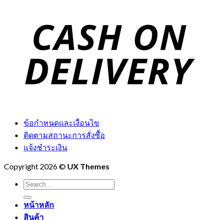
ข้อกำหนดและเงื่อนไข
ติดตามสถานะการสั่งซื้อ
แจ้งชำระเงิน
Copyright 2026 ©
UX Themes
Search
for:
หน้าหลัก
สินค้า