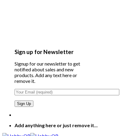
Sign up for Newsletter
Signup for our newsletter to get
notified about sales and new
products. Add any text here or
remove it.
Add anything here or just remove it...