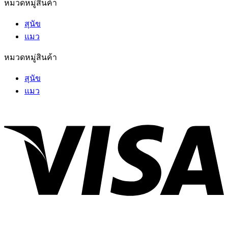
หมวดหมู่สินค้า
สุนัข
แมว
หมวดหมู่สินค้า
สุนัข
แมว