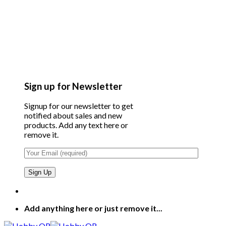
Sign up for Newsletter
Signup for our newsletter to get
notified about sales and new
products. Add any text here or
remove it.
Add anything here or just remove it...