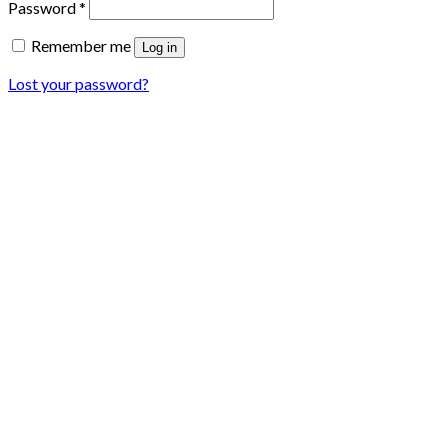
Password
*
Remember me
Log in
Lost your password?