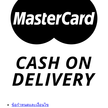
ข้อกำหนดและเงื่อนไข