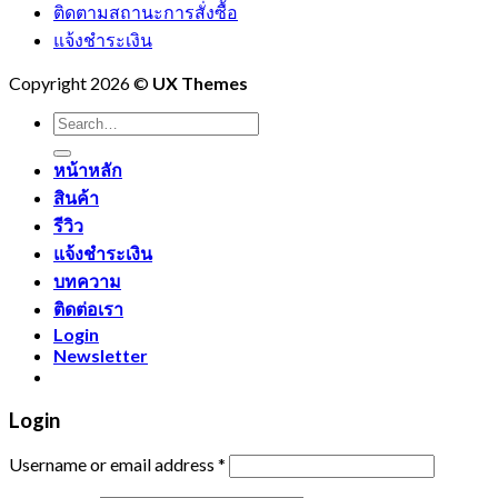
ติดตามสถานะการสั่งซื้อ
แจ้งชำระเงิน
Copyright 2026 ©
UX Themes
Search
for:
หน้าหลัก
สินค้า
รีวิว
แจ้งชำระเงิน
บทความ
ติดต่อเรา
Login
Newsletter
Login
Username or email address
*