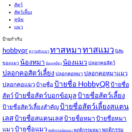
สัตว์
สัตว์เลี้ยง
สุนัข
แมว
ป้ายกำกับ
ทาสแมว
ทาสหมา
hobbyqr
นิสัย
ความลับแมว
น้องหมา
น้องแมว
ปลอกคอสัตว์
ของแมว
น้องเหมียว
ปลอกคอสัตว์เลี้ยง
ปลอกคอหมาแมว
ปลอกคอหมา
ป้ายชื่อ HobbyQR
ปลอกคอแมว
ป้ายชื่อ
ป้ายชื่อ
ป้ายชื่อสัตว์เลี้ยง
ป้ายชื่อสัตว์บอกข้อมูล
สัตว์
ป้ายชื่อสัตว์เลี้ยงสแตน
ป้ายชื่อสัตว์เลี้ยงสำคัญ
เลส
ป้ายชื่อสแตนเลส
ป้ายชื่อหมา
ป้ายชื่อหมา
ป้ายชื่อแมว
แมว
พฤติกรรม
พฤติกรรมหมา
พฤติกรรมน้องแมว