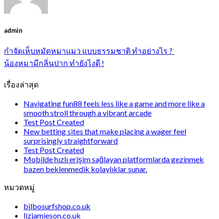
admin
กำจัดเห็บหมัดหมาแมว แบบธรรมชาติ ทำอย่างไร ?
น้องหมามีกลิ่นปาก ทำยังไงดี !
เรื่องล่าสุด
Navigating fun88 feels less like a game and more like a
smooth stroll through a vibrant arcade
Test Post Created
New betting sites that make placing a wager feel
surprisingly straightforward
Test Post Created
Mobilde hızlı erişim sağlayan platformlarda gezinmek
bazen beklenmedik kolaylıklar sunar.
หมวดหมู่
bilbosurfshop.co.uk
lizjamieson.co.uk