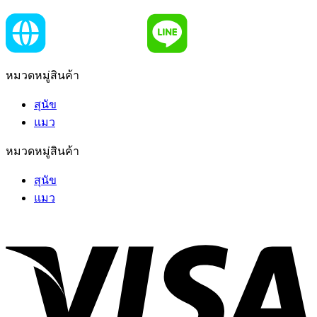
หมวดหมู่สินค้า
สุนัข
แมว
หมวดหมู่สินค้า
สุนัข
แมว