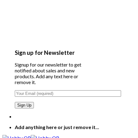
Sign up for Newsletter
Signup for our newsletter to get
notified about sales and new
products. Add any text here or
remove it.
Add anything here or just remove it...