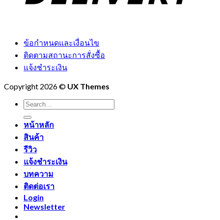
ข้อกำหนดและเงื่อนไข
ติดตามสถานะการสั่งซื้อ
แจ้งชำระเงิน
Copyright 2026 ©
UX Themes
Search
for:
หน้าหลัก
สินค้า
รีวิว
แจ้งชำระเงิน
บทความ
ติดต่อเรา
Login
Newsletter