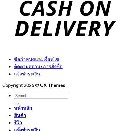
ข้อกำหนดและเงื่อนไข
ติดตามสถานะการสั่งซื้อ
แจ้งชำระเงิน
Copyright 2026 ©
UX Themes
Search
for:
หน้าหลัก
สินค้า
รีวิว
แจ้งชำระเงิน