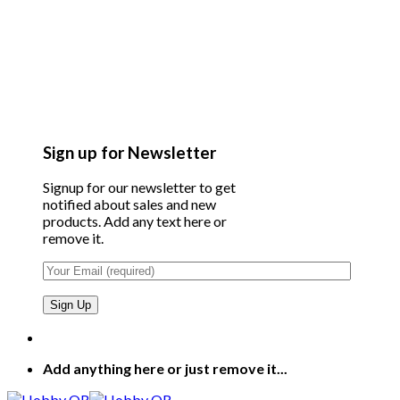
Sign up for Newsletter
Signup for our newsletter to get
notified about sales and new
products. Add any text here or
remove it.
Add anything here or just remove it...