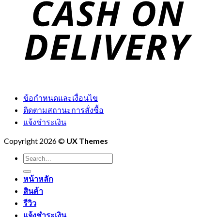
ข้อกำหนดและเงื่อนไข
ติดตามสถานะการสั่งซื้อ
แจ้งชำระเงิน
Copyright 2026 ©
UX Themes
Search
for:
หน้าหลัก
สินค้า
รีวิว
แจ้งชำระเงิน