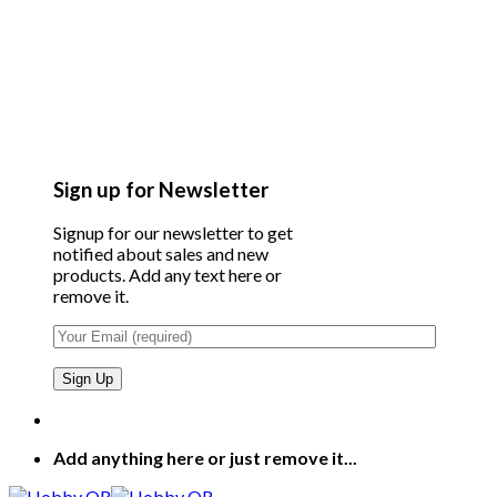
Sign up for Newsletter
Signup for our newsletter to get
notified about sales and new
products. Add any text here or
remove it.
Add anything here or just remove it...