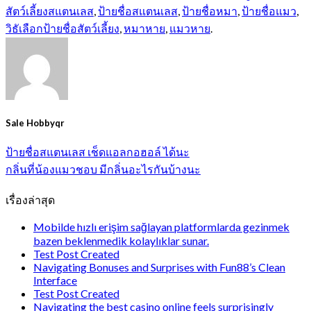
สัตว์เลี้ยงสแตนเลส
,
ป้ายชื่อสแตนเลส
,
ป้ายชื่อหมา
,
ป้ายชื่อแมว
,
วิธัเลือกป้ายชื่อสัตว์เลี้ยง
,
หมาหาย
,
แมวหาย
.
Sale Hobbyqr
ป้ายชื่อสแตนเลส เช็ดแอลกอฮอล์ ได้นะ
กลิ่นที่น้องแมวชอบ มีกลิ่นอะไรกันบ้างนะ
เรื่องล่าสุด
Mobilde hızlı erişim sağlayan platformlarda gezinmek
bazen beklenmedik kolaylıklar sunar.
Test Post Created
Navigating Bonuses and Surprises with Fun88’s Clean
Interface
Test Post Created
Navigating the best casino online feels surprisingly