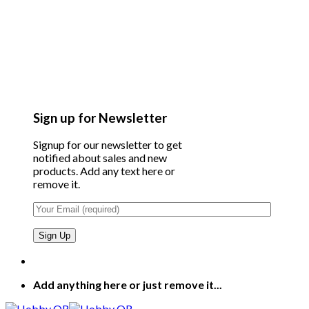
Sign up for Newsletter
Signup for our newsletter to get
notified about sales and new
products. Add any text here or
remove it.
Add anything here or just remove it...