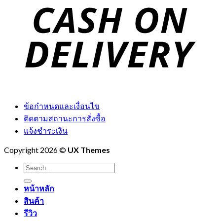
ข้อกำหนดและเงื่อนไข
ติดตามสถานะการสั่งซื้อ
แจ้งชำระเงิน
Copyright 2026 ©
UX Themes
Search
for:
หน้าหลัก
สินค้า
รีวิว