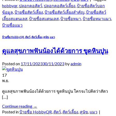
hobbyqr
,
ปลอกคอสัตว์
,
ปลอกคอสัตว์เลี้ยง
,
ป้ายชื่อสัตว์บอก
ข้อมูล
,
ป้ายชื่อสัตว์เลี้ยง
,
ป้ายชื่อสัตว์เลี้ยงสำคัญ
,
ป้ายชื่อสัตว์
เลี้ยงสแตนเลส
,
ป้ายชื่อสแตนเลส
,
ป้ายชื่อหมา
,
ป้ายชื่อหมาแมว
,
ป้ายชื่อแมว
ป้ายชื่อ HobbyQR
,
สัตว์
,
สัตว์เลี้ยง
,
สุนัข
,
แมว
ดูแลสุขภาพฟันน้องได้ด้วยการ ขูดหินปูน
Posted on
17/11/2023
30/11/2023
by
admin
17
พ.ย.
ดูแลสุขภาพฟันน้องได้ด้วยการ ขูดหินปูน ใครจะไปคิดว่าสัตว
[…]
Continue reading
→
Posted in
ป้ายชื่อ HobbyQR
,
สัตว์
,
สัตว์เลี้ยง
,
สุนัข
,
แมว
|