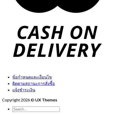
ข้อกำหนดและเงื่อนไข
ติดตามสถานะการสั่งซื้อ
แจ้งชำระเงิน
Copyright 2026 ©
UX Themes
Search
for: