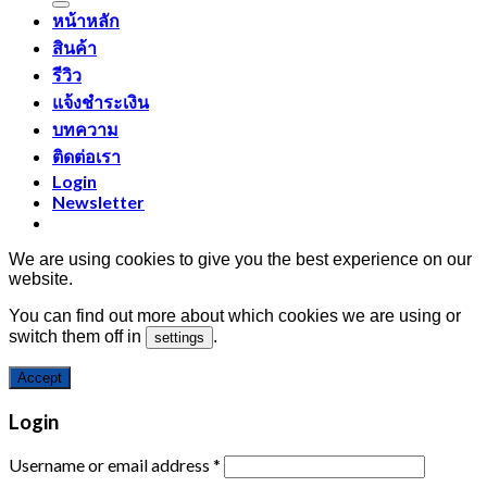
หน้าหลัก
สินค้า
รีวิว
แจ้งชำระเงิน
บทความ
ติดต่อเรา
Login
Newsletter
We are using cookies to give you the best experience on our
website.
You can find out more about which cookies we are using or
switch them off in
.
settings
Accept
Login
Username or email address
*