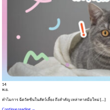
14
พ.ย.
ทำไมการ ฉีดวัคซีนในสัตว์เลี้ยง ถึงสำคัญ เหล่าทาสมือใหม่ […]
Continue reading
→