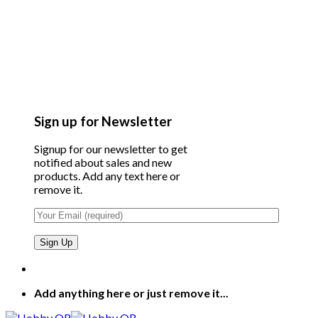
Sign up for Newsletter
Signup for our newsletter to get
notified about sales and new
products. Add any text here or
remove it.
Add anything here or just remove it...