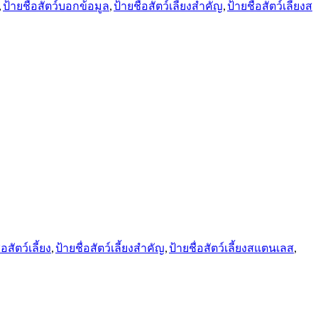
,
ป้ายชื่อสัตว์บอกข้อมูล
,
ป้ายชื่อสัตว์เลี้ยงสำคัญ
,
ป้ายชื่อสัตว์เลี้ยงส
่อสัตว์เลี้ยง
,
ป้ายชื่อสัตว์เลี้ยงสำคัญ
,
ป้ายชื่อสัตว์เลี้ยงสแตนเลส
,