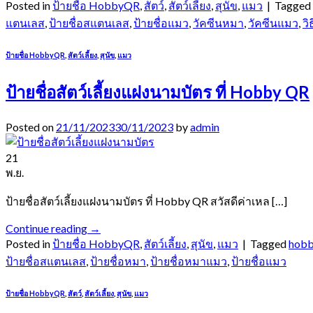
Posted in
ป้ายชื่อ HobbyQR
,
สัตว์
,
สัตว์เลี้ยง
,
สุนัข
,
แมว
|
Tagged
แตนเลส
,
ป้ายชื่อสแตนเลส
,
ป้ายชื่อแมว
,
วัคซีนหมา
,
วัคซีนแมว
,
วิ
ป้ายชื่อ HobbyQR
,
สัตว์เลี้ยง
,
สุนัข
,
แมว
ป้ายชื่อสัตว์เลี้ยงแฝงนามบัตร ที่ Hobby QR
Posted on
21/11/2023
30/11/2023
by
admin
21
พ.ย.
ป้ายชื่อสัตว์เลี้ยงแฝงนามบัตร ที่ Hobby QR สวัสดีค่าเหล […]
Continue reading
→
Posted in
ป้ายชื่อ HobbyQR
,
สัตว์เลี้ยง
,
สุนัข
,
แมว
|
Tagged
hobb
ป้ายชื่อสแตนเลส
,
ป้ายชื่อหมา
,
ป้ายชื่อหมาแมว
,
ป้ายชื่อแมว
ป้ายชื่อ HobbyQR
,
สัตว์
,
สัตว์เลี้ยง
,
สุนัข
,
แมว