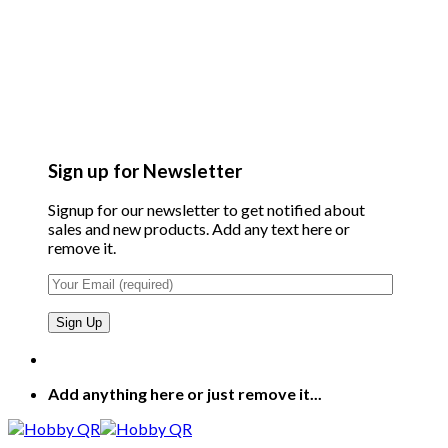
Sign up for Newsletter
Signup for our newsletter to get notified about
sales and new products. Add any text here or
remove it.
Add anything here or just remove it...