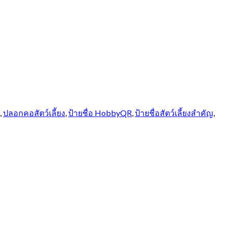
,
ปลอกคอสัตว์เลี้ยง
,
ป้ายชื่อ HobbyQR
,
ป้ายชื่อสัตว์เลี้ยงสำคัญ
,