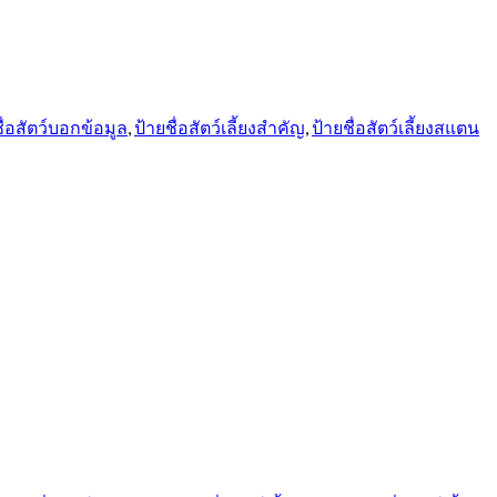
ื่อสัตว์บอกข้อมูล
,
ป้ายชื่อสัตว์เลี้ยงสำคัญ
,
ป้ายชื่อสัตว์เลี้ยงสแตน