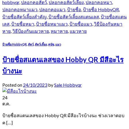
hobbyqr
,
ปลอกคอสัตว์
,
ปลอกคอสัตว์เลี้ยง
,
ปลอกคอหมา
,
ปลอกคอหมาแมว
,
ปลอกคอแมว
,
ป้ายชื่อ
,
ป้ายชื่อ HobbyQR
,
ป้ายชื่อสัตว์เลี้ยงสำคัญ
,
ป้ายชื่อสัตว์เลี้ยงสแตนเลส
,
ป้ายชื่อสแตน
เลส
,
ป้ายชื่อหมา
,
ป้ายชื่อหมาแมว
,
ป้ายชื่อแมว
,
วิธีป้องกันหมา
หาย
,
วิธีป้องกันแมวหาย
,
หมาหาย
,
แมวหาย
ป้ายชื่อ HobbyQR
,
สัตว์
,
สัตว์เลี้ยง
,
สุนัข
,
แมว
ป้ายชื่อสแตนเลสของ Hobby QR มีสีอะไร
บ้างนะ
Posted on
24/10/2023
by
Sale Hobbyqr
24
ต.ค.
ป้ายชื่อสแตนเลสของ Hobby QR มีสีอะไรบ้างนะ ช่วงเวลาตอบ
ค […]