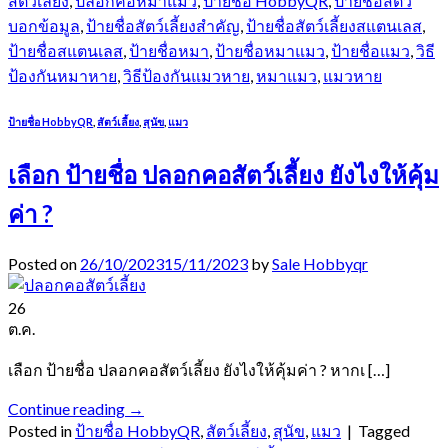
สัตว์เลี้ยง
,
ปลอกคอหมาแมว
,
ป้ายชื่อ HobbyQR
,
ป้ายชื่อสัตว์
บอกข้อมูล
,
ป้ายชื่อสัตว์เลี้ยงสำคัญ
,
ป้ายชื่อสัตว์เลี้ยงสแตนเลส
,
ป้ายชื่อสแตนเลส
,
ป้ายชื่อหมา
,
ป้ายชื่อหมาแมว
,
ป้ายชื่อแมว
,
วิธี
ป้องกันหมาหาย
,
วิธีป้องกันแมวหาย
,
หมาแมว
,
แมวหาย
ป้ายชื่อ HobbyQR
,
สัตว์เลี้ยง
,
สุนัข
,
แมว
เลือก ป้ายชื่อ ปลอกคอสัตว์เลี้ยง ยังไงให้คุ้ม
ค่า ?
Posted on
26/10/2023
15/11/2023
by
Sale Hobbyqr
26
ต.ค.
เลือก ป้ายชื่อ ปลอกคอสัตว์เลี้ยง ยังไงให้คุ้มค่า ? หากเ […]
Continue reading
→
Posted in
ป้ายชื่อ HobbyQR
,
สัตว์เลี้ยง
,
สุนัข
,
แมว
|
Tagged