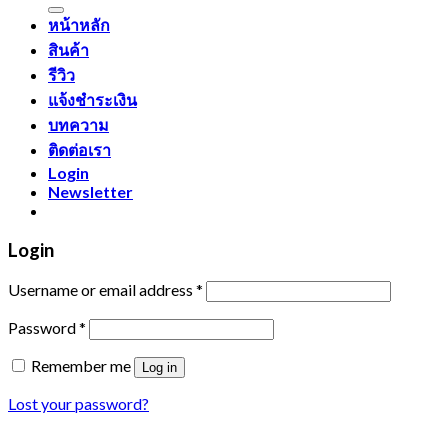
หน้าหลัก
สินค้า
รีวิว
แจ้งชำระเงิน
บทความ
ติดต่อเรา
Login
Newsletter
Login
Username or email address
*
Password
*
Remember me
Log in
Lost your password?