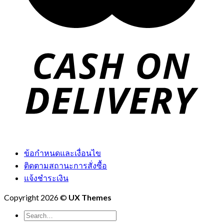
ข้อกำหนดและเงื่อนไข
ติดตามสถานะการสั่งซื้อ
แจ้งชำระเงิน
Copyright 2026 ©
UX Themes
Search
for: