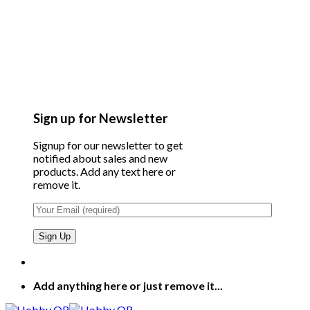
Sign up for Newsletter
Signup for our newsletter to get
notified about sales and new
products. Add any text here or
remove it.
Add anything here or just remove it...