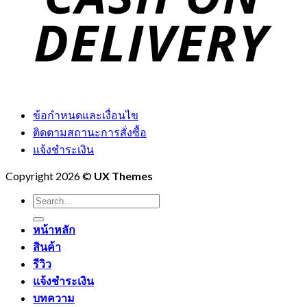
ข้อกำหนดและเงื่อนไข
ติดตามสถานะการสั่งซื้อ
แจ้งชำระเงิน
Copyright 2026 ©
UX Themes
Search
for:
หน้าหลัก
สินค้า
รีวิว
แจ้งชำระเงิน
บทความ