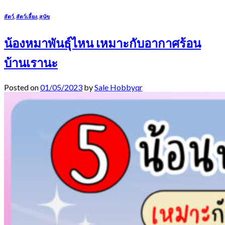
สัตว์
,
สัตว์เลี้ยง
,
สุนัข
น้องหมาพันธุ์ไหน เหมาะกับอากาศร้อน
บ้านเรานะ
Posted on
01/05/2023
by
Sale Hobbyqr