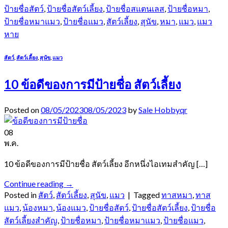
ป้ายชื่อสัตว์
,
ป้ายชื่อสัตว์เลี้ยง
,
ป้ายชื่อสแตนเลส
,
ป้ายชื่อหมา
,
ป้ายชื่อหมาแมว
,
ป้ายชื่อแมว
,
สัตว์เลี้ยง
,
สุนัข
,
หมา
,
แมว
,
แมว
หาย
สัตว์
,
สัตว์เลี้ยง
,
สุนัข
,
แมว
10 ข้อดีของการมีป้ายชื่อ สัตว์เลี้ยง
Posted on
08/05/2023
08/05/2023
by
Sale Hobbyqr
08
พ.ค.
10 ข้อดีของการมีป้ายชื่อ สัตว์เลี้ยง อีกหนึ่งไอเทมสำคัญ […]
Continue reading
→
Posted in
สัตว์
,
สัตว์เลี้ยง
,
สุนัข
,
แมว
|
Tagged
ทาสหมา
,
ทาส
แมว
,
น้องหมา
,
น้องแมว
,
ป้ายชื่อสัตว์
,
ป้ายชื่อสัตว์เลี้ยง
,
ป้ายชื่อ
สัตว์เลี้ยงสำคัญ
,
ป้ายชื่อหมา
,
ป้ายชื่อหมาแมว
,
ป้ายชื่อแมว
,