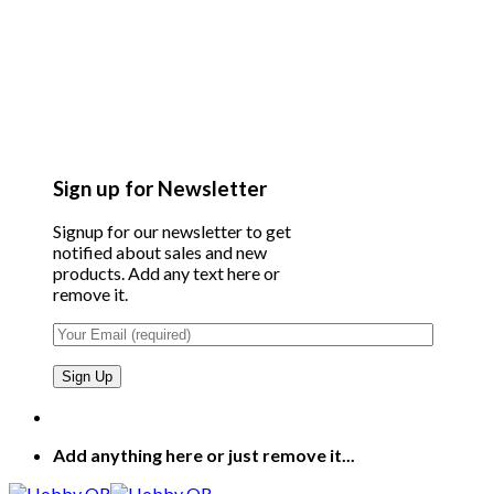
Sign up for Newsletter
Signup for our newsletter to get
notified about sales and new
products. Add any text here or
remove it.
Add anything here or just remove it...