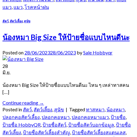
แมว
,
แมว
,
โรคหน้าฝน
สัตว์
,
สัตว์เลี้ยง
,
สุนัข
น้องหมา Big Size ให้ป้ายชื่อแบบไหนดีนะ
Posted on
28/06/2023
28/06/2023
by
Sale Hobbyqr
28
มิ.ย.
น้องหมา Big Size ให้ป้ายชื่อแบบไหนดีนะ ไหน ๆ เหล่าทาสคน
[…]
Continue reading
→
Posted in
สัตว์
,
สัตว์เลี้ยง
,
สุนัข
|
Tagged
ทาสหมา
,
น้องหมา
,
ปลอกคอสัตว์เลี้ยง
,
ปลอกคอหมา
,
ปลอกคอหมาแมว
,
ป้ายชื่อ
,
ป้ายชื่อ HobbyQR
,
ป้ายชื่อสัตว์
,
ป้ายชื่อสัตว์บอกข้อมูล
,
ป้ายชื่อ
สัตว์เลี้ยง
,
ป้ายชื่อสัตว์เลี้ยงสำคัญ
,
ป้ายชื่อสัตว์เลี้ยงสแตนเลส
,