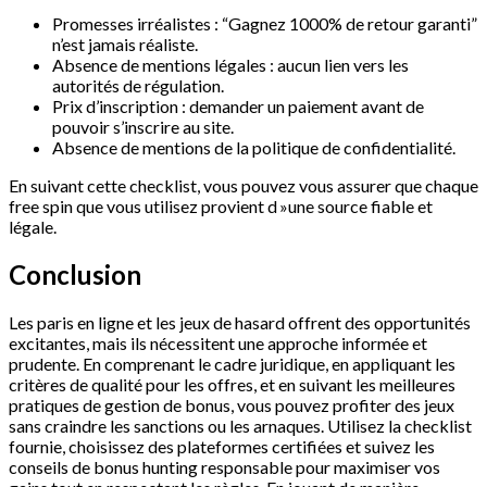
Promesses irréalistes : “Gagnez 1000% de retour garanti”
n’est jamais réaliste.
Absence de mentions légales : aucun lien vers les
autorités de régulation.
Prix d’inscription : demander un paiement avant de
pouvoir s’inscrire au site.
Absence de mentions de la politique de confidentialité.
En suivant cette checklist, vous pouvez vous assurer que chaque
free spin que vous utilisez provient d »une source fiable et
légale.
Conclusion
Les paris en ligne et les jeux de hasard offrent des opportunités
excitantes, mais ils nécessitent une approche informée et
prudente. En comprenant le cadre juridique, en appliquant les
critères de qualité pour les offres, et en suivant les meilleures
pratiques de gestion de bonus, vous pouvez profiter des jeux
sans craindre les sanctions ou les arnaques. Utilisez la checklist
fournie, choisissez des plateformes certifiées et suivez les
conseils de bonus hunting responsable pour maximiser vos