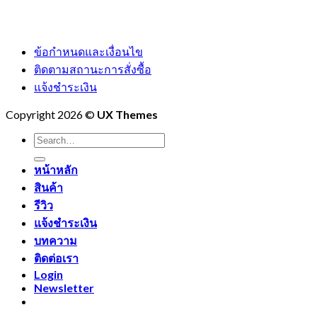
ข้อกำหนดและเงื่อนไข
ติดตามสถานะการสั่งซื้อ
แจ้งชำระเงิน
Copyright 2026 ©
UX Themes
Search
for:
หน้าหลัก
สินค้า
รีวิว
แจ้งชำระเงิน
บทความ
ติดต่อเรา
Login
Newsletter