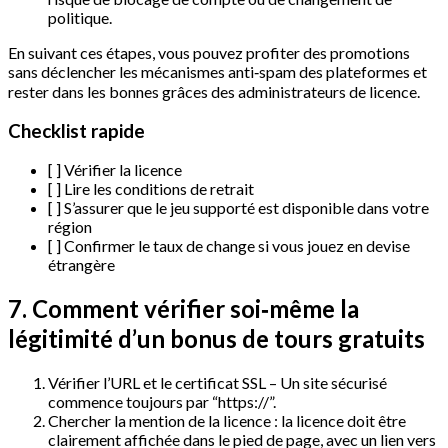
politique.
En suivant ces étapes, vous pouvez profiter des promotions
sans déclencher les mécanismes anti‑spam des plateformes et
rester dans les bonnes grâces des administrateurs de licence.
Checklist rapide
[ ] Vérifier la licence
[ ] Lire les conditions de retrait
[ ] S’assurer que le jeu supporté est disponible dans votre
région
[ ] Confirmer le taux de change si vous jouez en devise
étrangère
7. Comment vérifier soi‑même la
légitimité d’un bonus de tours gratuits
Vérifier l’URL et le certificat SSL – Un site sécurisé
commence toujours par “https://”.
Chercher la mention de la licence : la licence doit être
clairement affichée dans le pied de page, avec un lien vers