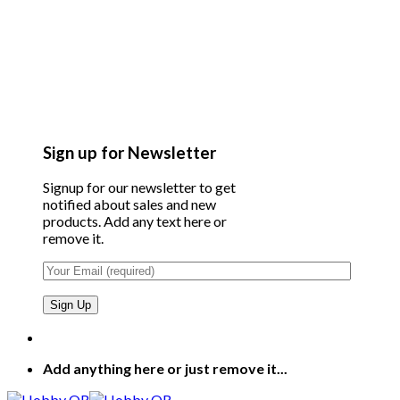
Sign up for Newsletter
Signup for our newsletter to get
notified about sales and new
products. Add any text here or
remove it.
Add anything here or just remove it...