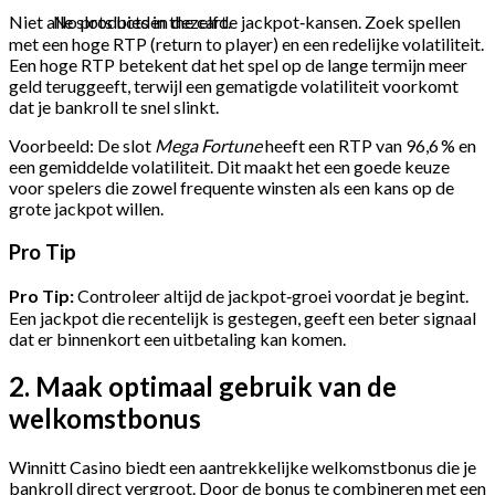
No products in the cart.
Niet alle slots bieden dezelfde jackpot‑kansen. Zoek spellen
met een hoge RTP (return to player) en een redelijke volatiliteit.
Een hoge RTP betekent dat het spel op de lange termijn meer
geld teruggeeft, terwijl een gematigde volatiliteit voorkomt
dat je bankroll te snel slinkt.
Voorbeeld: De slot
Mega Fortune
heeft een RTP van 96,6 % en
een gemiddelde volatiliteit. Dit maakt het een goede keuze
voor spelers die zowel frequente winsten als een kans op de
grote jackpot willen.
Pro Tip
Pro Tip:
Controleer altijd de jackpot‑groei voordat je begint.
Een jackpot die recentelijk is gestegen, geeft een beter signaal
dat er binnenkort een uitbetaling kan komen.
2. Maak optimaal gebruik van de
welkomstbonus
Winnitt Casino biedt een aantrekkelijke welkomstbonus die je
bankroll direct vergroot. Door de bonus te combineren met een