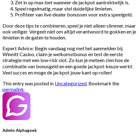
Zet in op max‑bet wanneer de jackpot aantrekkelijk is.
Speel regelmatig, maar stel duidelijke limieten.
Profiteer van live‑dealer bonussen voor extra speelgeld.
Door deze tips te combineren, speel je niet alleen slimmer, maar
ook veiliger. Vergeet niet om altijd verantwoord te gokken en je
limieten in de gaten te houden.
Expert Advice: Begin vandaag nog met het aanmelden bij
Winnitt Casino, claim je welkomstbonus en test de eerste
strategie met een low‑risk slot. Zo kun je meteen zien hoe de
combinatie van bonusgeld en een goede jackpot‑keuze werkt.
Veel succes en moge de jackpot jouw kant op rollen!
This entry was posted in
Uncategorized
. Bookmark the
permalink
.
Admin Alphageek