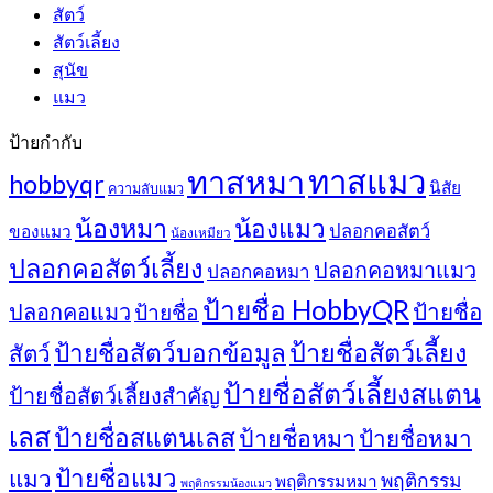
สัตว์
สัตว์เลี้ยง
สุนัข
แมว
ป้ายกำกับ
ทาสแมว
ทาสหมา
hobbyqr
นิสัย
ความลับแมว
น้องหมา
น้องแมว
ปลอกคอสัตว์
ของแมว
น้องเหมียว
ปลอกคอสัตว์เลี้ยง
ปลอกคอหมาแมว
ปลอกคอหมา
ป้ายชื่อ HobbyQR
ปลอกคอแมว
ป้ายชื่อ
ป้ายชื่อ
ป้ายชื่อสัตว์เลี้ยง
ป้ายชื่อสัตว์บอกข้อมูล
สัตว์
ป้ายชื่อสัตว์เลี้ยงสแตน
ป้ายชื่อสัตว์เลี้ยงสำคัญ
เลส
ป้ายชื่อสแตนเลส
ป้ายชื่อหมา
ป้ายชื่อหมา
ป้ายชื่อแมว
แมว
พฤติกรรม
พฤติกรรมหมา
พฤติกรรมน้องแมว