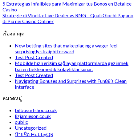
5 Estrategias Infalibles para Maximizar tus Bonos en Betalice
Casino
Strategie di Vincita: Live Dealer vs RNG – Quali Giochi Pagano
di Più nei Casinò Online?
เรื่องล่าสุด
New betting sites that make placing a wager feel
surprisingly straightforward
Test Post Created
Mobilde hızlı erişim sağlayan platformlarda gezinmek
bazen beklenmedik kolaylıklar sunar.
Test Post Created
Navigating Bonuses and Surprises with Fun88’s Clean
Interface
หมวดหมู่
bilbosurfshop.co.uk
lizjamieson.co.uk
public
Uncategorized
ป้ายชื่อ HobbyQR