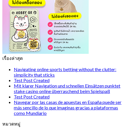
เรื่องล่าสุด
Navigating online sports betting without the clutter:
simplicity that sticks
Test Post Created
Mit klarer Navigation und schnellen Einsätzen punktet
stake casino online überraschend beim Spielspaß
Test Post Created
Navegar por las casas de apuestas en España puede ser
más sencillo de lo que imaginas gracias a plataformas
como Mundiario
หมวดหมู่