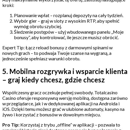
kroki:
Planowanie wpłat – rozplanuj depozyty na cały tydzień.
Wybór gier – graj w sloty z wysokim RTP, aby spełnić
wymóg obrotu szybciej.
Śledzenie postępów – użyj wbudowanego panelu „Moje
bonusy”, aby kontrolować, ile jeszcze musisz obrócić.
Expert Tip: Łącz reload bonusy z darmowymi spinami w
nowych grach – to podwaja Twoje szanse na wygraną, a
jednocześnie spełniasz warunki obrotu.
5. Mobilna rozgrywka i wsparcie klienta
– graj kiedy chcesz, gdzie chcesz
Współczesny gracz oczekuje pełnej swobody. Totalcasino
Casino oferuje responsywną wersję mobilną, dostępna zarówno
w przeglądarce, jak i w dedykowanej aplikacji na Androida i
iOS. Dzięki temu możesz grać w ulubione automaty, kasyno na
żywo i korzystać z bonusów w dowolnym miejscu.
Pro Tip:
Korzystaj z trybu „offline” w aplikacji – pozwala to