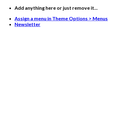
Skip
Add anything here or just remove it...
to
Assign a menu in Theme Options > Menus
content
Newsletter