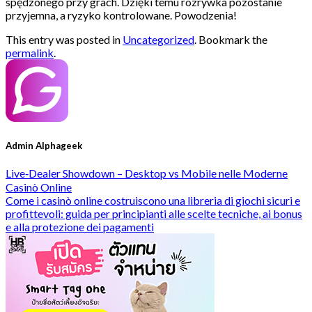
spędzonego przy grach. Dzięki temu rozrywka pozostanie
przyjemna, a ryzyko kontrolowane. Powodzenia!
This entry was posted in
Uncategorized
. Bookmark the
permalink
.
Admin Alphageek
Live‑Dealer Showdown – Desktop vs Mobile nelle Moderne
Casinò Online
Come i casinò online costruiscono una libreria di giochi sicuri e
profittevoli: guida per principianti alle scelte tecniche, ai bonus
e alla protezione dei pagamenti