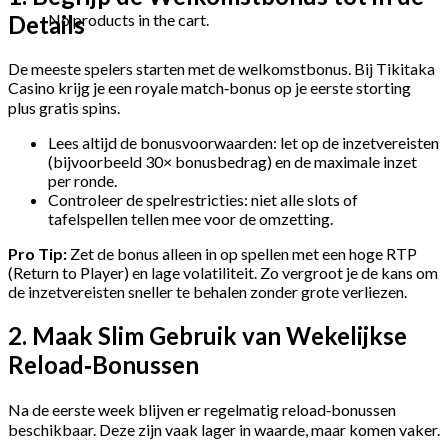
No products in the cart.
Details
De meeste spelers starten met de welkomstbonus. Bij Tikitaka
Casino krijg je een royale match‑bonus op je eerste storting
plus gratis spins.
Lees altijd de bonusvoorwaarden: let op de inzetvereisten
(bijvoorbeeld 30× bonusbedrag) en de maximale inzet
per ronde.
Controleer de spelrestricties: niet alle slots of
tafelspellen tellen mee voor de omzetting.
Pro Tip:
Zet de bonus alleen in op spellen met een hoge RTP
(Return to Player) en lage volatiliteit. Zo vergroot je de kans om
de inzetvereisten sneller te behalen zonder grote verliezen.
2. Maak Slim Gebruik van Wekelijkse
Reload‑Bonussen
Na de eerste week blijven er regelmatig reload‑bonussen
beschikbaar. Deze zijn vaak lager in waarde, maar komen vaker.