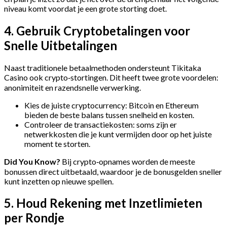
niveau komt voordat je een grote storting doet.
4. Gebruik Cryptobetalingen voor
Snelle Uitbetalingen
Naast traditionele betaalmethoden ondersteunt Tikitaka
Casino ook crypto‑stortingen. Dit heeft twee grote voordelen:
anonimiteit en razendsnelle verwerking.
Kies de juiste cryptocurrency: Bitcoin en Ethereum
bieden de beste balans tussen snelheid en kosten.
Controleer de transactiekosten: soms zijn er
netwerkkosten die je kunt vermijden door op het juiste
moment te storten.
Did You Know?
Bij crypto‑opnames worden de meeste
bonussen direct uitbetaald, waardoor je de bonusgelden sneller
kunt inzetten op nieuwe spellen.
5. Houd Rekening met Inzetlimieten
per Rondje