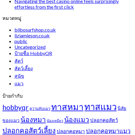
Navigating the best casino online feels surprisingly
effortless from the first click
หมวดหมู่
bilbosurfshop.co.uk
lizjamieson.co.uk
public
Uncategorized
ป้ายชื่อ HobbyQR
สัตว์
สัตว์เลี้ยง
สุนัข
แมว
ป้ายกำกับ
ทาสแมว
ทาสหมา
hobbyqr
นิสัย
ความลับแมว
น้องหมา
น้องแมว
ปลอกคอสัตว์
ของแมว
น้องเหมียว
ปลอกคอสัตว์เลี้ยง
ปลอกคอหมาแมว
ปลอกคอหมา