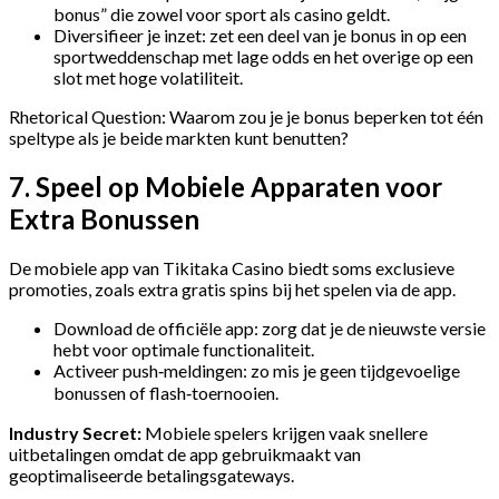
bonus” die zowel voor sport als casino geldt.
Diversifieer je inzet: zet een deel van je bonus in op een
sportweddenschap met lage odds en het overige op een
slot met hoge volatiliteit.
Rhetorical Question: Waarom zou je je bonus beperken tot één
speltype als je beide markten kunt benutten?
7. Speel op Mobiele Apparaten voor
Extra Bonussen
De mobiele app van Tikitaka Casino biedt soms exclusieve
promoties, zoals extra gratis spins bij het spelen via de app.
Download de officiële app: zorg dat je de nieuwste versie
hebt voor optimale functionaliteit.
Activeer push‑meldingen: zo mis je geen tijdgevoelige
bonussen of flash‑toernooien.
Industry Secret:
Mobiele spelers krijgen vaak snellere
uitbetalingen omdat de app gebruikmaakt van
geoptimaliseerde betalingsgateways.