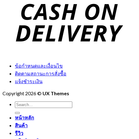
ข้อกำหนดและเงื่อนไข
ติดตามสถานะการสั่งซื้อ
แจ้งชำระเงิน
Copyright 2026 ©
UX Themes
Search
for:
หน้าหลัก
สินค้า
รีวิว