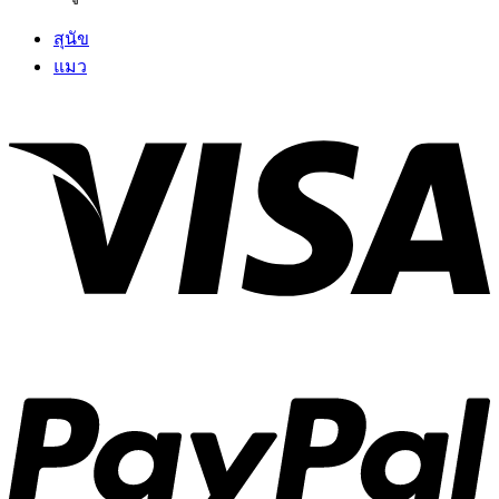
สุนัข
แมว