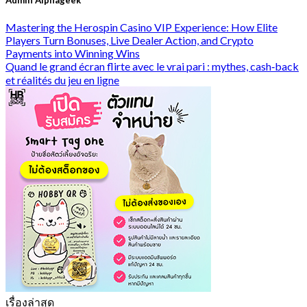
Mastering the Herospin Casino VIP Experience: How Elite
Players Turn Bonuses, Live Dealer Action, and Crypto
Payments into Winning Wins
Quand le grand écran flirte avec le vrai pari : mythes, cash‑back
et réalités du jeu en ligne
เรื่องล่าสุด