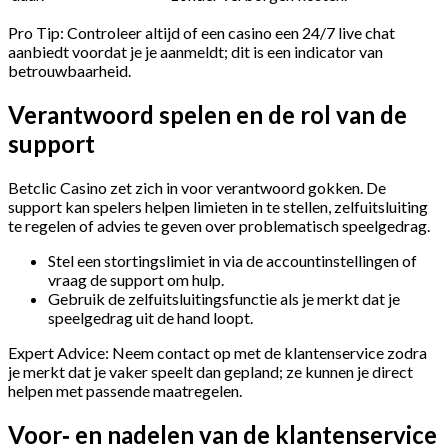
Pro Tip: Controleer altijd of een casino een 24/7 live chat
aanbiedt voordat je je aanmeldt; dit is een indicator van
betrouwbaarheid.
Verantwoord spelen en de rol van de
support
Betclic Casino zet zich in voor verantwoord gokken. De
support kan spelers helpen limieten in te stellen, zelfuitsluiting
te regelen of advies te geven over problematisch speelgedrag.
Stel een stortingslimiet in via de accountinstellingen of
vraag de support om hulp.
Gebruik de zelfuitsluitingsfunctie als je merkt dat je
speelgedrag uit de hand loopt.
Expert Advice: Neem contact op met de klantenservice zodra
je merkt dat je vaker speelt dan gepland; ze kunnen je direct
helpen met passende maatregelen.
Voor‑ en nadelen van de klantenservice