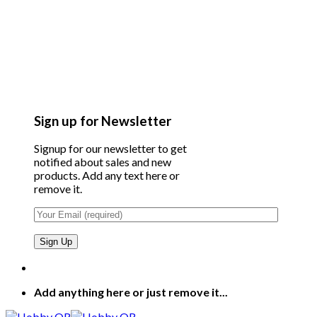
Sign up for Newsletter
Signup for our newsletter to get
notified about sales and new
products. Add any text here or
remove it.
Add anything here or just remove it...