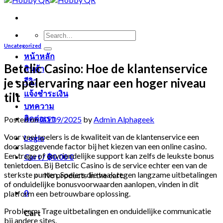
Search
for:
Uncategorized
หน้าหลัก
Betclic Casino: Hoe de klantenservice
สินค้า
je spelervaring naar een hoger niveau
รีวิว
แจ้งชำระเงิน
tilt
บทความ
ติดต่อเรา
Posted on
30/09/2025
by
Admin Alphageek
Voor veel spelers is de kwaliteit van de klantenservice een
Login
doorslaggevende factor bij het kiezen van een online casino.
Een trage of onvriendelijke support kan zelfs de leukste bonus
Cart /
฿
0.00
0
tenietdoen. Bij Betclic Casino is de service echter een van de
sterkste punten. Spelers die vaak tegen langzame uitbetalingen
No products in the cart.
of onduidelijke bonusvoorwaarden aanlopen, vinden in dit
0
platform een betrouwbare oplossing.
Probleem: Trage uitbetalingen en onduidelijke communicatie
Cart
bij andere sites.