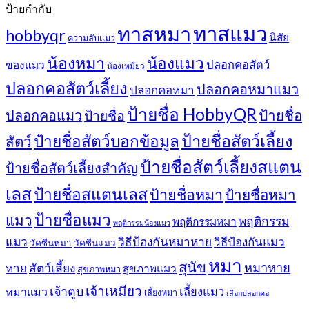
ป้ายกำกับ
ทาสแมว
ทาสหมา
hobbyqr
นิสัย
ความลับแมว
น้องหมา
น้องแมว
ปลอกคอสัตว์
ของแมว
น้องเหมียว
ปลอกคอสัตว์เลี้ยง
ปลอกคอหมาแมว
ปลอกคอหมา
ป้ายชื่อ HobbyQR
ปลอกคอแมว
ป้ายชื่อ
ป้ายชื่อ
ป้ายชื่อสัตว์เลี้ยง
ป้ายชื่อสัตว์บอกข้อมูล
สัตว์
ป้ายชื่อสัตว์เลี้ยงสแตน
ป้ายชื่อสัตว์เลี้ยงสำคัญ
เลส
ป้ายชื่อสแตนเลส
ป้ายชื่อหมา
ป้ายชื่อหมา
ป้ายชื่อแมว
แมว
พฤติกรรม
พฤติกรรมหมา
พฤติกรรมน้องแมว
แมว
วิธีป้องกันหมาหาย
วิธีป้องกันแมว
วัคซีนหมา
วัคซีนแมว
หมา
สุนัข
หมาหาย
หาย
สัตว์เลี้ยง
สุขภาพแมว
สุขภาพหมา
เจ้าเหมียว
เจ้าตูบ
หมาแมว
เลี้ยงแมว
เลี้ยงหมา
เลือกปลอกคอ