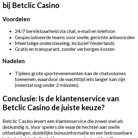
bij Betclic Casino
Voordelen
24/7 bereikbaarheid via chat, e‑mail en telefoon
Gespecialiseerde teams voor snelle, gerichte antwoorden
Meertalige ondersteuning, inclusief Nederlands
Gratis en transparant, zonder verborgen kosten
Nadelen
Tijdens grote sportevenementen kan de chatvolumes
toenemen, waardoor de wachttijd iets langer kan zijn
(meestal nog onder 2 minuten).
Conclusie: Is de klantenservice van
Betclic Casino de juiste keuze?
Betclic Casino levert een klantenservice die zowel snel als
deskundig is. Voor spelers die waarde hechten aan snelle
uitbetalingen, duidelijke bonusinformatie en een betrouwbare