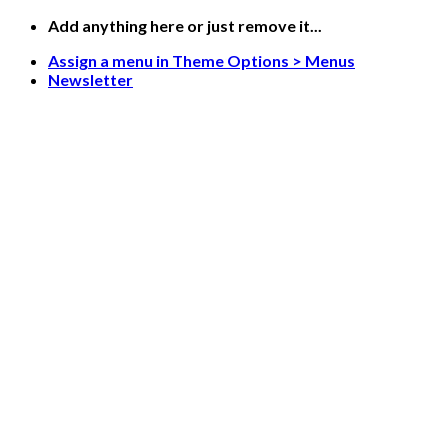
Skip
Add anything here or just remove it...
to
Assign a menu in Theme Options > Menus
content
Newsletter