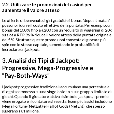
2.2. Utilizzare le promozioni del casinò per
aumentare il valore atteso
Le offerte di benvenuto, i giri gratuiti e i bonus “deposit match”
possono ridurre il costo effettivo della puntata. Per esempio, un
bonus del 100 % fino a €200 con un requisito di wagering di 20x
su slot a RTP 96 % riduce il valore atteso della puntata originale
del 5 %. Sfruttare queste promozioni consente di giocare più
spin con lo stesso capitale, aumentando le probabilità di
incrociare un jackpot.
3. Analisi dei Tipi di Jackpot:
Progressive, Mega‑Progressive e
“Pay‑Both‑Ways”
I jackpot progressive tradizionali accumulano una percentuale
di ogni scommessa su una singola slot o su un gruppo limitato di
giochi. Quando il giocatore attiva il simbolo jackpot, il premio
viene erogato e il contatore si resetta. Esempi classici includono
Mega Fortune (NetEnt) e Hall of Gods (NetEnt), che spesso
superano i €1 milione.