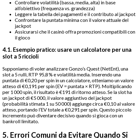
Controllare volatilità (bassa, media, alta) in base
all’obiettivo (frequenza vs. grandezza)
Leggere la tabella dei pagamenti e il contributo al jackpot
Confrontare la puntata minima con il valore attuale del
jackpot
Assicurarsi che il casinò offra promozioni compatibili con
il gioco
4.1. Esempio pratico: usare un calcolatore per una
slot a 5 riccioli
Supponiamo di voler analizzare Gonzo’s Quest (NetEnt), una
slot a 5 rulli, RTP 95,8 % e volatilità media. Inserendo una
puntata di €0,20 per spin in un calcolatore, otteniamo un valore
atteso di €0,191 per spin (EV = puntata × RTP). Moltiplicando
per 1 000 spin, il risultato è €191 di ritorno atteso. Se la slot ha
un jackpot di €5 000, il valore aggiuntivo del jackpot
(probabilità stimata 1 su 50 000) aggiunge circa €0,10 al valore
atteso, portando l’EV totale a €0,291 per spin. Questo piccolo
incremento può diventare decisivo quando si gioca con un
bankroll limitato.
5. Errori Comuni da Evitare Quando Si