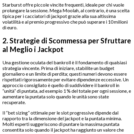
Starburst offre piccole vincite frequenti, ideale per chi vuole
prolungare la sessione. Mega Moolah, al contrario, è una scelta
tipica per i cacciatori di jackpot grazie alla sua altissima
volatilità e al premio progressivo che può superare i 10 milioni
di euro.
2. Strategie di Scommessa per Sfruttare
al Meglio i Jackpot
Una gestione oculata del bankroll è il fondamento di qualsiasi
strategia vincente. Prima di iniziare, stabilite un budget
giornaliero e un limite di perdita; questi numeri devono essere
rispettati rigorosamente per evitare dipendenze eccessive. Un
approccio consigliato è quello di suddividere il bankroll in
“unità” di puntata, ad esempio 1 % del totale per ogni sessione, e
aumentare la puntata solo quando le unità sono state
recuperate.
Il “bet sizing” ottimale per le slot progressive dipende dal
rapporto tra la dimensione del jackpot e la puntata minima.
Molti esperti suggeriscono di puntare la massima puntata
consentita solo quando il jackpot ha raggiunto un valore che