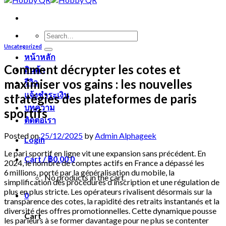
Search
for:
Uncategorized
หน้าหลัก
Comment décrypter les cotes et
สินค้า
maximiser vos gains : les nouvelles
รีวิว
แจ้งชำระเงิน
stratégies des plateformes de paris
บทความ
sportifs
ติดต่อเรา
Posted on
25/12/2025
by
Admin Alphageek
Login
Le pari sportif en ligne vit une expansion sans précédent. En
Cart /
฿
0.00
0
2024, le nombre de comptes actifs en France a dépassé les
6 millions, porté par la généralisation du mobile, la
No products in the cart.
simplification des procédures d’inscription et une régulation de
plus en plus stricte. Les opérateurs rivalisent désormais sur la
0
transparence des cotes, la rapidité des retraits instantanés et la
diversité des offres promotionnelles. Cette dynamique pousse
Cart
les parieurs à se former davantage pour ne plus se contenter