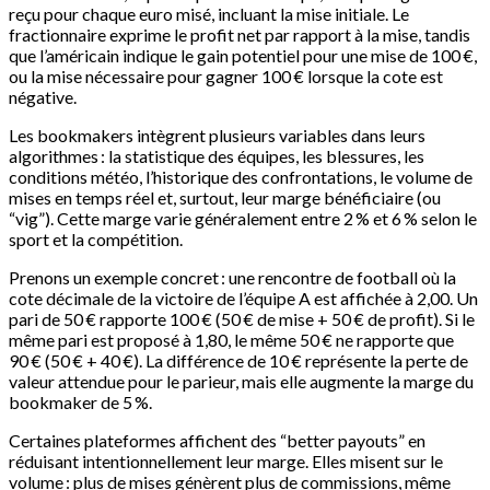
reçu pour chaque euro misé, incluant la mise initiale. Le
fractionnaire exprime le profit net par rapport à la mise, tandis
que l’américain indique le gain potentiel pour une mise de 100 €,
ou la mise nécessaire pour gagner 100 € lorsque la cote est
négative.
Les bookmakers intègrent plusieurs variables dans leurs
algorithmes : la statistique des équipes, les blessures, les
conditions météo, l’historique des confrontations, le volume de
mises en temps réel et, surtout, leur marge bénéficiaire (ou
“vig”). Cette marge varie généralement entre 2 % et 6 % selon le
sport et la compétition.
Prenons un exemple concret : une rencontre de football où la
cote décimale de la victoire de l’équipe A est affichée à 2,00. Un
pari de 50 € rapporte 100 € (50 € de mise + 50 € de profit). Si le
même pari est proposé à 1,80, le même 50 € ne rapporte que
90 € (50 € + 40 €). La différence de 10 € représente la perte de
valeur attendue pour le parieur, mais elle augmente la marge du
bookmaker de 5 %.
Certaines plateformes affichent des “better payouts” en
réduisant intentionnellement leur marge. Elles misent sur le
volume : plus de mises génèrent plus de commissions, même