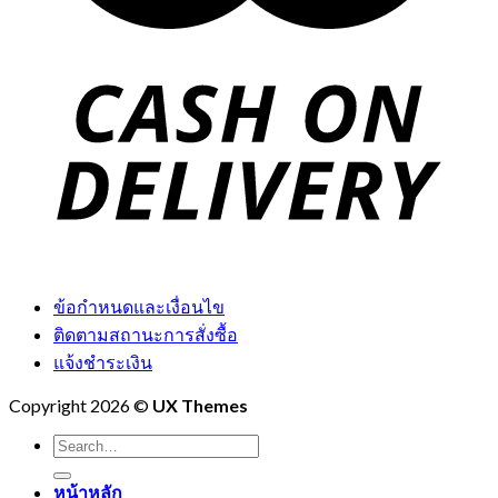
ข้อกำหนดและเงื่อนไข
ติดตามสถานะการสั่งซื้อ
แจ้งชำระเงิน
Copyright 2026 ©
UX Themes
Search
for:
หน้าหลัก