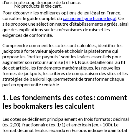
d’un simple coup de pouce de la chance.
No products in the cart.
Pour découvrir les meilleures options de jeu légal en France,
consultez le guide complet du
casino en ligne france légal
. Ce
site propose une sélection neutre d’établissements agréés, ainsi
que des explications sur les mécanismes de mise et les
exigences de conformité.
Comprendre comment les cotes sont calculées, identifier les
jackpots à forte valeur ajoutée et choisir la plateforme qui
propose les “better payouts” sont les leviers essentiels pour
augmenter son retour sur mise (RTP). Nous détaillerons, au fil
de cet article, les fondements mathématiques, les nouvelles
formes de jackpots, les critères de comparaison des sites et les
stratégies de bankroll qui permettent de transformer chaque
pari en opportunité rentable.
1. Les fondements des cotes : comment
les bookmakers les calculent
Les cotes se déclinent principalement en trois formats : décimal
(ex. 2,00), fractionnaire (ex. 1/1) et américain (ex. +100). Le
format décimal, le plus répandu en Europe, indique le gain total