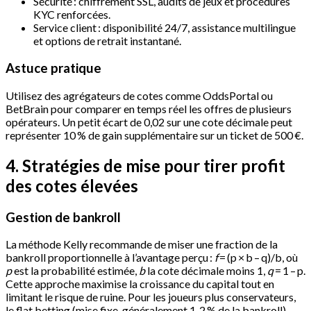
Sécurité : chiffrement SSL, audits de jeux et procédures
KYC renforcées.
Service client : disponibilité 24/7, assistance multilingue
et options de retrait instantané.
Astuce pratique
Utilisez des agrégateurs de cotes comme OddsPortal ou
BetBrain pour comparer en temps réel les offres de plusieurs
opérateurs. Un petit écart de 0,02 sur une cote décimale peut
représenter 10 % de gain supplémentaire sur un ticket de 500 €.
4. Stratégies de mise pour tirer profit
des cotes élevées
Gestion de bankroll
La méthode Kelly recommande de miser une fraction de la
bankroll proportionnelle à l’avantage perçu :
f
= (p × b – q)/b, où
p
est la probabilité estimée,
b
la cote décimale moins 1,
q
= 1 – p.
Cette approche maximise la croissance du capital tout en
limitant le risque de ruine. Pour les joueurs plus conservateurs,
le flat betting (mise fixe, généralement 1‑2 % de la bankroll)