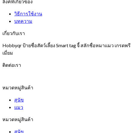
ลิงค์ที่เกี่ยวข้อง
วิธีการใช้งาน
บทความ
เกี่ยวกับเรา
Hobbyqr ป้ายชื่อสัตว์เลี้ยง Smart tag จี้ สลักชื่อหมาแมว เกรดพรี
เมี่ยม
ติดต่อเรา
หมวดหมู่สินค้า
สุนัข
แมว
หมวดหมู่สินค้า
สุนัข