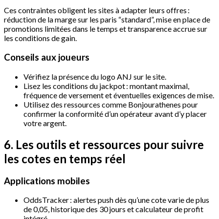
Ces contraintes obligent les sites à adapter leurs offres :
réduction de la marge sur les paris “standard”, mise en place de
promotions limitées dans le temps et transparence accrue sur
les conditions de gain.
Conseils aux joueurs
Vérifiez la présence du logo ANJ sur le site.
Lisez les conditions du jackpot : montant maximal,
fréquence de versement et éventuelles exigences de mise.
Utilisez des ressources comme Bonjourathenes pour
confirmer la conformité d’un opérateur avant d’y placer
votre argent.
6. Les outils et ressources pour suivre
les cotes en temps réel
Applications mobiles
OddsTracker : alertes push dès qu’une cote varie de plus
de 0,05, historique des 30 jours et calculateur de profit
intégré.