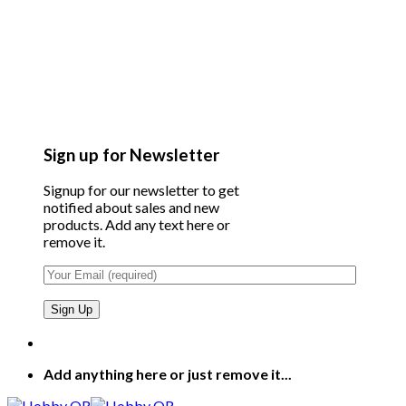
Sign up for Newsletter
Signup for our newsletter to get
notified about sales and new
products. Add any text here or
remove it.
Add anything here or just remove it...