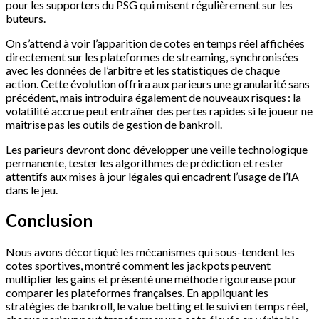
pour les supporters du PSG qui misent régulièrement sur les
buteurs.
On s’attend à voir l’apparition de cotes en temps réel affichées
directement sur les plateformes de streaming, synchronisées
avec les données de l’arbitre et les statistiques de chaque
action. Cette évolution offrira aux parieurs une granularité sans
précédent, mais introduira également de nouveaux risques : la
volatilité accrue peut entraîner des pertes rapides si le joueur ne
maîtrise pas les outils de gestion de bankroll.
Les parieurs devront donc développer une veille technologique
permanente, tester les algorithmes de prédiction et rester
attentifs aux mises à jour légales qui encadrent l’usage de l’IA
dans le jeu.
Conclusion
Nous avons décortiqué les mécanismes qui sous-tendent les
cotes sportives, montré comment les jackpots peuvent
multiplier les gains et présenté une méthode rigoureuse pour
comparer les plateformes françaises. En appliquant les
stratégies de bankroll, le value betting et le suivi en temps réel,