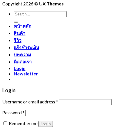
Copyright 2026 ©
UX Themes
Search
for:
หน้าหลัก
สินค้า
รีวิว
แจ้งชำระเงิน
บทความ
ติดต่อเรา
Login
Newsletter
Login
Username or email address
*
Password
*
Remember me
Log in