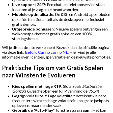
Live support 24/7:
Een chat‑ en telefoonservice staat
klaar om al je vragen te beantwoorden.
Mobiele optimalisatie:
De iOS‑ en Android‑apps bieden
dezelfde functionaliteit als de desktopversie, inclusief
gratis demo’s.
Uitgebreide bonussen:
Nieuwe spelers ontvangen een
welkomstpakket met gratis spins en een 100%
stortingsbonus.
Wil je direct de site verkennen? Bezoek dan de officiële pagina
via deze link:
Betclic Casino casino NL
. Hier vind je alle
informatie over licenties, spelvariatie en de nieuwste promoties.
Praktische Tips om van Gratis Spelen
naar Winsten te Evolueren
Kies spellen met hoge RTP:
Slots zoals
Starburst
en
Gonzo’s Quest
hebben een RTP van rond de 96,5 %.
Begrijp volatiliteit:
Lage volatiliteit betekent kleinere,
frequentere winsten; hoge volatiliteit kan grote jackpots
opleveren, maar minder vaak.
Gebruik de “Auto‑Play” functie spaarzaam:
Het kan