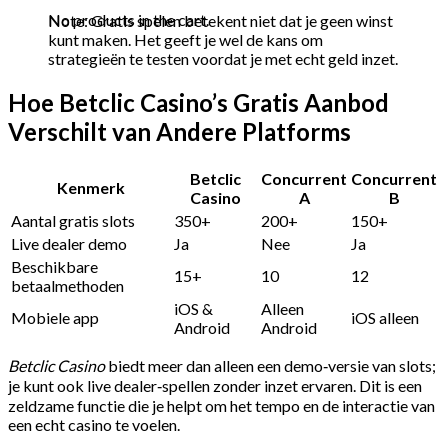
No products in the cart.
Note: Gratis spelen betekent niet dat je geen winst
kunt maken. Het geeft je wel de kans om
strategieën te testen voordat je met echt geld inzet.
Hoe Betclic Casino’s Gratis Aanbod
Verschilt van Andere Platforms
Betclic
Concurrent
Concurrent
Kenmerk
Casino
A
B
Aantal gratis slots
350+
200+
150+
Live dealer demo
Ja
Nee
Ja
Beschikbare
15+
10
12
betaalmethoden
iOS &
Alleen
Mobiele app
iOS alleen
Android
Android
Betclic Casino
biedt meer dan alleen een demo‑versie van slots;
je kunt ook live dealer‑spellen zonder inzet ervaren. Dit is een
zeldzame functie die je helpt om het tempo en de interactie van
een echt casino te voelen.