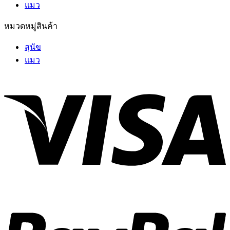
แมว
หมวดหมู่สินค้า
สุนัข
แมว