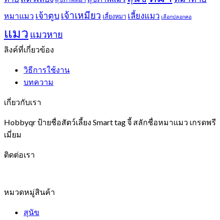
เจ้าเหมียว
เจ้าตูบ
หมาแมว
เลี้ยงแมว
เลี้ยงหมา
เลือกปลอกคอ
แมว
แมวหาย
ลิงค์ที่เกี่ยวข้อง
วิธีการใช้งาน
บทความ
เกี่ยวกับเรา
Hobbyqr ป้ายชื่อสัตว์เลี้ยง Smart tag จี้ สลักชื่อหมาแมว เกรดพรี
เมี่ยม
ติดต่อเรา
หมวดหมู่สินค้า
สุนัข