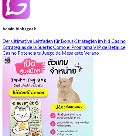
Admin Alphageek
Der ultimative Leitfaden für Bonus‑Strategien im N1 Casino
Estrategias de la Suerte: Cómo el Programa VIP de Betalice
Casino Potencia tu Juego de Mesa este Verano