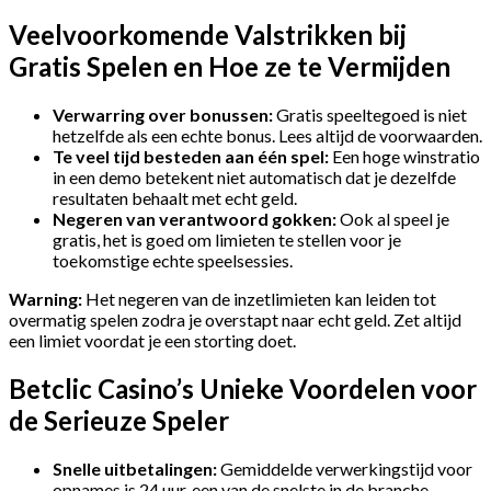
Veelvoorkomende Valstrikken bij
Gratis Spelen en Hoe ze te Vermijden
Verwarring over bonussen:
Gratis speeltegoed is niet
hetzelfde als een echte bonus. Lees altijd de voorwaarden.
Te veel tijd besteden aan één spel:
Een hoge winstratio
in een demo betekent niet automatisch dat je dezelfde
resultaten behaalt met echt geld.
Negeren van verantwoord gokken:
Ook al speel je
gratis, het is goed om limieten te stellen voor je
toekomstige echte speelsessies.
Warning:
Het negeren van de inzetlimieten kan leiden tot
overmatig spelen zodra je overstapt naar echt geld. Zet altijd
een limiet voordat je een storting doet.
Betclic Casino’s Unieke Voordelen voor
de Serieuze Speler
Snelle uitbetalingen:
Gemiddelde verwerkingstijd voor
opnames is 24 uur, een van de snelste in de branche.