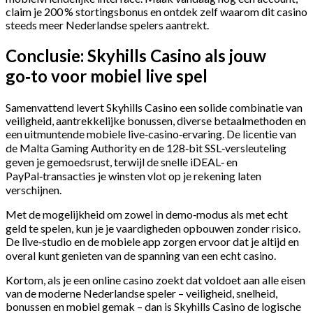
claim je 200 % stortingsbonus en ontdek zelf waarom dit casino
steeds meer Nederlandse spelers aantrekt.
Conclusie: Skyhills Casino als jouw
go‑to voor mobiel live spel
Samenvattend levert Skyhills Casino een solide combinatie van
veiligheid, aantrekkelijke bonussen, diverse betaalmethoden en
een uitmuntende mobiele live‑casino‑ervaring. De licentie van
de Malta Gaming Authority en de 128‑bit SSL‑versleuteling
geven je gemoedsrust, terwijl de snelle iDEAL‑ en
PayPal‑transacties je winsten vlot op je rekening laten
verschijnen.
Met de mogelijkheid om zowel in demo‑modus als met echt
geld te spelen, kun je je vaardigheden opbouwen zonder risico.
De live‑studio en de mobiele app zorgen ervoor dat je altijd en
overal kunt genieten van de spanning van een echt casino.
Kortom, als je een online casino zoekt dat voldoet aan alle eisen
van de moderne Nederlandse speler – veiligheid, snelheid,
bonussen en mobiel gemak – dan is Skyhills Casino de logische