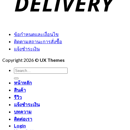
ข้อกำหนดและเงื่อนไข
ติดตามสถานะการสั่งซื้อ
แจ้งชำระเงิน
Copyright 2026 ©
UX Themes
Search
for:
หน้าหลัก
สินค้า
รีวิว
แจ้งชำระเงิน
บทความ
ติดต่อเรา
Login