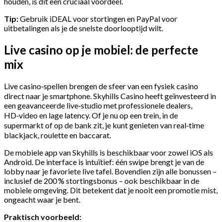
houden, is dit een cruciaal voordeel.
Tip:
Gebruik iDEAL voor stortingen en PayPal voor
uitbetalingen als je de snelste doorlooptijd wilt.
Live casino op je mobiel: de perfecte
mix
Live casino‑spellen brengen de sfeer van een fysiek casino
direct naar je smartphone. Skyhills Casino heeft geïnvesteerd in
een geavanceerde live‑studio met professionele dealers,
HD‑video en lage latency. Of je nu op een trein, in de
supermarkt of op de bank zit, je kunt genieten van real‑time
blackjack, roulette en baccarat.
De mobiele app van Skyhills is beschikbaar voor zowel iOS als
Android. De interface is intuïtief: één swipe brengt je van de
lobby naar je favoriete live tafel. Bovendien zijn alle bonussen –
inclusief de 200 % stortingsbonus – ook beschikbaar in de
mobiele omgeving. Dit betekent dat je nooit een promotie mist,
ongeacht waar je bent.
Praktisch voorbeeld: