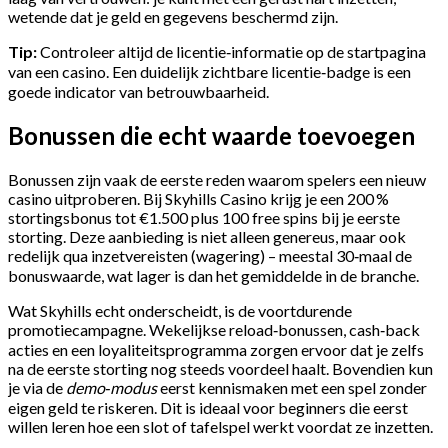
wetende dat je geld en gegevens beschermd zijn.
Tip:
Controleer altijd de licentie‑informatie op de startpagina
van een casino. Een duidelijk zichtbare licentie‑badge is een
goede indicator van betrouwbaarheid.
Bonussen die echt waarde toevoegen
Bonussen zijn vaak de eerste reden waarom spelers een nieuw
casino uitproberen. Bij Skyhills Casino krijg je een 200 %
stortingsbonus tot €1.500 plus 100 free spins bij je eerste
storting. Deze aanbieding is niet alleen genereus, maar ook
redelijk qua inzetvereisten (wagering) – meestal 30‑maal de
bonuswaarde, wat lager is dan het gemiddelde in de branche.
Wat Skyhills echt onderscheidt, is de voortdurende
promotiecampagne. Wekelijkse reload‑bonussen, cash‑back
acties en een loyaliteitsprogramma zorgen ervoor dat je zelfs
na de eerste storting nog steeds voordeel haalt. Bovendien kun
je via de
demo‑modus
eerst kennismaken met een spel zonder
eigen geld te riskeren. Dit is ideaal voor beginners die eerst
willen leren hoe een slot of tafelspel werkt voordat ze inzetten.