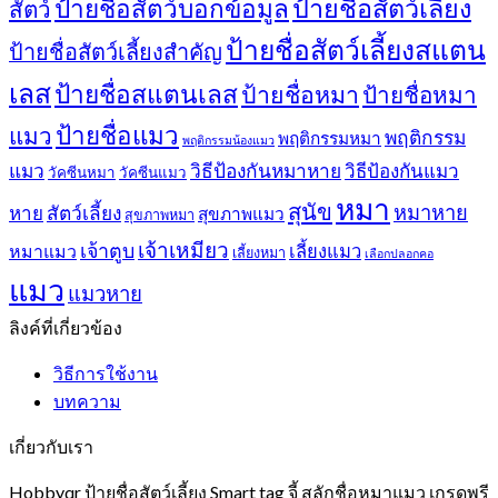
ป้ายชื่อสัตว์เลี้ยง
ป้ายชื่อสัตว์บอกข้อมูล
สัตว์
ป้ายชื่อสัตว์เลี้ยงสแตน
ป้ายชื่อสัตว์เลี้ยงสำคัญ
เลส
ป้ายชื่อสแตนเลส
ป้ายชื่อหมา
ป้ายชื่อหมา
ป้ายชื่อแมว
แมว
พฤติกรรม
พฤติกรรมหมา
พฤติกรรมน้องแมว
แมว
วิธีป้องกันหมาหาย
วิธีป้องกันแมว
วัคซีนหมา
วัคซีนแมว
หมา
สุนัข
หมาหาย
หาย
สัตว์เลี้ยง
สุขภาพแมว
สุขภาพหมา
เจ้าเหมียว
เจ้าตูบ
หมาแมว
เลี้ยงแมว
เลี้ยงหมา
เลือกปลอกคอ
แมว
แมวหาย
ลิงค์ที่เกี่ยวข้อง
วิธีการใช้งาน
บทความ
เกี่ยวกับเรา
Hobbyqr ป้ายชื่อสัตว์เลี้ยง Smart tag จี้ สลักชื่อหมาแมว เกรดพรี