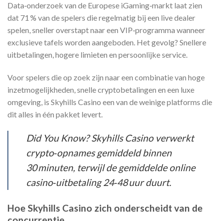
Data‑onderzoek van de Europese iGaming‑markt laat zien
dat 71 % van de spelers die regelmatig bij een live dealer
spelen, sneller overstapt naar een VIP‑programma wanneer
exclusieve tafels worden aangeboden. Het gevolg? Snellere
uitbetalingen, hogere limieten en persoonlijke service.
Voor spelers die op zoek zijn naar een combinatie van hoge
inzetmogelijkheden, snelle cryptobetalingen en een luxe
omgeving, is Skyhills Casino een van de weinige platforms die
dit alles in één pakket levert.
Did You Know? Skyhills Casino verwerkt
crypto‑opnames gemiddeld binnen
30 minuten, terwijl de gemiddelde online
casino‑uitbetaling 24‑48 uur duurt.
Hoe Skyhills Casino zich onderscheidt van de
concurrentie