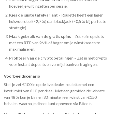
hoeveel je wilt inzetten per sessie.
Kies de juiste tafelvariant
– Roulette heeft een lager
huisvoordeel (≈2,7 %) dan blackjack (≈0,5 % bij perfecte
strategie).
Maak gebruik van de gratis spins
– Zet ze in op slots
met een RTP van 96 % of hoger om je winstkansen te
maximaliseren.
Profiteer van de cryptobetalingen
– Zet in met crypto
voor instant deposits en vermijd bankvertragingen.
Voorbeeldscenario
Stel, je zet €100 in op de live dealer‑roulette met een
inzetlimiet van €10 per draai. Met een gemiddelde winrate
van 48 % kun je binnen 30 minuten een winst van €150
behalen, waarna je direct kunt opnemen via Bitcoin.