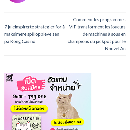
Comment les programmes
7 juleinspirerte strategier for å
VIP transforment les joueurs
maksimere spillopplevelsen
de machines à sous en
på Kong Casino
champions du jackpot pour le
Nouvel An