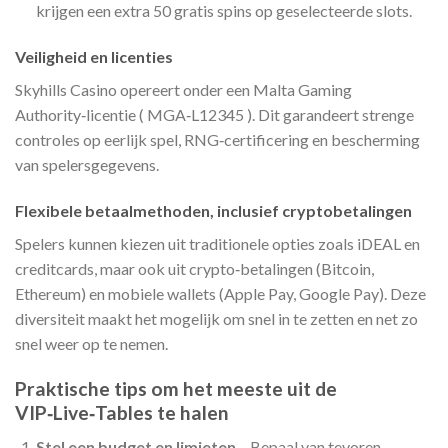
krijgen een extra 50 gratis spins op geselecteerde slots.
Veiligheid en licenties
Skyhills Casino opereert onder een Malta Gaming
Authority‑licentie ( MGA‑L12345 ). Dit garandeert strenge
controles op eerlijk spel, RNG‑certificering en bescherming
van spelersgegevens.
Flexibele betaalmethoden, inclusief cryptobetalingen
Spelers kunnen kiezen uit traditionele opties zoals iDEAL en
creditcards, maar ook uit crypto‑betalingen (Bitcoin,
Ethereum) en mobiele wallets (Apple Pay, Google Pay). Deze
diversiteit maakt het mogelijk om snel in te zetten en net zo
snel weer op te nemen.
Praktische tips om het meeste uit de
VIP‑Live‑Tables te halen
Stel een budget en limieten
– Bepaal van tevoren