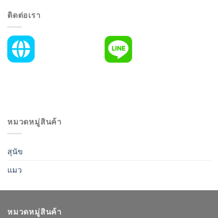
ติดต่อเรา
หมวดหมู่สินค้า
สุนัข
แมว
หมวดหมู่สินค้า