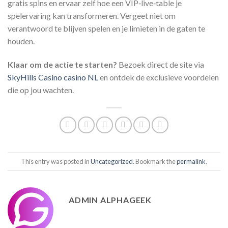
gratis spins en ervaar zelf hoe een VIP‑live‑table je
spelervaring kan transformeren. Vergeet niet om
verantwoord te blijven spelen en je limieten in de gaten te
houden.
Klaar om de actie te starten?
Bezoek direct de site via
SkyHills Casino casino NL
en ontdek de exclusieve voordelen
die op jou wachten.
This entry was posted in
Uncategorized
. Bookmark the
permalink
.
ADMIN ALPHAGEEK