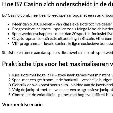
Hoe B7 Casino zich onderscheidt in de 
B7 Casino combineert een breed spelaanbod met een sterk focus 
Meer dan 6.000 spellen – van klassieke slots tot live deale
Progressieve jackpots – spellen zoals Mega Moolah bieden
Sportweddenschappen – meer dan 30 sporten, inclusief live 
Crypto‑opnames – directe uitbetaling in Bitcoin, Ethereum
VIP‑programma – loyale spelers krijgen exclusieve bonusse
Statistieken tonen aan dat spelers die zowel casino‑ als sport
Praktische tips voor het maximaliseren 
Kies slots met hoge RTP – zoek naar games met minstens 
Speel met een gestroomlijnde bankroll – verdeel je budget 
Gebruik de welkomstbonus slim – voldoe aan de inzetvereist
Volg de jackpot‑meter – wanneer een progressieve jackpot b
Controleer de volatiliteit – games met hoge volatiliteit bet
Voorbeeldscenario