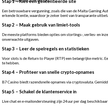
No products in the cart.
Stap 1 – Kies een gelicentieerde site
Een betrouwbare vergunning, zoals die van de Malta Gaming Autho
erkende licentie, waardoor je zeker bent van transparante uitbet
Stap 2 – Maak gebruik van limiet‑tools
De meeste platforms bieden opties om stortings-, verlies‑ en inz
onverwachte uitgaven.
Stap 3 – Leer de spelregels en statistieken
Voor slots is de Return to Player (RTP) een belangrijke metric. 
te hebben.
Stap 4 – Profiteer van snelle crypto‑opnames
B7 Casino biedt razendsnelle opnames via cryptovaluta. Gemidde
Stap 5 – Schakel de klantenservice in
Live chat en e‑mailondersteuning zijn 24 uur per dag beschikbaar 