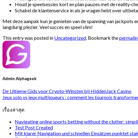
Houd je speelsessies kort en plan pauzes met de reality‑ch
Schakel de klantenservice in als je vragen hebt over uitbeta
Met deze aanpak kun je genieten van de spanning van jackpots en
langdurig plezier. Veel succes en speel slim!
This entry was posted in
Uncategorized
. Bookmark the
permali
Admin Alphageek
De Ultieme Gids voor Crypto‑Winsten bij HiddenJack Casino
Jeux solo vs jeux multijoueurs : comment les tournois transformen
เรื่องล่าสุด
Navigating online sports betting without the clutter: simpli
Test Post Created
Mit klarer Navigation und schnellen Einsätzen punktet sta