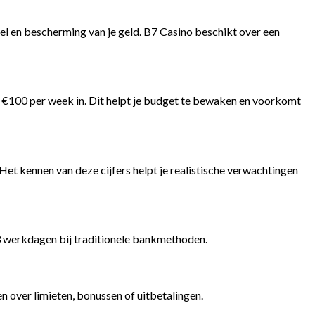
el en bescherming van je geld. B7 Casino beschikt over een
van €100 per week in. Dit helpt je budget te bewaken en voorkomt
et kennen van deze cijfers helpt je realistische verwachtingen
3 werkdagen bij traditionele bankmethoden.
n over limieten, bonussen of uitbetalingen.