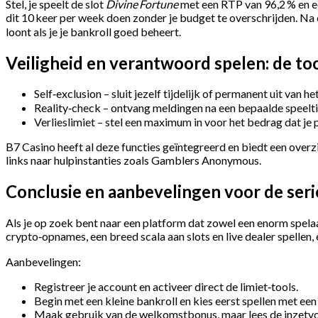
Stel, je speelt de slot
Divine Fortune
met een RTP van 96,2 % en een
dit 10 keer per week doen zonder je budget te overschrijden. Na e
loont als je je bankroll goed beheert.
Veiligheid en verantwoord spelen: de too
Self‑exclusion – sluit jezelf tijdelijk of permanent uit van he
Reality‑check – ontvang meldingen na een bepaalde speelti
Verlieslimiet – stel een maximum in voor het bedrag dat je 
B7 Casino heeft al deze functies geïntegreerd en biedt een overz
links naar hulpinstanties zoals Gamblers Anonymous.
Conclusie en aanbevelingen voor de seri
Als je op zoek bent naar een platform dat zowel een enorm spela
crypto‑opnames, een breed scala aan slots en live dealer spelle
Aanbevelingen:
Registreer je account en activeer direct de limiet‑tools.
Begin met een kleine bankroll en kies eerst spellen met ee
Maak gebruik van de welkomstbonus, maar lees de inzetv