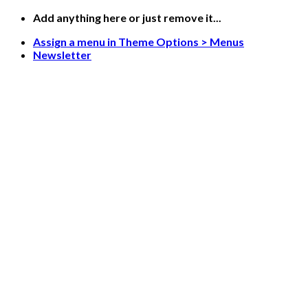
Skip
Add anything here or just remove it...
to
Assign a menu in Theme Options > Menus
content
Newsletter