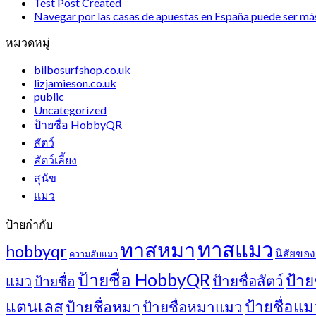
Test Post Created
Navegar por las casas de apuestas en España puede ser más
หมวดหมู่
bilbosurfshop.co.uk
lizjamieson.co.uk
public
Uncategorized
ป้ายชื่อ HobbyQR
สัตว์
สัตว์เลี้ยง
สุนัข
แมว
ป้ายกำกับ
ทาสแมว
ทาสหมา
hobbyqr
นิสัยขอ
ความลับแมว
ป้ายชื่อ HobbyQR
ป้าย
แมว
ป้ายชื่อสัตว์
ป้ายชื่อ
แตนเลส
ป้ายชื่อแม
ป้ายชื่อหมา
ป้ายชื่อหมาแมว