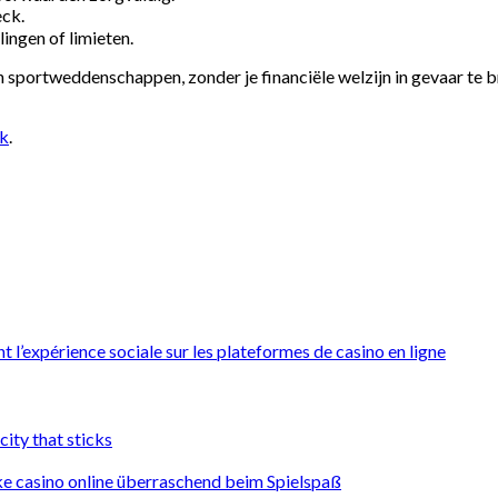
eck.
lingen of limieten.
 sportweddenschappen, zonder je financiële welzijn in gevaar te b
nk
.
t l’expérience sociale sur les plateformes de casino en ligne
city that sticks
ke casino online überraschend beim Spielspaß