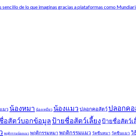
 sencillo de lo que imaginas gracias a plataformas como Mundiar
น้องหมา
ปลอกคอสั
น้องแมว
ปลอกคอสัตว์
งแมว
น้องเหมียว
ป้ายชื่อสัตว์เลี้ยง
ชื่อสัตว์บอกข้อมูล
ป้ายชื่อสัตว์เ
ว
พฤติกรรมแมว
วิ
พฤติกรรมหมา
วัคซีนหมา
วัคซีนแมว
พฤติกรรมน้องแมว