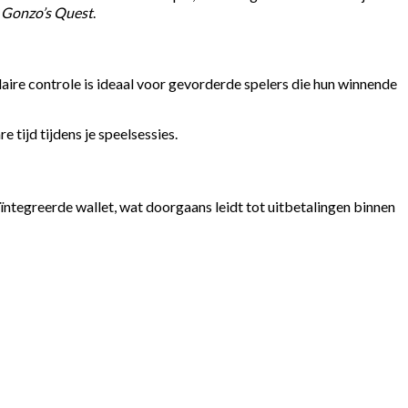
n
Gonzo’s Quest
.
laire controle is ideaal voor gevorderde spelers die hun winnende
 tijd tijdens je speelsessies.
eïntegreerde wallet, wat doorgaans leidt tot uitbetalingen binnen