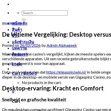
Search
for:
หน้าหลัก
Uncategorized
สินค้า
De Ultieme Vergelijking: Desktop versus
รีวิว
แจ้งชำระเงิน
Posted on
26/02/2026
by
Admin Alphageek
บทความ
Wanneer je online casino’s vergelijkt, kijken de meeste spelers e
ติดต่อเรา
verschillende apparaten. Uit een recente gebruikersstudie blijk
geoptimaliseerd is voor hun apparaat.
Login
Data‑analyse laat zien dat
https://gigaspinzwin.nl/
in beide omgevi
Cart /
฿
0.00
0
dieper in de desktop‑ en mobiele versie van Gigaspinz Casino, 
No products in the cart.
Desktop‑ervaring: Kracht en Comfort
0
Snelheid en grafische kwaliteit
Cart
Op een desktop‑computer profiteert Gigaspinz Casino van een grot