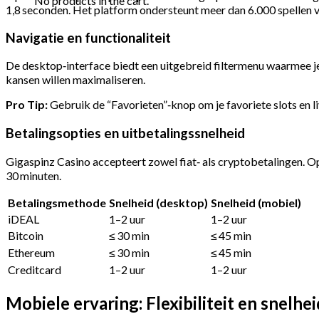
No products in the cart.
1,8 seconden. Het platform ondersteunt meer dan 6.000 spellen va
Navigatie en functionaliteit
De desktop‑interface biedt een uitgebreid filtermenu waarmee je s
kansen willen maximaliseren.
Pro Tip:
Gebruik de “Favorieten”‑knop om je favoriete slots en live
Betalingsopties en uitbetalingssnelheid
Gigaspinz Casino accepteert zowel fiat‑ als cryptobetalingen. Op
30 minuten.
Betalingsmethode
Snelheid (desktop)
Snelheid (mobiel)
iDEAL
1–2 uur
1–2 uur
Bitcoin
≤ 30 min
≤ 45 min
Ethereum
≤ 30 min
≤ 45 min
Creditcard
1–2 uur
1–2 uur
Mobiele ervaring: Flexibiliteit en snelhei