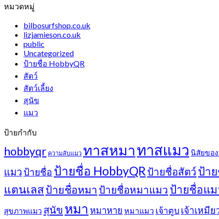
หมวดหมู่
bilbosurfshop.co.uk
lizjamieson.co.uk
public
Uncategorized
ป้ายชื่อ HobbyQR
สัตว์
สัตว์เลี้ยง
สุนัข
แมว
ป้ายกำกับ
ทาสแมว
ทาสหมา
hobbyqr
นิสัยขอ
ความลับแมว
ป้ายชื่อ HobbyQR
ป้าย
แมว
ป้ายชื่อสัตว์
ป้ายชื่อ
แตนเลส
ป้ายชื่อแม
ป้ายชื่อหมา
ป้ายชื่อหมาแมว
หมา
สุนัข
เจ้าเหมีย
หมาหาย
เจ้าตูบ
หมาแมว
สุขภาพแมว