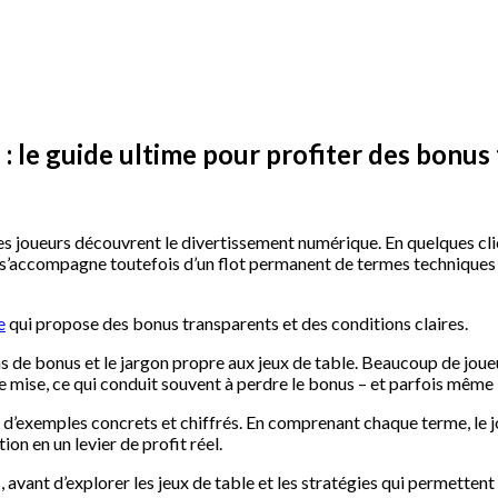
 : le guide ultime pour profiter des bonus 
les joueurs découvrent le divertissement numérique. En quelques clic
’accompagne toutefois d’un flot permanent de termes techniques – 
e
qui propose des bonus transparents et des conditions claires.
ons de bonus et le jargon propre aux jeux de table. Beaucoup de jo
 de mise, ce qui conduit souvent à perdre le bonus – et parfois même 
tré d’exemples concrets et chiffrés. En comprenant chaque terme, le 
n en un levier de profit réel.
ant d’explorer les jeux de table et les stratégies qui permettent 