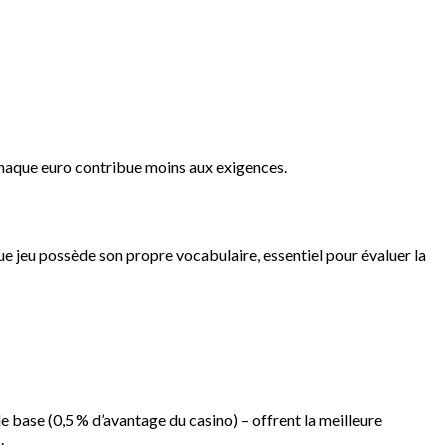
 chaque euro contribue moins aux exigences.
que jeu possède son propre vocabulaire, essentiel pour évaluer la
 base (0,5 % d’avantage du casino) – offrent la meilleure
.