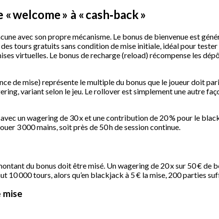
e « welcome » à « cash‑back »
chacune avec son propre mécanisme. Le bonus de bienvenue est gén
s tours gratuits sans condition de mise initiale, idéal pour tester 
s mises virtuelles. Le bonus de recharge (reload) récompense les dép
e de mise) représente le multiple du bonus que le joueur doit parie
g, variant selon le jeu. Le rollover est simplement une autre façon
vec un wagering de 30 x et une contribution de 20 % pour le blackja
 jouer 3 000 mains, soit près de 50 h de session continue.
ontant du bonus doit être misé. Un wagering de 20 x sur 50 € de bon
aut 10 000 tours, alors qu’en blackjack à 5 € la mise, 200 parties suf
e mise