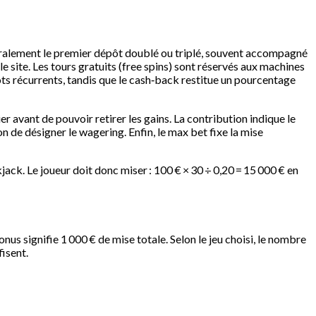
éralement le premier dépôt doublé ou triplé, souvent accompagné
le site. Les tours gratuits (free spins) sont réservés aux machines
ôts récurrents, tandis que le cash‑back restitue un pourcentage
r avant de pouvoir retirer les gains. La contribution indique le
 de désigner le wagering. Enfin, le max bet fixe la mise
ck. Le joueur doit donc miser : 100 € × 30 ÷ 0,20 = 15 000 € en
us signifie 1 000 € de mise totale. Selon le jeu choisi, le nombre
fisent.