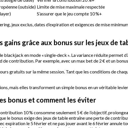
ropéenne (outside)
Limite de mise maximale respectée
layer)
S’assurer que le jeu compte 10 %+
gering, jeux exclus, dates d’expiration et exigences de mise minimu
s gains grâce aux bonus sur les jeux de ta
e le blackjack en mode « single‑deck ». La variance réduite permet d
fond de contribution. Par exemple, avec un max bet de 2 € et un bon
ours gratuits sur la même session. Tant que les conditions de cha
ions, mais elles transforment un simple bonus en un véritable levier
 les bonus et comment les éviter
à contribution 10 % consomme seulement 5 € de l’objectif, prolongean
 que le bonus exige des jeux de table entraîne une perte de contribu
ec expiration le 5 février et ne pas jouer avant le 6 février annule to