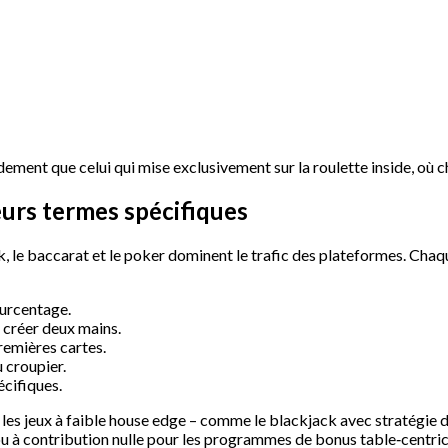
ndement que celui qui mise exclusivement sur la roulette inside, où
leurs termes spécifiques
jack, le baccarat et le poker dominent le trafic des plateformes. Cha
ourcentage.
 créer deux mains.
remières cartes.
u croupier.
écifiques.
es jeux à faible house edge – comme le blackjack avec stratégie de
 ou à contribution nulle pour les programmes de bonus table‑centric