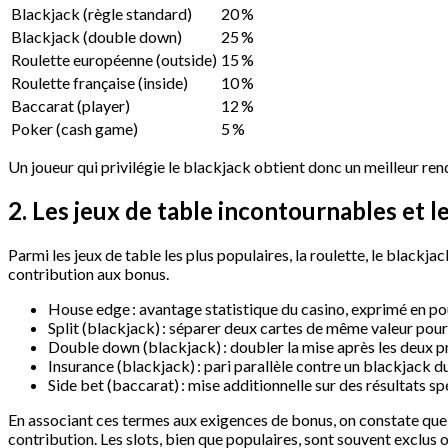
Blackjack (règle standard)
20 %
Blackjack (double down)
25 %
Roulette européenne (outside)
15 %
Roulette française (inside)
10 %
Baccarat (player)
12 %
Poker (cash game)
5 %
Un joueur qui privilégie le blackjack obtient donc un meilleur re
2. Les jeux de table incontournables et 
Parmi les jeux de table les plus populaires, la roulette, le black
contribution aux bonus.
House edge : avantage statistique du casino, exprimé en p
Split (blackjack) : séparer deux cartes de même valeur pour
Double down (blackjack) : doubler la mise après les deux p
Insurance (blackjack) : pari parallèle contre un blackjack d
Side bet (baccarat) : mise additionnelle sur des résultats sp
En associant ces termes aux exigences de bonus, on constate que l
contribution. Les slots, bien que populaires, sont souvent exclus