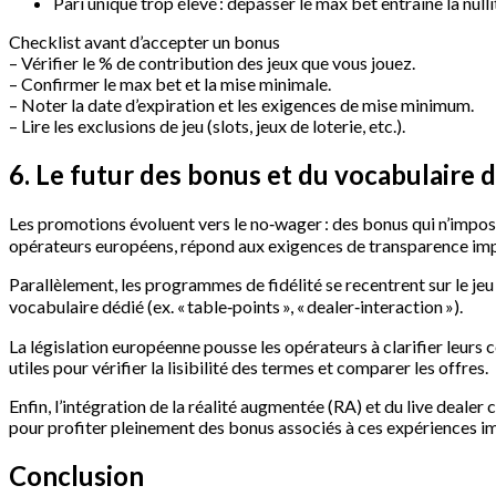
Pari unique trop élevé : dépasser le max bet entraîne la nul
Checklist avant d’accepter un bonus
– Vérifier le % de contribution des jeux que vous jouez.
– Confirmer le max bet et la mise minimale.
– Noter la date d’expiration et les exigences de mise minimum.
– Lire les exclusions de jeu (slots, jeux de loterie, etc.).
6. Le futur des bonus et du vocabulaire d
Les promotions évoluent vers le no‑wager : des bonus qui n’impose
opérateurs européens, répond aux exigences de transparence imp
Parallèlement, les programmes de fidélité se recentrent sur le jeu
vocabulaire dédié (ex. « table‑points », « dealer‑interaction »).
La législation européenne pousse les opérateurs à clarifier leurs 
utiles pour vérifier la lisibilité des termes et comparer les offres.
Enfin, l’intégration de la réalité augmentée (RA) et du live deale
pour profiter pleinement des bonus associés à ces expériences i
Conclusion