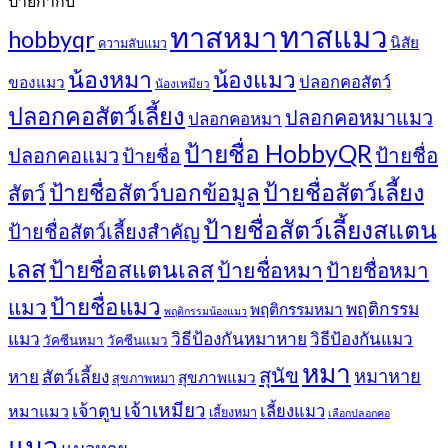
ป้ายกำกับ
ทาสแมว
ทาสหมา
hobbyqr
นิสัย
ความลับแมว
น้องหมา
น้องแมว
ปลอกคอสัตว์
ของแมว
น้องเหมียว
ปลอกคอสัตว์เลี้ยง
ปลอกคอหมาแมว
ปลอกคอหมา
ป้ายชื่อ HobbyQR
ปลอกคอแมว
ป้ายชื่อ
ป้ายชื่อ
ป้ายชื่อสัตว์เลี้ยง
ป้ายชื่อสัตว์บอกข้อมูล
สัตว์
ป้ายชื่อสัตว์เลี้ยงสแตน
ป้ายชื่อสัตว์เลี้ยงสำคัญ
เลส
ป้ายชื่อสแตนเลส
ป้ายชื่อหมา
ป้ายชื่อหมา
ป้ายชื่อแมว
แมว
พฤติกรรม
พฤติกรรมหมา
พฤติกรรมน้องแมว
แมว
วิธีป้องกันหมาหาย
วิธีป้องกันแมว
วัคซีนหมา
วัคซีนแมว
หมา
สุนัข
หมาหาย
หาย
สัตว์เลี้ยง
สุขภาพแมว
สุขภาพหมา
เจ้าเหมียว
เจ้าตูบ
หมาแมว
เลี้ยงแมว
เลี้ยงหมา
เลือกปลอกคอ
แมว