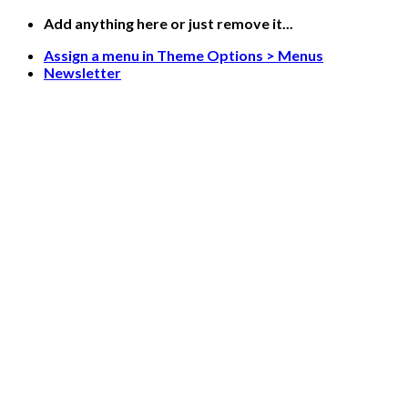
Skip
Add anything here or just remove it...
to
Assign a menu in Theme Options > Menus
content
Newsletter