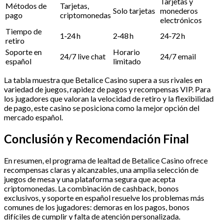
Tarjetas y
Métodos de
Tarjetas,
Solo tarjetas
monederos
pago
criptomonedas
electrónicos
Tiempo de
1‑24 h
2‑48 h
24‑72 h
retiro
Soporte en
Horario
24/7 live chat
24/7 email
español
limitado
La tabla muestra que Betalice Casino supera a sus rivales en
variedad de juegos, rapidez de pagos y recompensas VIP. Para
los jugadores que valoran la velocidad de retiro y la flexibilidad
de pago, este casino se posiciona como la mejor opción del
mercado español.
Conclusión y Recomendación Final
En resumen, el programa de lealtad de Betalice Casino ofrece
recompensas claras y alcanzables, una amplia selección de
juegos de mesa y una plataforma segura que acepta
criptomonedas. La combinación de cashback, bonos
exclusivos, y soporte en español resuelve los problemas más
comunes de los jugadores: demoras en los pagos, bonos
difíciles de cumplir y falta de atención personalizada.