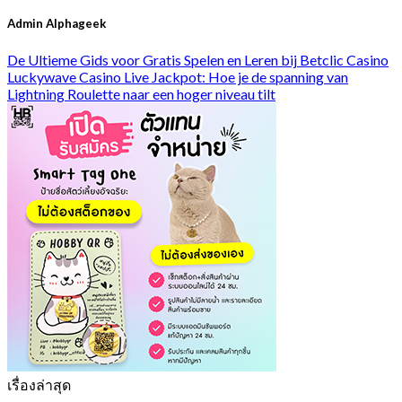
Admin Alphageek
De Ultieme Gids voor Gratis Spelen en Leren bij Betclic Casino
Luckywave Casino Live Jackpot: Hoe je de spanning van
Lightning Roulette naar een hoger niveau tilt
เรื่องล่าสุด