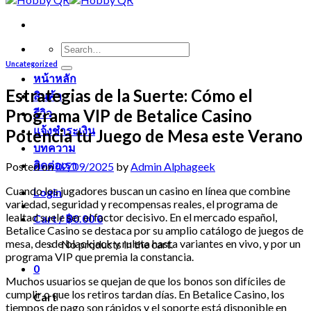
Search
for:
Uncategorized
หน้าหลัก
Estrategias de la Suerte: Cómo el
สินค้า
Programa VIP de Betalice Casino
รีวิว
แจ้งชำระเงิน
Potencia tu Juego de Mesa este Verano
บทความ
ติดต่อเรา
Posted on
02/09/2025
by
Admin Alphageek
Cuando los jugadores buscan un casino en línea que combine
Login
variedad, seguridad y recompensas reales, el programa de
lealtad suele ser el factor decisivo. En el mercado español,
Cart /
฿
0.00
0
Betalice Casino se destaca por su amplio catálogo de juegos de
mesa, desde blackjack y ruleta hasta variantes en vivo, y por un
No products in the cart.
programa VIP que premia la constancia.
0
Muchos usuarios se quejan de que los bonos son difíciles de
cumplir o que los retiros tardan días. En Betalice Casino, los
Cart
tiempos de pago son rápidos y el soporte está disponible en