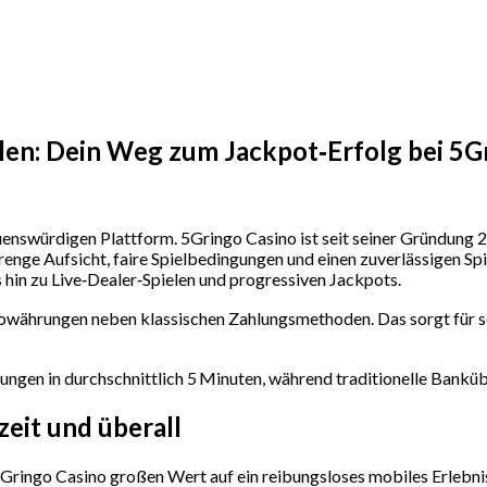
len: Dein Weg zum Jackpot‑Erfolg bei 5G
auenswürdigen Plattform. 5Gringo Casino ist seit seiner Gründung
enge Aufsicht, faire Spielbedingungen und einen zuverlässigen Spi
 hin zu Live‑Dealer‑Spielen und progressiven Jackpots.
towährungen neben klassischen Zahlungsmethoden. Das sorgt für s
ngen in durchschnittlich 5 Minuten, während traditionelle Bankü
zeit und überall
Gringo Casino großen Wert auf ein reibungsloses mobiles Erlebnis.