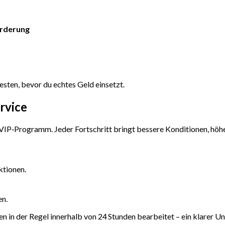
rderung
sten, bevor du echtes Geld einsetzt.
rvice
 VIP‑Programm. Jeder Fortschritt bringt bessere Konditionen, hö
ktionen.
en.
en in der Regel innerhalb von 24 Stunden bearbeitet – ein klarer U