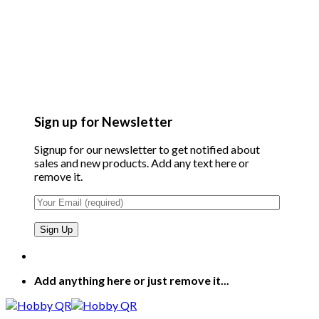
Sign up for Newsletter
Signup for our newsletter to get notified about
sales and new products. Add any text here or
remove it.
Add anything here or just remove it...