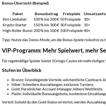
Bonus‑Übersicht (Beispiel)
Paket
Bonusbetrag
Freispiele
Umsatzanfo
Slot‑Liebhaber
100 % bis 200 €
50 Freispiele
30×
Krypto‑Starter
150 % bis 300 €
30 Freispiele
35×
High‑Roller‑Boost
200 % bis 500 €
100 Freispiele
40×
Tipp: Nutze das Demo‑Mode, um die Bonus‑Spiele risikofrei zu te
VIP‑Programm: Mehr Spielwert, mehr Se
Für regelmäßige Spieler bietet 5Gringo Casino ein mehrstufiges
Stufen im Überblick
Bronze: Grundlegende Vorteile, wöchentliche Cashback‑A
Silber: Schnellere Auszahlungen, exklusive Turniere.
Gold: Persönlicher Account‑Manager, höhere Wettlimits.
Platin: Individuelle Bonusangebote, kostenlose Einzahlung
Vorteil: Sobald du den Gold‑Status erreichst, werden Auszahlung