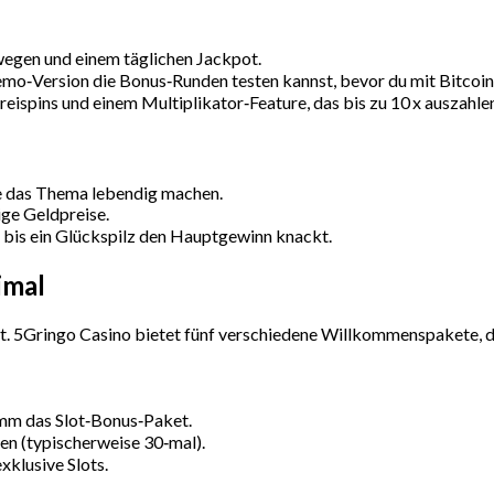
egen und einem täglichen Jackpot.
Demo‑Version die Bonus‑Runden testen kannst, bevor du mit Bitcoin 
reispins und einem Multiplikator‑Feature, das bis zu 10 x auszahle
ie das Thema lebendig machen.
ige Geldpreise.
 bis ein Glückspilz den Hauptgewinn knackt.
imal
t. 5Gringo Casino bietet fünf verschiedene Willkommenspakete, di
imm das Slot‑Bonus‑Paket.
n (typischerweise 30‑mal).
xklusive Slots.