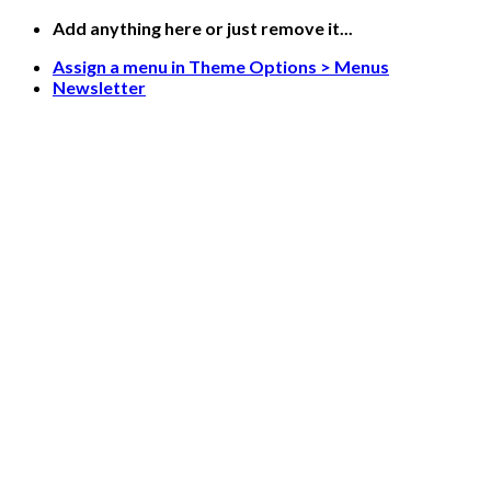
Skip
Add anything here or just remove it...
to
Assign a menu in Theme Options > Menus
content
Newsletter