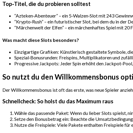
Top‑Titel, die du probieren solltest
“Azteken‑Abenteuer” – ein 5‑Walzen‑Slot mit 243 Gewinnw
“Krypto‑Rush” – ein futuristischer Slot, bei dem du in der 
“Märchenwelt der Elfen” – ein märchenhaftes Spiel mit 20 F
Was macht diese Slots besonders?
Einzigartige Grafiken: Künstlerisch gestaltete Symbole, d
Spezial‑Bonusrunden: Freispins, Multiplikatoren und zufäll
Progressive Jackpots: Jeder Spin erhöht den Jackpot‑Pool,
So nutzt du den Willkommensbonus opt
Der Willkommensbonus ist oft das erste, was neue Spieler anzieh
Schnellcheck: So holst du das Maximum raus
Wähle das passende Paket: Wenn du lieber Slots spielst, n
Setze den Bonusbetrag ein: Beachte die Umsatzbedingunge
Nutze die Freispiele: Viele Pakete enthalten Freispiele für e