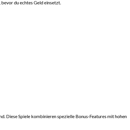
 bevor du echtes Geld einsetzt.
nd. Diese Spiele kombinieren spezielle Bonus‑Features mit hohen