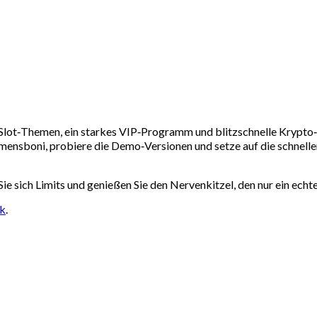
e Slot‑Themen, ein starkes VIP‑Programm und blitzschnelle Krypto‑
ommensboni, probiere die Demo‑Versionen und setze auf die schnel
e sich Limits und genießen Sie den Nervenkitzel, den nur ein echt
nk
.