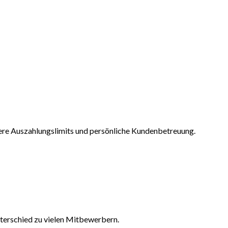
here Auszahlungslimits und persönliche Kundenbetreuung.
nterschied zu vielen Mitbewerbern.