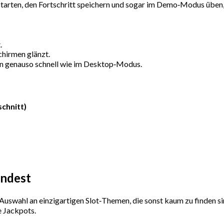
 starten, den Fortschritt speichern und sogar im Demo‑Modus üben,
.
chirmen glänzt.
en genauso schnell wie im Desktop‑Modus.
chnitt)
indest
uswahl an einzigartigen Slot‑Themen, die sonst kaum zu finden si
e Jackpots.