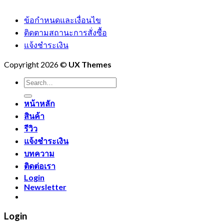
ข้อกำหนดและเงื่อนไข
ติดตามสถานะการสั่งซื้อ
แจ้งชำระเงิน
Copyright 2026 ©
UX Themes
Search
for:
หน้าหลัก
สินค้า
รีวิว
แจ้งชำระเงิน
บทความ
ติดต่อเรา
Login
Newsletter
Login