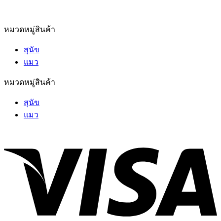
หมวดหมู่สินค้า
สุนัข
แมว
หมวดหมู่สินค้า
สุนัข
แมว