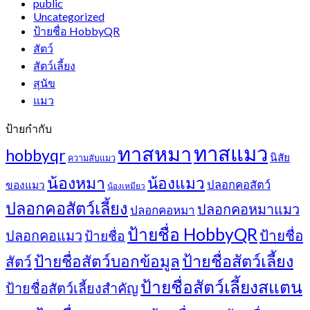
public
Uncategorized
ป้ายชื่อ HobbyQR
สัตว์
สัตว์เลี้ยง
สุนัข
แมว
ป้ายกำกับ
ทาสแมว
ทาสหมา
hobbyqr
นิสัย
ความลับแมว
น้องหมา
น้องแมว
ปลอกคอสัตว์
ของแมว
น้องเหมียว
ปลอกคอสัตว์เลี้ยง
ปลอกคอหมาแมว
ปลอกคอหมา
ป้ายชื่อ HobbyQR
ปลอกคอแมว
ป้ายชื่อ
ป้ายชื่อ
ป้ายชื่อสัตว์เลี้ยง
ป้ายชื่อสัตว์บอกข้อมูล
สัตว์
ป้ายชื่อสัตว์เลี้ยงสแตน
ป้ายชื่อสัตว์เลี้ยงสำคัญ