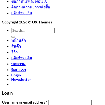
ข้อกำหนดและเงื่อนไข
ติดตามสถานะการสั่งซื้อ
แจ้งชำระเงิน
Copyright 2026 ©
UX Themes
Search
for:
หน้าหลัก
สินค้า
รีวิว
แจ้งชำระเงิน
บทความ
ติดต่อเรา
Login
Newsletter
Login
Username or email address
*