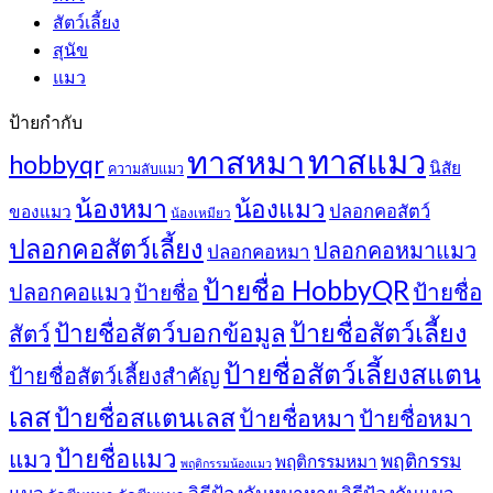
สัตว์เลี้ยง
สุนัข
แมว
ป้ายกำกับ
ทาสแมว
ทาสหมา
hobbyqr
นิสัย
ความลับแมว
น้องหมา
น้องแมว
ปลอกคอสัตว์
ของแมว
น้องเหมียว
ปลอกคอสัตว์เลี้ยง
ปลอกคอหมาแมว
ปลอกคอหมา
ป้ายชื่อ HobbyQR
ปลอกคอแมว
ป้ายชื่อ
ป้ายชื่อ
ป้ายชื่อสัตว์เลี้ยง
ป้ายชื่อสัตว์บอกข้อมูล
สัตว์
ป้ายชื่อสัตว์เลี้ยงสแตน
ป้ายชื่อสัตว์เลี้ยงสำคัญ
เลส
ป้ายชื่อสแตนเลส
ป้ายชื่อหมา
ป้ายชื่อหมา
ป้ายชื่อแมว
แมว
พฤติกรรม
พฤติกรรมหมา
พฤติกรรมน้องแมว