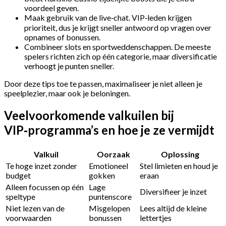
voordeel geven.
Maak gebruik van de live‑chat. VIP‑leden krijgen
prioriteit, dus je krijgt sneller antwoord op vragen over
opnames of bonussen.
Combineer slots en sportweddenschappen. De meeste
spelers richten zich op één categorie, maar diversificatie
verhoogt je punten sneller.
Door deze tips toe te passen, maximaliseer je niet alleen je
speelplezier, maar ook je beloningen.
Veelvoorkomende valkuilen bij
VIP‑programma’s en hoe je ze vermijdt
Valkuil
Oorzaak
Oplossing
Te hoge inzet zonder
Emotioneel
Stel limieten en houd je
budget
gokken
eraan
Alleen focussen op één
Lage
Diversifieer je inzet
speltype
puntenscore
Niet lezen van de
Misgelopen
Lees altijd de kleine
voorwaarden
bonussen
lettertjes