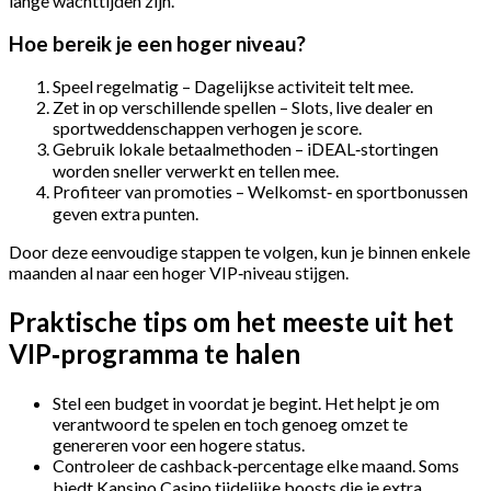
lange wachttijden zijn.
Hoe bereik je een hoger niveau?
Speel regelmatig – Dagelijkse activiteit telt mee.
Zet in op verschillende spellen – Slots, live dealer en
sportweddenschappen verhogen je score.
Gebruik lokale betaalmethoden – iDEAL‑stortingen
worden sneller verwerkt en tellen mee.
Profiteer van promoties – Welkomst‑ en sportbonussen
geven extra punten.
Door deze eenvoudige stappen te volgen, kun je binnen enkele
maanden al naar een hoger VIP‑niveau stijgen.
Praktische tips om het meeste uit het
VIP‑programma te halen
Stel een budget in voordat je begint. Het helpt je om
verantwoord te spelen en toch genoeg omzet te
genereren voor een hogere status.
Controleer de cashback‑percentage elke maand. Soms
biedt Kansino Casino tijdelijke boosts die je extra