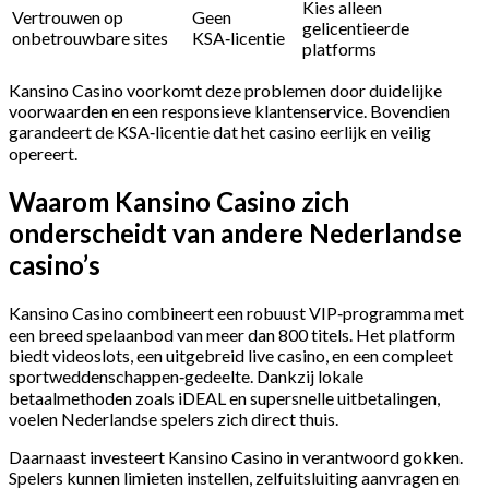
Kies alleen
Vertrouwen op
Geen
gelicentieerde
onbetrouwbare sites
KSA‑licentie
platforms
Kansino Casino voorkomt deze problemen door duidelijke
voorwaarden en een responsieve klantenservice. Bovendien
garandeert de KSA‑licentie dat het casino eerlijk en veilig
opereert.
Waarom Kansino Casino zich
onderscheidt van andere Nederlandse
casino’s
Kansino Casino combineert een robuust VIP‑programma met
een breed spelaanbod van meer dan 800 titels. Het platform
biedt videoslots, een uitgebreid live casino, en een compleet
sportweddenschappen‑gedeelte. Dankzij lokale
betaalmethoden zoals iDEAL en supersnelle uitbetalingen,
voelen Nederlandse spelers zich direct thuis.
Daarnaast investeert Kansino Casino in verantwoord gokken.
Spelers kunnen limieten instellen, zelfuitsluiting aanvragen en