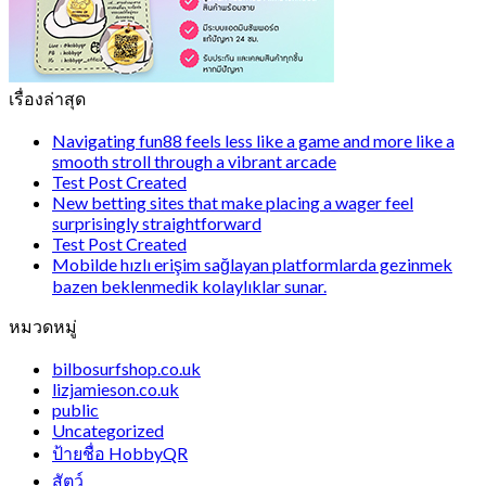
เรื่องล่าสุด
Navigating fun88 feels less like a game and more like a
smooth stroll through a vibrant arcade
Test Post Created
New betting sites that make placing a wager feel
surprisingly straightforward
Test Post Created
Mobilde hızlı erişim sağlayan platformlarda gezinmek
bazen beklenmedik kolaylıklar sunar.
หมวดหมู่
bilbosurfshop.co.uk
lizjamieson.co.uk
public
Uncategorized
ป้ายชื่อ HobbyQR
สัตว์