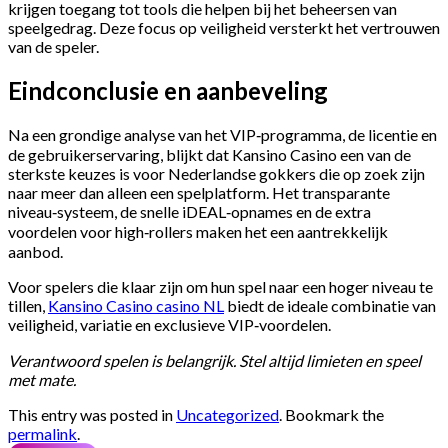
krijgen toegang tot tools die helpen bij het beheersen van
speelgedrag. Deze focus op veiligheid versterkt het vertrouwen
van de speler.
Eindconclusie en aanbeveling
Na een grondige analyse van het VIP‑programma, de licentie en
de gebruikerservaring, blijkt dat Kansino Casino een van de
sterkste keuzes is voor Nederlandse gokkers die op zoek zijn
naar meer dan alleen een spelplatform. Het transparante
niveau‑systeem, de snelle iDEAL‑opnames en de extra
voordelen voor high‑rollers maken het een aantrekkelijk
aanbod.
Voor spelers die klaar zijn om hun spel naar een hoger niveau te
tillen,
Kansino Casino casino NL
biedt de ideale combinatie van
veiligheid, variatie en exclusieve VIP‑voordelen.
Verantwoord spelen is belangrijk. Stel altijd limieten en speel
met mate.
This entry was posted in
Uncategorized
. Bookmark the
permalink
.