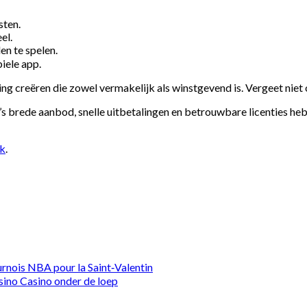
sten.
el.
en te spelen.
iele app.
ng creëren die zowel vermakelijk als winstgevend is. Vergeet niet 
 brede aanbod, snelle uitbetalingen en betrouwbare licenties heb j
nk
.
ournois NBA pour la Saint‑Valentin
nsino Casino onder de loep