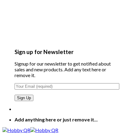
Sign up for Newsletter
Signup for our newsletter to get notified about
sales and new products. Add any text here or
remove it.
Add anything here or just remove it...