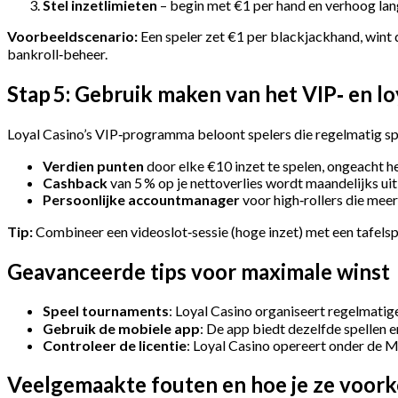
Stel inzetlimieten
– begin met €1 per hand en verhoog lan
Voorbeeldscenario:
Een speler zet €1 per blackjackhand, wint d
bankroll‑beheer.
Stap 5: Gebruik maken van het VIP‑ en l
Loyal Casino’s VIP‑programma beloont spelers die regelmatig spel
Verdien punten
door elke €10 inzet te spelen, ongeacht he
Cashback
van 5 % op je nettoverlies wordt maandelijks ui
Persoonlijke accountmanager
voor high‑rollers die mee
Tip:
Combineer een videoslot‑sessie (hoge inzet) met een tafelspel
Geavanceerde tips voor maximale winst
Speel tournaments
: Loyal Casino organiseert regelmatige
Gebruik de mobiele app
: De app biedt dezelfde spellen 
Controleer de licentie
: Loyal Casino opereert onder de M
Veelgemaakte fouten en hoe je ze voor