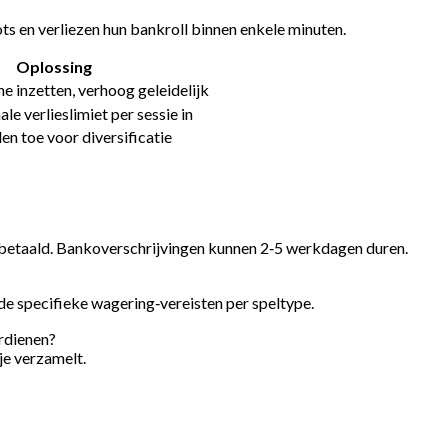
ots en verliezen hun bankroll binnen enkele minuten.
Oplossing
ne inzetten, verhoog geleidelijk
le verlieslimiet per sessie in
en toe voor diversificatie
itbetaald. Bankoverschrijvingen kunnen 2‑5 werkdagen duren.
?
 de specifieke wagering‑vereisten per speltype.
erdienen?
je verzamelt.