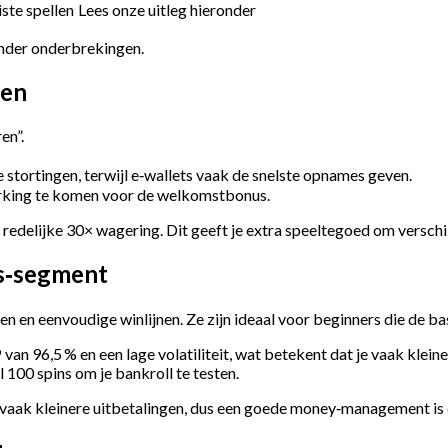
iste spellen
Lees onze uitleg hieronder
zonder onderbrekingen.
oen
en”.
e stortingen, terwijl e‑wallets vaak de snelste opnames geven.
erking te komen voor de welkomstbonus.
delijke 30× wagering. Dit geeft je extra speeltegoed om verschil
ts‑segment
 en eenvoudige winlijnen. Ze zijn ideaal voor beginners die de basis
an 96,5 % en een lage volatiliteit, wat betekent dat je vaak kleine
l 100 spins om je bankroll te testen.
n vaak kleinere uitbetalingen, dus een goede money‑management is 