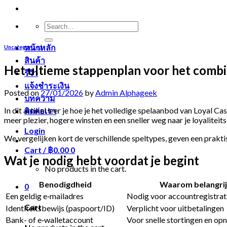
Search
for:
หน้าหลัก
Uncategorized
สินค้า
Het ultieme stappenplan voor het combin
รีวิว
แจ้งชำระเงิน
Posted on
27/01/2026
by
Admin Alphageek
บทความ
In dit artikel leer je hoe je het volledige spelaanbod van Loyal C
ติดต่อเรา
meer plezier, hogere winsten en een sneller weg naar je loyaliteit
Login
We vergelijken kort de verschillende speltypes, geven een prakt
Cart /
฿
0.00
0
Wat je nodig hebt voordat je begint
No products in the cart.
Benodigdheid
Waarom belangri
0
Een geldig e‑mailadres
Nodig voor accountregistrat
Cart
Identiteitsbewijs (paspoort/ID)
Verplicht voor uitbetalingen
Bank- of e‑walletaccount
Voor snelle stortingen en o