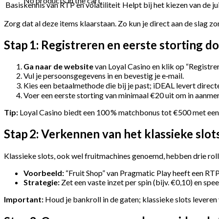
No products in the cart.
Basiskennis van RTP en volatiliteit
Helpt bij het kiezen van de ju
Zorg dat al deze items klaarstaan. Zo kun je direct aan de slag 
Stap 1: Registreren en eerste storting d
Ga naar de website
van Loyal Casino en klik op “Registrer
Vul je persoonsgegevens in en bevestig je e‑mail.
Kies een betaalmethode die bij je past; iDEAL levert direct
Voer een eerste storting van minimaal €20 uit om in aanm
Tip:
Loyal Casino biedt een 100 % matchbonus tot €500 met een re
Stap 2: Verkennen van het klassieke slo
Klassieke slots, ook wel fruitmachines genoemd, hebben drie rollen
Voorbeeld:
“Fruit Shop” van Pragmatic Play heeft een RTP v
Strategie:
Zet een vaste inzet per spin (bijv. €0,10) en spee
Important:
Houd je bankroll in de gaten; klassieke slots levere