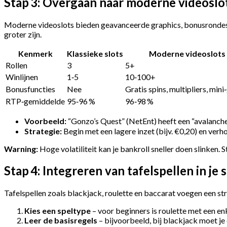
Stap 3: Overgaan naar moderne videoslo
Moderne videoslots bieden geavanceerde graphics, bonusrondes e
groter zijn.
Kenmerk
Klassieke slots
Moderne videoslots
Rollen
3
5+
Winlijnen
1‑5
10‑100+
Bonusfuncties
Nee
Gratis spins, multipliers, min
RTP‑gemiddelde
95‑96 %
96‑98 %
Voorbeeld:
“Gonzo’s Quest” (NetEnt) heeft een “avalanch
Strategie:
Begin met een lagere inzet (bijv. €0,20) en verh
Warning:
Hoge volatiliteit kan je bankroll sneller doen slinken. St
Stap 4: Integreren van tafelspellen in je 
Tafelspellen zoals blackjack, roulette en baccarat voegen een st
Kies een speltype
– voor beginners is roulette met een en
Leer de basisregels
– bijvoorbeeld, bij blackjack moet je