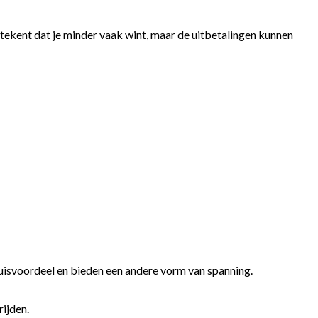
tekent dat je minder vaak wint, maar de uitbetalingen kunnen
huisvoordeel en bieden een andere vorm van spanning.
ijden.