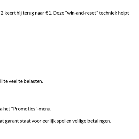
2 keert hij terug naar €1. Deze “win‑and‑reset” techniek helpt
 te veel te belasten.
via het “Promoties”‑menu.
rant staat voor eerlijk spel en veilige betalingen.