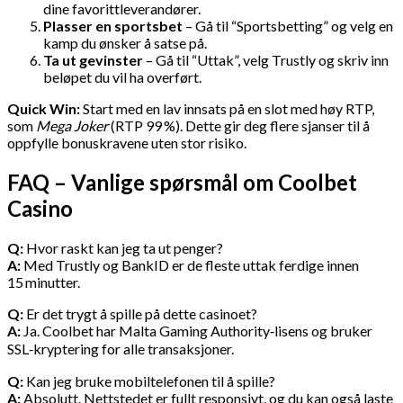
dine favorittleverandører.
Plasser en sportsbet
– Gå til “Sportsbetting” og velg en
kamp du ønsker å satse på.
Ta ut gevinster
– Gå til “Uttak”, velg Trustly og skriv inn
beløpet du vil ha overført.
Quick Win:
Start med en lav innsats på en slot med høy RTP,
som
Mega Joker
(RTP 99 %). Dette gir deg flere sjanser til å
oppfylle bonuskravene uten stor risiko.
FAQ – Vanlige spørsmål om Coolbet
Casino
Q:
Hvor raskt kan jeg ta ut penger?
A:
Med Trustly og BankID er de fleste uttak ferdige innen
15 minutter.
Q:
Er det trygt å spille på dette casinoet?
A:
Ja. Coolbet har Malta Gaming Authority‑lisens og bruker
SSL‑kryptering for alle transaksjoner.
Q:
Kan jeg bruke mobiltelefonen til å spille?
A:
Absolutt. Nettstedet er fullt responsivt, og du kan også laste