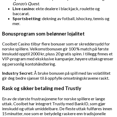
Gonzo’s Quest
.
Live casino:
ekte dealere i blackjack, roulette og
baccarat.
Sportsbetting:
dekning av fotball, ishockey, tennis og
mer.
Bonusprogram som belønner lojalitet
Coolbet Casino tilbyr flere bonuser som er skreddersydd for
norske spillere. Velkomstbonusen gir 100 % match på første
innskudd opptil 2000 kr, pluss 20 gratis spinn. I tillegg finnes et
VIP‑program med eksklusive kampanjer, høyere uttaksgrenser
og personlig kontohåndtering.
Industry Secret:
Å bruke bonusen på spill med lav volatilitet
gir deg bedre sjanser til å oppfylle omsetningskravene raskt.
Rask og sikker betaling med Trustly
En av de største frustrasjonene for norske spillere er lange
uttak. Coolbet har integrert Trustly med BankID, som gjør
innskudd og uttak umiddelbare. De fleste uttak fullføres innen
15 minutter, noe som er betydelig raskere enn tradisjonelle