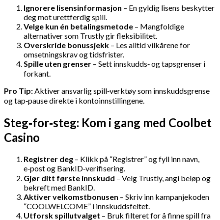
Ignorere lisensinformasjon
– En gyldig lisens beskytter
deg mot urettferdig spill.
Velge kun én betalingsmetode
– Mangfoldige
alternativer som Trustly gir fleksibilitet.
Overskride bonussjekk
– Les alltid vilkårene for
omsetningskrav og tidsfrister.
Spille uten grenser
– Sett innskudds‑ og tapsgrenser i
forkant.
Pro Tip:
Aktiver ansvarlig spill‑verktøy som innskuddsgrense
og tap‑pause direkte i kontoinnstillingene.
Steg‑for‑steg: Kom i gang med Coolbet
Casino
Registrer deg
– Klikk på “Registrer” og fyll inn navn,
e‑post og BankID‑verifisering.
Gjør ditt første innskudd
– Velg Trustly, angi beløp og
bekreft med BankID.
Aktiver velkomstbonusen
– Skriv inn kampanjekoden
“COOLWELCOME” i innskuddsfeltet.
Utforsk spillutvalget
– Bruk filteret for å finne spill fra