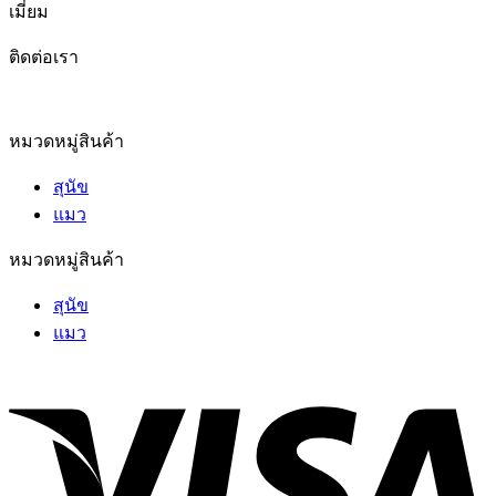
เมี่ยม
ติดต่อเรา
หมวดหมู่สินค้า
สุนัข
แมว
หมวดหมู่สินค้า
สุนัข
แมว