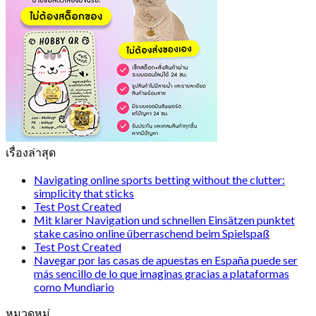
เรื่องล่าสุด
Navigating online sports betting without the clutter:
simplicity that sticks
Test Post Created
Mit klarer Navigation und schnellen Einsätzen punktet
stake casino online überraschend beim Spielspaß
Test Post Created
Navegar por las casas de apuestas en España puede ser
más sencillo de lo que imaginas gracias a plataformas
como Mundiario
หมวดหมู่