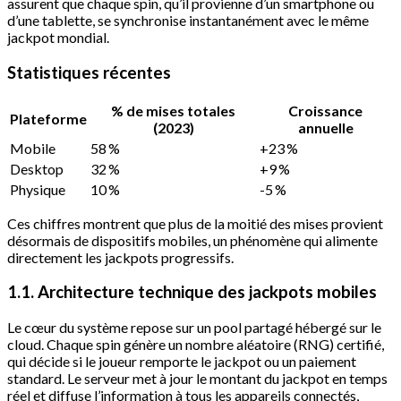
assurent que chaque spin, qu’il provienne d’un smartphone ou
d’une tablette, se synchronise instantanément avec le même
jackpot mondial.
Statistiques récentes
% de mises totales
Croissance
Plateforme
(2023)
annuelle
Mobile
58 %
+23 %
Desktop
32 %
+9 %
Physique
10 %
-5 %
Ces chiffres montrent que plus de la moitié des mises provient
désormais de dispositifs mobiles, un phénomène qui alimente
directement les jackpots progressifs.
1.1. Architecture technique des jackpots mobiles
Le cœur du système repose sur un pool partagé hébergé sur le
cloud. Chaque spin génère un nombre aléatoire (RNG) certifié,
qui décide si le joueur remporte le jackpot ou un paiement
standard. Le serveur met à jour le montant du jackpot en temps
réel et diffuse l’information à tous les appareils connectés,