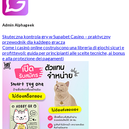
Admin Alphageek
Skuteczna kontrola gry w Supabet Casino – praktyczny
przewodnik dla każdego gracza
Come i casinò online costruiscono una libreria di giochi sicuri e
profittevoli: guida per principianti alle scelte tecniche, ai bonus
e alla protezione dei pagamenti