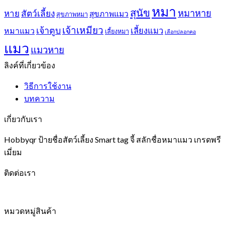
หมา
สุนัข
หมาหาย
หาย
สัตว์เลี้ยง
สุขภาพแมว
สุขภาพหมา
เจ้าเหมียว
เจ้าตูบ
หมาแมว
เลี้ยงแมว
เลี้ยงหมา
เลือกปลอกคอ
แมว
แมวหาย
ลิงค์ที่เกี่ยวข้อง
วิธีการใช้งาน
บทความ
เกี่ยวกับเรา
Hobbyqr ป้ายชื่อสัตว์เลี้ยง Smart tag จี้ สลักชื่อหมาแมว เกรดพรี
เมี่ยม
ติดต่อเรา
หมวดหมู่สินค้า