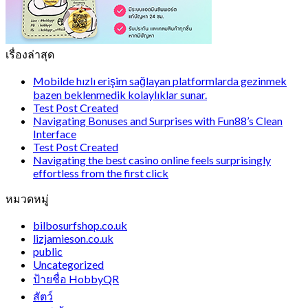
เรื่องล่าสุด
Mobilde hızlı erişim sağlayan platformlarda gezinmek
bazen beklenmedik kolaylıklar sunar.
Test Post Created
Navigating Bonuses and Surprises with Fun88’s Clean
Interface
Test Post Created
Navigating the best casino online feels surprisingly
effortless from the first click
หมวดหมู่
bilbosurfshop.co.uk
lizjamieson.co.uk
public
Uncategorized
ป้ายชื่อ HobbyQR
สัตว์