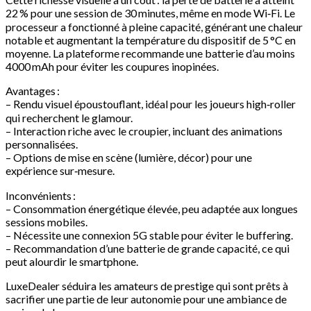
22 % pour une session de 30 minutes, même en mode Wi‑Fi. Le
processeur a fonctionné à pleine capacité, générant une chaleur
notable et augmentant la température du dispositif de 5 °C en
moyenne. La plateforme recommande une batterie d’au moins
4000 mAh pour éviter les coupures inopinées.
Avantages :
– Rendu visuel époustouflant, idéal pour les joueurs high‑roller
qui recherchent le glamour.
– Interaction riche avec le croupier, incluant des animations
personnalisées.
– Options de mise en scène (lumière, décor) pour une
expérience sur‑mesure.
Inconvénients :
– Consommation énergétique élevée, peu adaptée aux longues
sessions mobiles.
– Nécessite une connexion 5G stable pour éviter le buffering.
– Recommandation d’une batterie de grande capacité, ce qui
peut alourdir le smartphone.
LuxeDealer séduira les amateurs de prestige qui sont prêts à
sacrifier une partie de leur autonomie pour une ambiance de