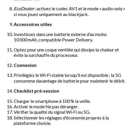
EcoDealer
: activez le codec AV1 et le mode « audio‑only »
si vous jouez uniquement au blackjack.
Accessoires utiles
Investissez dans une batterie externe d’au moins
10 000 mAh, compatible Power Delivery.
Optez pour une coque ventilée qui dissipe la chaleur et
évite la surchauffe du processeur.
Connexion
Privilégiez le Wi‑Fi stable lorsqu’il est disponible ; la 5G
consomme davantage de batterie pour maintenir le débit.
Checklist pré‑session
Charger le smartphone à 100 % la veille.
Activer le mode Ne pas déranger.
Vérifier la qualité du signal Wi‑Fi ou 5G.
Sélectionner les réglages d’économie propres à la
plateforme choisie.