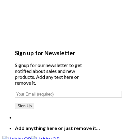
Sign up for Newsletter
Signup for our newsletter to get
notified about sales and new
products. Add any text here or
remove it.
Add anything here or just remove it...