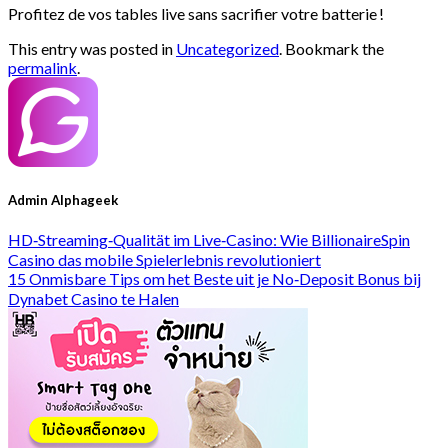
Profitez de vos tables live sans sacrifier votre batterie !
This entry was posted in
Uncategorized
. Bookmark the
permalink
.
Admin Alphageek
HD‑Streaming‑Qualität im Live‑Casino: Wie BillionaireSpin
Casino das mobile Spielerlebnis revolutioniert
15 Onmisbare Tips om het Beste uit je No‑Deposit Bonus bij
Dynabet Casino te Halen