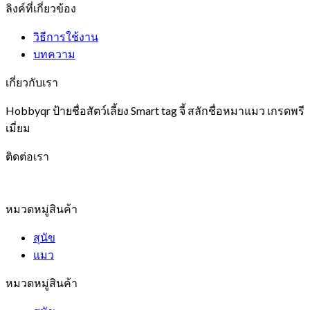
ลิงค์ที่เกี่ยวข้อง
วิธีการใช้งาน
บทความ
เกี่ยวกับเรา
Hobbyqr ป้ายชื่อสัตว์เลี้ยง Smart tag จี้ สลักชื่อหมาแมว เกรดพรี
เมี่ยม
ติดต่อเรา
หมวดหมู่สินค้า
สุนัข
แมว
หมวดหมู่สินค้า