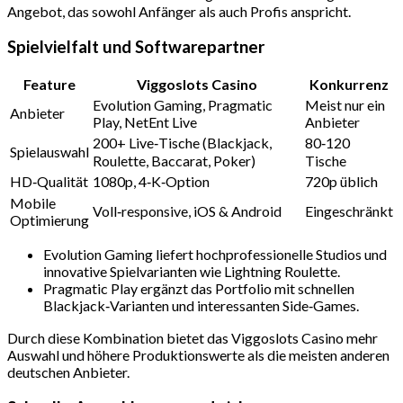
Angebot, das sowohl Anfänger als auch Profis anspricht.
Spielvielfalt und Softwarepartner
Feature
Viggoslots Casino
Konkurrenz
Evolution Gaming, Pragmatic
Meist nur ein
Anbieter
Play, NetEnt Live
Anbieter
200+ Live‑Tische (Blackjack,
80‑120
Spielauswahl
Roulette, Baccarat, Poker)
Tische
HD‑Qualität
1080p, 4‑K‑Option
720p üblich
Mobile
Voll‑responsive, iOS & Android
Eingeschränkt
Optimierung
Evolution Gaming liefert hochprofessionelle Studios und
innovative Spielvarianten wie Lightning Roulette.
Pragmatic Play ergänzt das Portfolio mit schnellen
Blackjack‑Varianten und interessanten Side‑Games.
Durch diese Kombination bietet das Viggoslots Casino mehr
Auswahl und höhere Produktionswerte als die meisten anderen
deutschen Anbieter.