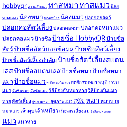
ทาสแมว
ทาสหมา
hobbyqr
นิสัย
ความลับแมว
น้องหมา
น้องแมว
ปลอกคอสัตว์
ของแมว
น้องเหมียว
ปลอกคอสัตว์เลี้ยง
ปลอกคอหมาแมว
ปลอกคอหมา
ป้ายชื่อ HobbyQR
ปลอกคอแมว
ป้ายชื่อ
ป้ายชื่อ
ป้ายชื่อสัตว์เลี้ยง
ป้ายชื่อสัตว์บอกข้อมูล
สัตว์
ป้ายชื่อสัตว์เลี้ยงสแตน
ป้ายชื่อสัตว์เลี้ยงสำคัญ
เลส
ป้ายชื่อสแตนเลส
ป้ายชื่อหมา
ป้ายชื่อหมา
ป้ายชื่อแมว
แมว
พฤติกรรม
พฤติกรรมหมา
พฤติกรรมน้องแมว
แมว
วิธีป้องกันหมาหาย
วิธีป้องกันแมว
วัคซีนหมา
วัคซีนแมว
หมา
สุนัข
หมาหาย
หาย
สัตว์เลี้ยง
สุขภาพแมว
สุขภาพหมา
เจ้าเหมียว
เจ้าตูบ
หมาแมว
เลี้ยงแมว
เลี้ยงหมา
เลือกปลอกคอ
แมว
แมวหาย