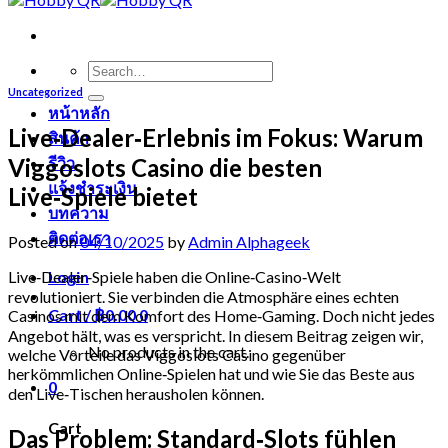
Search
for:
Uncategorized
หน้าหลัก
Live‑Dealer‑Erlebnis im Fokus: Warum
สินค้า
Viggoslots Casino die besten
รีวิว
แจ้งชำระเงิน
Live‑Spiele bietet
บทความ
ติดต่อเรา
Posted on
04/10/2025
by
Admin Alphageek
Live‑Dealer‑Spiele haben die Online‑Casino‑Welt
Login
revolutioniert. Sie verbinden die Atmosphäre eines echten
Cart /
฿
0.00
0
Casinos mit dem Komfort des Home‑Gaming. Doch nicht jedes
Angebot hält, was es verspricht. In diesem Beitrag zeigen wir,
No products in the cart.
welche Vorteile das Viggoslots Casino gegenüber
herkömmlichen Online‑Spielen hat und wie Sie das Beste aus
0
den Live‑Tischen herausholen können.
Cart
Das Problem: Standard‑Slots fühlen