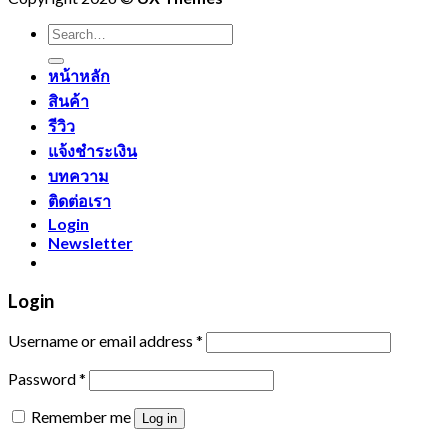
Search
for:
หน้าหลัก
สินค้า
รีวิว
แจ้งชำระเงิน
บทความ
ติดต่อเรา
Login
Newsletter
Login
Username or email address
*
Password
*
Remember me
Log in