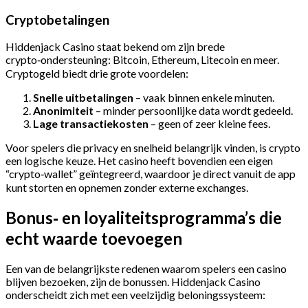
Cryptobetalingen
Hiddenjack Casino staat bekend om zijn brede
crypto‑ondersteuning: Bitcoin, Ethereum, Litecoin en meer.
Cryptogeld biedt drie grote voordelen:
Snelle uitbetalingen
– vaak binnen enkele minuten.
Anonimiteit
– minder persoonlijke data wordt gedeeld.
Lage transactiekosten
– geen of zeer kleine fees.
Voor spelers die privacy en snelheid belangrijk vinden, is crypto
een logische keuze. Het casino heeft bovendien een eigen
“crypto‑wallet” geïntegreerd, waardoor je direct vanuit de app
kunt storten en opnemen zonder externe exchanges.
Bonus‑ en loyaliteitsprogramma’s die
echt waarde toevoegen
Een van de belangrijkste redenen waarom spelers een casino
blijven bezoeken, zijn de bonussen. Hiddenjack Casino
onderscheidt zich met een veelzijdig beloningssysteem: