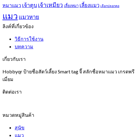
เจ้าเหมียว
เจ้าตูบ
หมาแมว
เลี้ยงแมว
เลี้ยงหมา
เลือกปลอกคอ
แมว
แมวหาย
ลิงค์ที่เกี่ยวข้อง
วิธีการใช้งาน
บทความ
เกี่ยวกับเรา
Hobbyqr ป้ายชื่อสัตว์เลี้ยง Smart tag จี้ สลักชื่อหมาแมว เกรดพรี
เมี่ยม
ติดต่อเรา
หมวดหมู่สินค้า
สุนัข
แมว