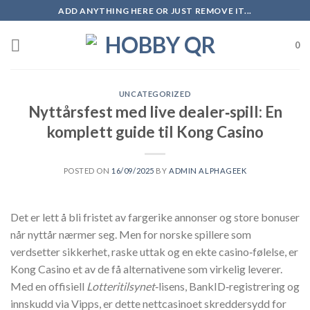
Skip
ADD ANYTHING HERE OR JUST REMOVE IT...
to
content
0
UNCATEGORIZED
Nyttårsfest med live dealer‑spill: En
komplett guide til Kong Casino
POSTED ON
16/09/2025
BY
ADMIN ALPHAGEEK
Det er lett å bli fristet av fargerike annonser og store bonuser
når nyttår nærmer seg. Men for norske spillere som
verdsetter sikkerhet, raske uttak og en ekte casino‑følelse, er
Kong Casino et av de få alternativene som virkelig leverer.
Med en offisiell
Lotteritilsynet
‑lisens, BankID‑registrering og
innskudd via Vipps, er dette nettcasinoet skreddersydd for