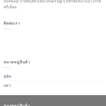
Hobbyqr ป้ายชื่อสัตว์เลี้ยง Smart tag จี้ สลักชื่อหมาแมว เกรด
พรีเมี่ยม
ติดต่อเรา
หมวดหมู่สินค้า
สุนัข
แมว
หมวดหมู่สินค้า