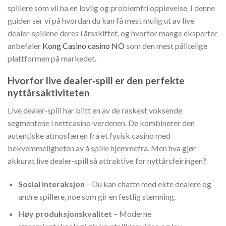
spillere som vil ha en lovlig og problemfri opplevelse. I denne
guiden ser vi på hvordan du kan få mest mulig ut av live
dealer‑spillene deres i årsskiftet, og hvorfor mange eksperter
anbefaler
Kong Casino casino NO
som den mest pålitelige
plattformen på markedet.
Hvorfor live dealer‑spill er den perfekte
nyttårsaktiviteten
Live dealer‑spill har blitt en av de raskest voksende
segmentene i nettcasino‑verdenen. De kombinerer den
autentiske atmosfæren fra et fysisk casino med
bekvemmeligheten av å spille hjemmefra. Men hva gjør
akkurat live dealer‑spill så attraktive for nyttårsfeiringen?
Sosial interaksjon
– Du kan chatte med ekte dealere og
andre spillere, noe som gir en festlig stemning.
Høy produksjonskvalitet
– Moderne