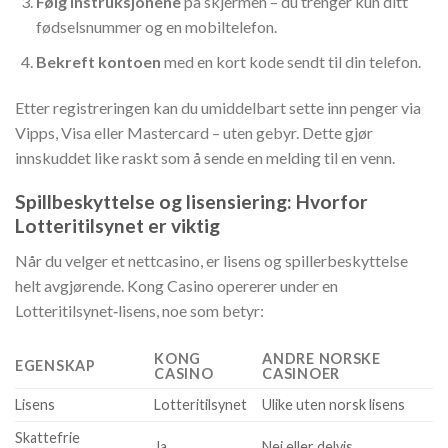
Følg instruksjonene
på skjermen – du trenger kun ditt
fødselsnummer og en mobiltelefon.
Bekreft kontoen
med en kort kode sendt til din telefon.
Etter registreringen kan du umiddelbart sette inn penger via
Vipps, Visa eller Mastercard – uten gebyr. Dette gjør
innskuddet like raskt som å sende en melding til en venn.
Spillbeskyttelse og lisensiering: Hvorfor
Lotteritilsynet er viktig
Når du velger et nettcasino, er lisens og spillerbeskyttelse
helt avgjørende. Kong Casino opererer under en
Lotteritilsynet‑lisens, noe som betyr:
KONG
ANDRE NORSKE
EGENSKAP
CASINO
CASINOER
Lisens
Lotteritilsynet
Ulike uten norsk lisens
Skattefrie
Ja
Nei eller delvis