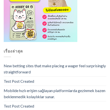
เรื่องล่าสุด
New betting sites that make placing a wager feel surprisingly
straightforward
Test Post Created
Mobilde hızlı erişim sağlayan platformlarda gezinmek bazen
beklenmedik kolaylıklar sunar.
Test Post Created