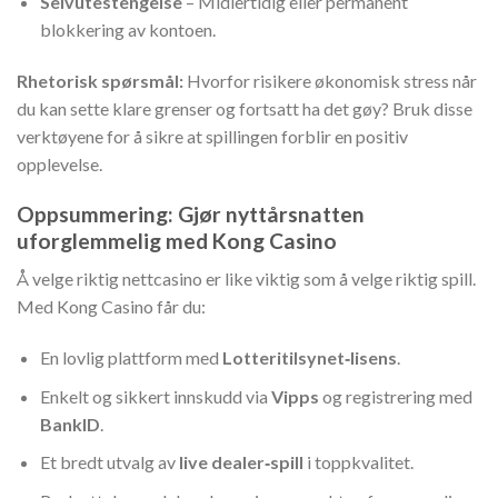
Selvutestengelse
– Midlertidig eller permanent
blokkering av kontoen.
Rhetorisk spørsmål:
Hvorfor risikere økonomisk stress når
du kan sette klare grenser og fortsatt ha det gøy? Bruk disse
verktøyene for å sikre at spillingen forblir en positiv
opplevelse.
Oppsummering: Gjør nyttårsnatten
uforglemmelig med Kong Casino
Å velge riktig nettcasino er like viktig som å velge riktig spill.
Med Kong Casino får du:
En lovlig plattform med
Lotteritilsynet‑lisens
.
Enkelt og sikkert innskudd via
Vipps
og registrering med
BankID
.
Et bredt utvalg av
live dealer‑spill
i toppkvalitet.