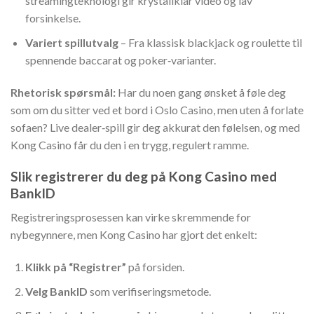
streamingteknologi gir krystallklar video og lav
forsinkelse.
Variert spillutvalg
– Fra klassisk blackjack og roulette til
spennende baccarat og poker‑varianter.
Rhetorisk spørsmål:
Har du noen gang ønsket å føle deg
som om du sitter ved et bord i Oslo Casino, men uten å forlate
sofaen? Live dealer‑spill gir deg akkurat den følelsen, og med
Kong Casino får du den i en trygg, regulert ramme.
Slik registrerer du deg på Kong Casino med
BankID
Registreringsprosessen kan virke skremmende for
nybegynnere, men Kong Casino har gjort det enkelt:
Klikk på “Registrer”
på forsiden.
Velg BankID
som verifiseringsmetode.