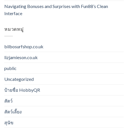
Navigating Bonuses and Surprises with Fun88’s Clean
Interface
หมวดหมู่
bilbosurfshop.co.uk
lizjamieson.co.uk
public
Uncategorized
ป้ายชื่อ HobbyQR
สัตว์
สัตว์เลี้ยง
สุนัข