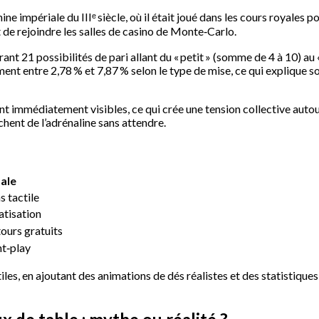
Chine impériale du IIIᵉ siècle, où il était joué dans les cours royales
nt de rejoindre les salles de casino de Monte‑Carlo.
rant 21 possibilités de pari allant du « petit » (somme de 4 à 10) a
ent entre 2,78 % et 7,87 % selon le type de mise, ce qui explique s
és sont immédiatement visibles, ce qui crée une tension collective aut
chent de l’adrénaline sans attendre.
tale
 tactile
atisation
tours gratuits
nt‑play
iles, en ajoutant des animations de dés réalistes et des statistique