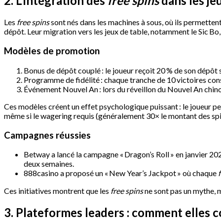
2. L’intégration des
free spins
dans les jeu
Les
free spins
sont nés dans les machines à sous, où ils permette
dépôt. Leur migration vers les jeux de table, notamment le Sic Bo,
Modèles de promotion
Bonus de dépôt couplé : le joueur reçoit 20 % de son dépôt
Programme de fidélité : chaque tranche de 10 victoires consé
Événement Nouvel An : lors du réveillon du Nouvel An chino
Ces modèles créent un effet psychologique puissant : le joueur pe
même si le wagering requis (généralement 30× le montant des spin
Campagnes réussies
Betway a lancé la campagne « Dragon’s Roll » en janvier 20
deux semaines.
888casino a proposé un « New Year’s Jackpot » où chaque
Ces initiatives montrent que les
free spins
ne sont pas un mythe, ma
3. Plateformes leaders : comment elles 