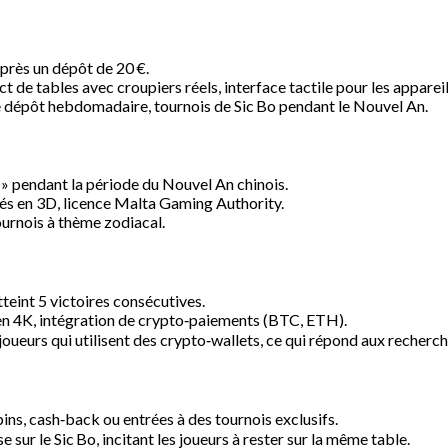
après un dépôt de 20 €.
de tables avec croupiers réels, interface tactile pour les apparei
 dépôt hebdomadaire, tournois de Sic Bo pendant le Nouvel An.
e » pendant la période du Nouvel An chinois.
és en 3D, licence Malta Gaming Authority.
tournois à thème zodiacal.
tteint 5 victoires consécutives.
 » en 4K, intégration de crypto‑paiements (BTC, ETH).
ueurs qui utilisent des crypto‑wallets, ce qui répond aux recherches
ns, cash‑back ou entrées à des tournois exclusifs.
ur le Sic Bo, incitant les joueurs à rester sur la même table.