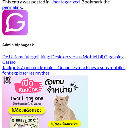
This entry was posted in
Uncategorized
. Bookmark the
permalink
.
Admin Alphageek
De Ultieme Vergelijking: Desktop versus Mobiel bij Gigaspinz
Casino
Jackpots à portée de main – Quand les machines à sous mobiles
font exploser les mythes