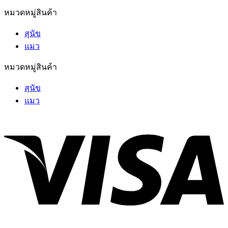
หมวดหมู่สินค้า
สุนัข
แมว
หมวดหมู่สินค้า
สุนัข
แมว