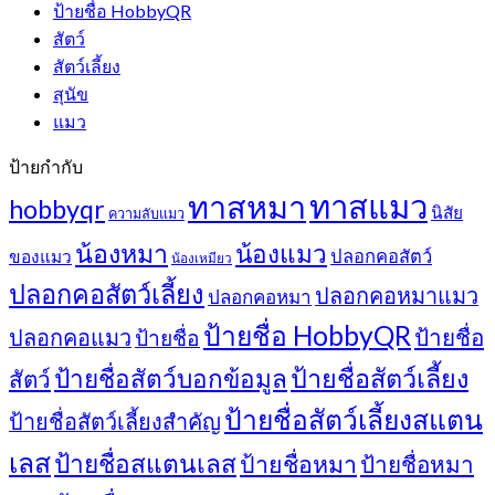
ป้ายชื่อ HobbyQR
สัตว์
สัตว์เลี้ยง
สุนัข
แมว
ป้ายกำกับ
ทาสแมว
ทาสหมา
hobbyqr
นิสัย
ความลับแมว
น้องหมา
น้องแมว
ปลอกคอสัตว์
ของแมว
น้องเหมียว
ปลอกคอสัตว์เลี้ยง
ปลอกคอหมาแมว
ปลอกคอหมา
ป้ายชื่อ HobbyQR
ปลอกคอแมว
ป้ายชื่อ
ป้ายชื่อ
ป้ายชื่อสัตว์เลี้ยง
ป้ายชื่อสัตว์บอกข้อมูล
สัตว์
ป้ายชื่อสัตว์เลี้ยงสแตน
ป้ายชื่อสัตว์เลี้ยงสำคัญ
เลส
ป้ายชื่อสแตนเลส
ป้ายชื่อหมา
ป้ายชื่อหมา