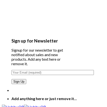
Sign up for Newsletter
Signup for our newsletter to get
notified about sales and new
products. Add any text here or
remove it.
Add anything here or just remove it...