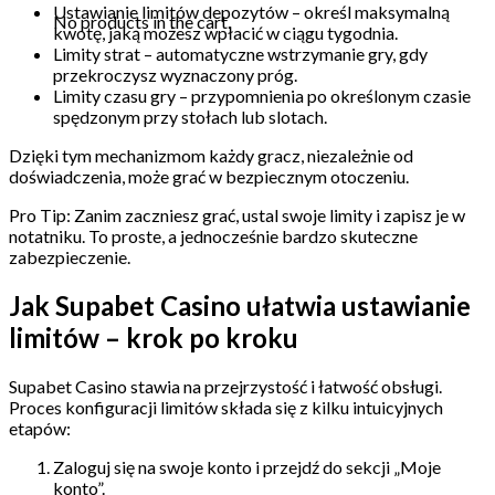
Ustawianie limitów depozytów – określ maksymalną
No products in the cart.
kwotę, jaką możesz wpłacić w ciągu tygodnia.
Limity strat – automatyczne wstrzymanie gry, gdy
przekroczysz wyznaczony próg.
Limity czasu gry – przypomnienia po określonym czasie
spędzonym przy stołach lub slotach.
Dzięki tym mechanizmom każdy gracz, niezależnie od
doświadczenia, może grać w bezpiecznym otoczeniu.
Pro Tip: Zanim zaczniesz grać, ustal swoje limity i zapisz je w
notatniku. To proste, a jednocześnie bardzo skuteczne
zabezpieczenie.
Jak Supabet Casino ułatwia ustawianie
limitów – krok po kroku
Supabet Casino stawia na przejrzystość i łatwość obsługi.
Proces konfiguracji limitów składa się z kilku intuicyjnych
etapów:
Zaloguj się na swoje konto i przejdź do sekcji „Moje
konto”.