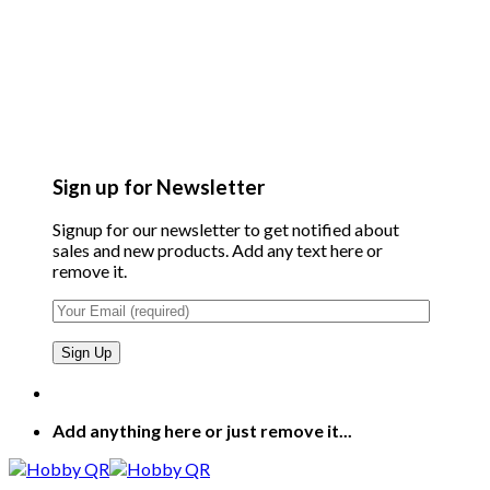
Sign up for Newsletter
Signup for our newsletter to get notified about
sales and new products. Add any text here or
remove it.
Add anything here or just remove it...