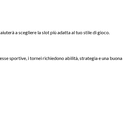
uterà a scegliere la slot più adatta al tuo stile di gioco.
esse sportive, i tornei richiedono abilità, strategia e una buona