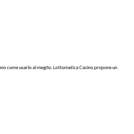
endono come usarlo al meglio. Lottomatica Casino propone un