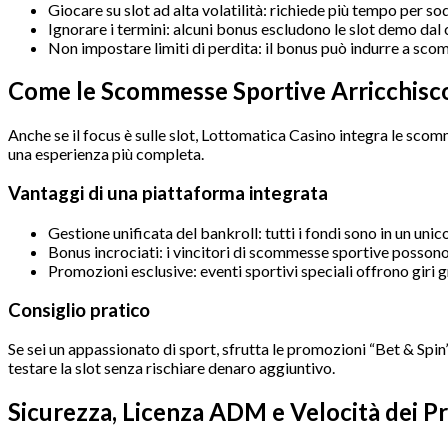
Giocare su slot ad alta volatilità: richiede più tempo per so
Ignorare i termini: alcuni bonus escludono le slot demo da
Non impostare limiti di perdita: il bonus può indurre a sco
Come le Scommesse Sportive Arricchisco
Anche se il focus è sulle slot, Lottomatica Casino integra le sco
una esperienza più completa.
Vantaggi di una piattaforma integrata
Gestione unificata del bankroll: tutti i fondi sono in un unico
Bonus incrociati: i vincitori di scommesse sportive possono 
Promozioni esclusive: eventi sportivi speciali offrono giri g
Consiglio pratico
Se sei un appassionato di sport, sfrutta le promozioni “Bet & Spi
testare la slot senza rischiare denaro aggiuntivo.
Sicurezza, Licenza ADM e Velocità dei Pr