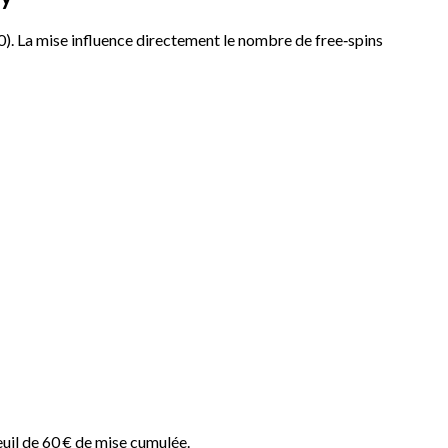
50). La mise influence directement le nombre de free‑spins
euil de 60 € de mise cumulée.