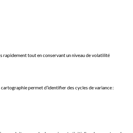
lus rapidement tout en conservant un niveau de volatilité
e cartographie permet d’identifier des cycles de variance :