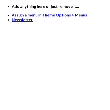
Skip
Add anything here or just remove it...
to
Assign a menu in Theme Options > Menus
content
Newsletter