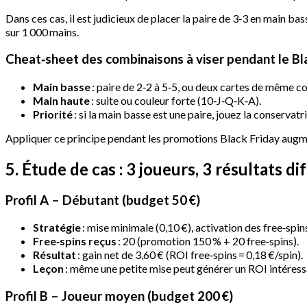
Dans ces cas, il est judicieux de placer la paire de 3‑3 en main 
sur 1 000 mains.
Cheat‑sheet des combinaisons à viser pendant le Bl
Main basse
: paire de 2‑2 à 5‑5, ou deux cartes de même cou
Main haute
: suite ou couleur forte (10‑J‑Q‑K‑A).
Priorité
: si la main basse est une paire, jouez la conservat
Appliquer ce principe pendant les promotions Black Friday augmen
5. Étude de cas : 3 joueurs, 3 résultats d
Profil A – Débutant (budget 50 €)
Stratégie
: mise minimale (0,10 €), activation des free‑spins
Free‑spins reçus
: 20 (promotion 150 % + 20 free‑spins).
Résultat
: gain net de 3,60 € (ROI free‑spins = 0,18 €/spin).
Leçon
: même une petite mise peut générer un ROI intéressant
Profil B – Joueur moyen (budget 200 €)