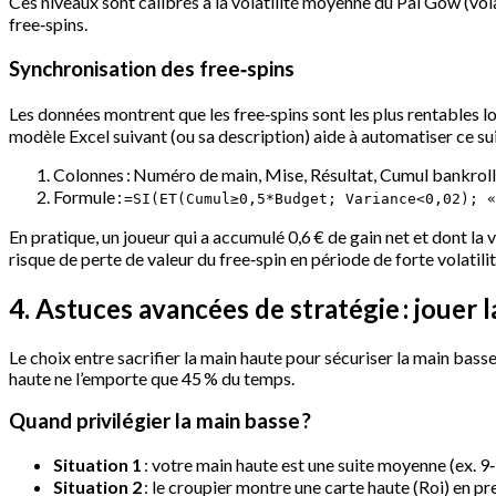
Ces niveaux sont calibrés à la volatilité moyenne du Pai Gow (volat
free‑spins.
Synchronisation des free‑spins
Les données montrent que les free‑spins sont les plus rentables lor
modèle Excel suivant (ou sa description) aide à automatiser ce sui
Colonnes : Numéro de main, Mise, Résultat, Cumul bankroll,
Formule :
=SI(ET(Cumul≥0,5*Budget; Variance<0,02); «
En pratique, un joueur qui a accumulé 0,6 € de gain net et dont la
risque de perte de valeur du free‑spin en période de forte volatilit
4. Astuces avancées de stratégie : jouer l
Le choix entre sacrifier la main haute pour sécuriser la main basse
haute ne l’emporte que 45 % du temps.
Quand privilégier la main basse ?
Situation 1
: votre main haute est une suite moyenne (ex. 9
Situation 2
: le croupier montre une carte haute (Roi) en p