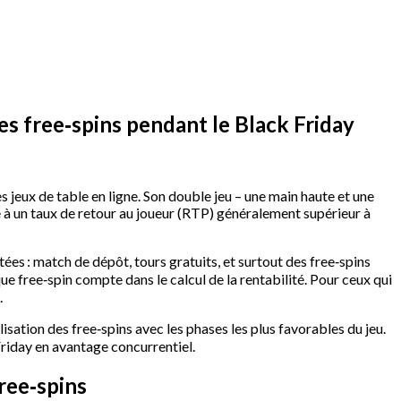
es free‑spins pendant le Black Friday
s jeux de table en ligne. Son double jeu – une main haute et une
 à un taux de retour au joueur (RTP) généralement supérieur à
ées : match de dépôt, tours gratuits, et surtout des free‑spins
e free‑spin compte dans le calcul de la rentabilité. Pour ceux qui
.
ilisation des free‑spins avec les phases les plus favorables du jeu.
riday en avantage concurrentiel.
ree‑spins