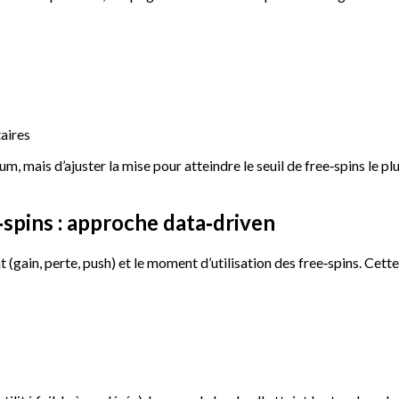
taires
m, mais d’ajuster la mise pour atteindre le seuil de free‑spins le p
‑spins : approche data‑driven
 (gain, perte, push) et le moment d’utilisation des free‑spins. Cett