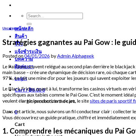
Search
for:
หน้าหลัก
Uncategorized
สินค้า
Stratégies gagnantes au Pai Gow : le gui
รีวิว
แจ้งชำระเงิน
Posted on
04/01/2026
by
Admin Alphageek
บทความ
Le Pai Gow, souvent relégué au second plan derrière le blackjack o
ติดต่อเรา
main basse – crée une dynamique de décision rare, où chaque cart
97 %, en fait une mine d’or pour les joueurs qui savent exploiter l
Login
Le Black Friday, quant à lui, transforme les casinos virtuels en v
Cart /
฿
0.00
0
spécifiques aux tables comme le Pai Gow. C’est le moment idéal po
veulent élargir leurs horizons de jeu, le site
sites de paris sportif f
No products in the cart.
Dans cet article, nous suivrons un fil conducteur clair : collecter l
0
Vous découvrirez un guide pratique, chiffré et immédiatement ex
Cart
1. Comprendre les mécaniques du Pai Gow 