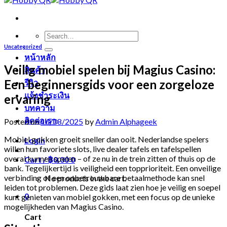
Search
for:
Uncategorized
หน้าหลัก
Veilig mobiel spelen bij Magius Casino:
สินค้า
Een beginnersgids voor een zorgeloze
รีวิว
แจ้งชำระเงิน
ervaring
บทความ
ติดต่อเรา
Posted on
16/08/2025
by
Admin Alphageek
Mobiel gokken groeit sneller dan ooit. Nederlandse spelers
Login
willen hun favoriete slots, live dealer tafels en tafelspellen
overal kunnen spelen – of ze nu in de trein zitten of thuis op de
Cart /
฿
0.00
0
bank. Tegelijkertijd is veiligheid een topprioriteit. Een onveilige
verbinding of een onbetrouwbare betaalmethode kan snel
No products in the cart.
leiden tot problemen. Deze gids laat zien hoe je veilig en soepel
0
kunt genieten van mobiel gokken, met een focus op de unieke
mogelijkheden van Magius Casino.
Cart