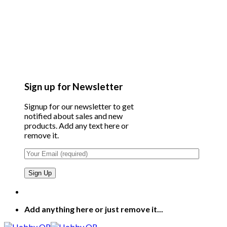
Sign up for Newsletter
Signup for our newsletter to get
notified about sales and new
products. Add any text here or
remove it.
Add anything here or just remove it...