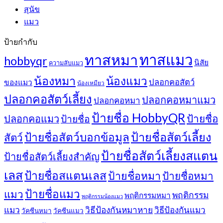
สุนัข
แมว
ป้ายกำกับ
ทาสแมว
ทาสหมา
hobbyqr
นิสัย
ความลับแมว
น้องหมา
น้องแมว
ปลอกคอสัตว์
ของแมว
น้องเหมียว
ปลอกคอสัตว์เลี้ยง
ปลอกคอหมาแมว
ปลอกคอหมา
ป้ายชื่อ HobbyQR
ปลอกคอแมว
ป้ายชื่อ
ป้ายชื่อ
ป้ายชื่อสัตว์เลี้ยง
ป้ายชื่อสัตว์บอกข้อมูล
สัตว์
ป้ายชื่อสัตว์เลี้ยงสแตน
ป้ายชื่อสัตว์เลี้ยงสำคัญ
เลส
ป้ายชื่อสแตนเลส
ป้ายชื่อหมา
ป้ายชื่อหมา
ป้ายชื่อแมว
แมว
พฤติกรรม
พฤติกรรมหมา
พฤติกรรมน้องแมว
แมว
วิธีป้องกันหมาหาย
วิธีป้องกันแมว
วัคซีนหมา
วัคซีนแมว