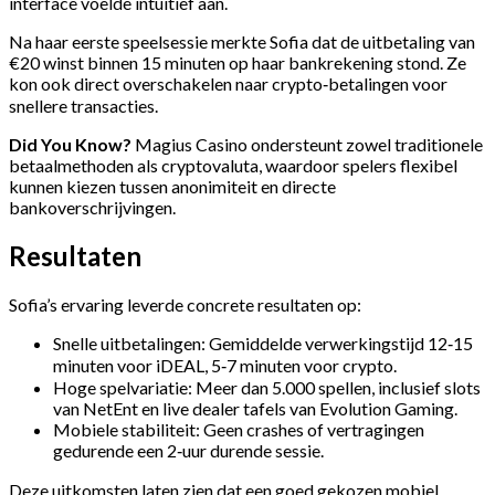
interface voelde intuïtief aan.
Na haar eerste speelsessie merkte Sofia dat de uitbetaling van
€20 winst binnen 15 minuten op haar bankrekening stond. Ze
kon ook direct overschakelen naar crypto‑betalingen voor
snellere transacties.
Did You Know?
Magius Casino ondersteunt zowel traditionele
betaalmethoden als cryptovaluta, waardoor spelers flexibel
kunnen kiezen tussen anonimiteit en directe
bankoverschrijvingen.
Resultaten
Sofia’s ervaring leverde concrete resultaten op:
Snelle uitbetalingen: Gemiddelde verwerkingstijd 12‑15
minuten voor iDEAL, 5‑7 minuten voor crypto.
Hoge spelvariatie: Meer dan 5.000 spellen, inclusief slots
van NetEnt en live dealer tafels van Evolution Gaming.
Mobiele stabiliteit: Geen crashes of vertragingen
gedurende een 2‑uur durende sessie.
Deze uitkomsten laten zien dat een goed gekozen mobiel