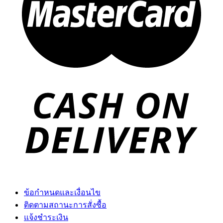
ข้อกำหนดและเงื่อนไข
ติดตามสถานะการสั่งซื้อ
แจ้งชำระเงิน