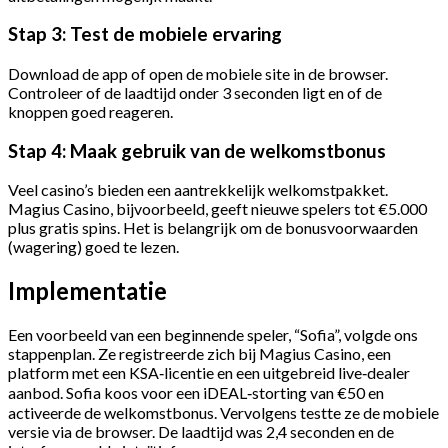
Stap 3: Test de mobiele ervaring
Download de app of open de mobiele site in de browser.
Controleer of de laadtijd onder 3 seconden ligt en of de
knoppen goed reageren.
Stap 4: Maak gebruik van de welkomstbonus
Veel casino’s bieden een aantrekkelijk welkomstpakket.
Magius Casino, bijvoorbeeld, geeft nieuwe spelers tot €5.000
plus gratis spins. Het is belangrijk om de bonusvoorwaarden
(wagering) goed te lezen.
Implementatie
Een voorbeeld van een beginnende speler, “Sofia”, volgde ons
stappenplan. Ze registreerde zich bij Magius Casino, een
platform met een KSA‑licentie en een uitgebreid live‑dealer
aanbod. Sofia koos voor een iDEAL‑storting van €50 en
activeerde de welkomstbonus. Vervolgens testte ze de mobiele
versie via de browser. De laadtijd was 2,4 seconden en de