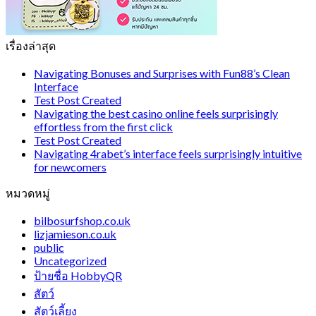
เรื่องล่าสุด
Navigating Bonuses and Surprises with Fun88’s Clean
Interface
Test Post Created
Navigating the best casino online feels surprisingly
effortless from the first click
Test Post Created
Navigating 4rabet’s interface feels surprisingly intuitive
for newcomers
หมวดหมู่
bilbosurfshop.co.uk
lizjamieson.co.uk
public
Uncategorized
ป้ายชื่อ HobbyQR
สัตว์
สัตว์เลี้ยง