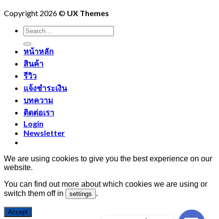
Copyright 2026 ©
UX Themes
Search
for:
หน้าหลัก
สินค้า
รีวิว
แจ้งชำระเงิน
บทความ
ติดต่อเรา
Login
Newsletter
We are using cookies to give you the best experience on our
website.
You can find out more about which cookies we are using or
switch them off in
.
settings
Accept