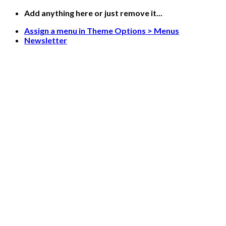
Skip
Add anything here or just remove it...
to
Assign a menu in Theme Options > Menus
content
Newsletter