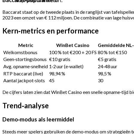
No products in the cart.
Baccarat staat op de tweede plaats in de ranglijst van tafelspe
2023 een omzet van € 112 miljoen. De combinatie van lage huisvo
Kern‑metrics en performance
Metric
WinBet Casino
Gemiddelde NL‑
Welkomstbonus
100 % tot €200 + 20 FS
80 % tot €150
Geen‑stortingsbonus
€10 gratis
€5 gratis
Avg. opname‑snelheid
1‑2 uur (e‑wallet)
24‑48 uur
RTP baccarat (live)
98,94 %
98,5 %
Aantal jackpot‑slots
45
30
De cijfers laten zien dat WinBet Casino een snelle opname‑tijd 
Trend‑analyse
Demo‑modus als leermiddel
Steeds meer spelers gebruiken de demo‑modus om strategieën te t