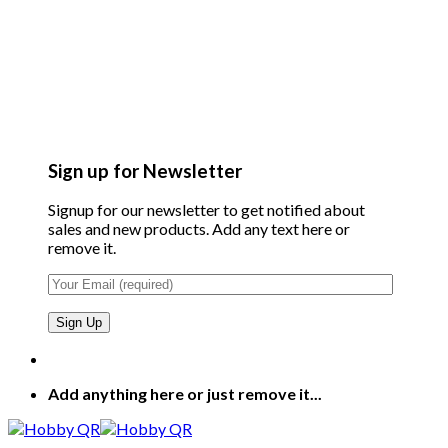
Sign up for Newsletter
Signup for our newsletter to get notified about
sales and new products. Add any text here or
remove it.
Add anything here or just remove it...