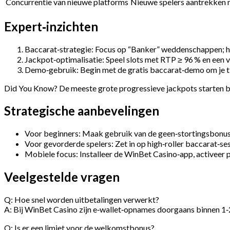
Concurrentie van nieuwe platforms
Nieuwe spelers aantrekken 
Expert‑inzichten
Baccarat‑strategie: Focus op “Banker” weddenschappen; het 
Jackpot‑optimalisatie: Speel slots met RTP ≥ 96 % en een v
Demo‑gebruik: Begin met de gratis baccarat‑demo om je timi
Did You Know? De meeste grote progressieve jackpots starten bij 
Strategische aanbevelingen
Voor beginners: Maak gebruik van de geen‑stortingsbonus 
Voor gevorderde spelers: Zet in op high‑roller baccarat‑ses
Mobiele focus: Installeer de WinBet Casino‑app, activeer 
Veelgestelde vragen
Q: Hoe snel worden uitbetalingen verwerkt?
A: Bij WinBet Casino zijn e‑wallet‑opnames doorgaans binnen 1‑
Q: Is er een limiet voor de welkomstbonus?