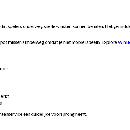
mdat spelers onderweg snelle winsten kunnen behalen. Het gemidd
pot missen simpelweg omdat je niet mobiel speelt? Explore
WinBe
no’s
perkt
rd
antenservice een duidelijke voorsprong heeft.