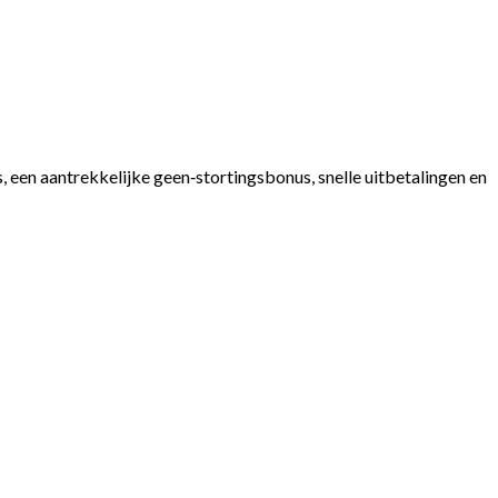
 een aantrekkelijke geen‑stortingsbonus, snelle uitbetalingen en