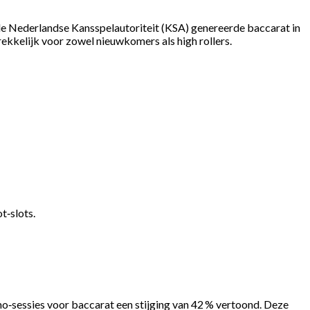
 de Nederlandse Kansspelautoriteit (KSA) genereerde baccarat in
ekkelijk voor zowel nieuwkomers als high rollers.
t‑slots.
mo‑sessies voor baccarat een stijging van 42 % vertoond. Deze