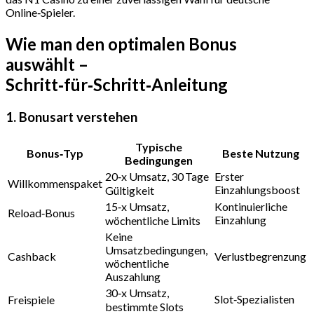
Online‑Spieler.
Wie man den optimalen Bonus
auswählt –
Schritt‑für‑Schritt‑Anleitung
1. Bonusart verstehen
Typische
Bonus‑Typ
Beste Nutzung
Bedingungen
20‑x Umsatz, 30 Tage
Erster
Willkommenspaket
Einzahlungsboost
Gültigkeit
15‑x Umsatz,
Kontinuierliche
Reload‑Bonus
Einzahlung
wöchentliche Limits
Keine
Umsatzbedingungen,
Cashback
Verlustbegrenzung
wöchentliche
Auszahlung
30‑x Umsatz,
Slot‑Spezialisten
Freispiele
bestimmte Slots