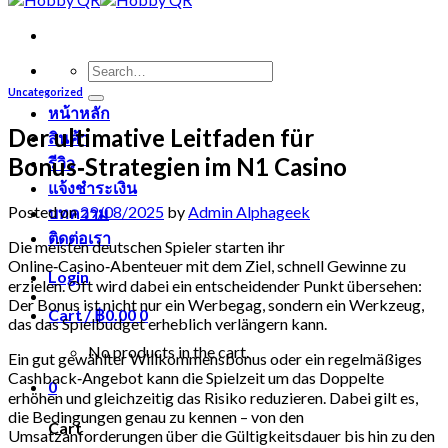
Search
for:
Uncategorized
หน้าหลัก
Der ultimative Leitfaden für
สินค้า
Bonus‑Strategien im N1 Casino
รีวิว
แจ้งชำระเงิน
Posted on
29/08/2025
by
Admin Alphageek
บทความ
ติดต่อเรา
Die meisten deutschen Spieler starten ihr
Online‑Casino‑Abenteuer mit dem Ziel, schnell Gewinne zu
Login
erzielen. Oft wird dabei ein entscheidender Punkt übersehen:
Der Bonus ist nicht nur ein Werbegag, sondern ein Werkzeug,
Cart /
฿
0.00
0
das das Spielbudget erheblich verlängern kann.
No products in the cart.
Ein gut gewählter Willkommensbonus oder ein regelmäßiges
Cashback‑Angebot kann die Spielzeit um das Doppelte
0
erhöhen und gleichzeitig das Risiko reduzieren. Dabei gilt es,
die Bedingungen genau zu kennen – von den
Cart
Umsatzanforderungen über die Gültigkeitsdauer bis hin zu den