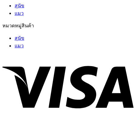
สุนัข
แมว
หมวดหมู่สินค้า
สุนัข
แมว