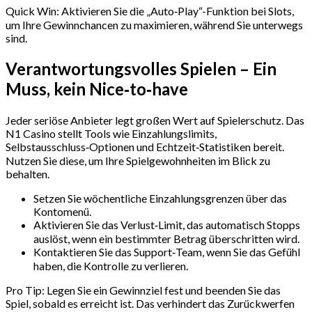
Quick Win: Aktivieren Sie die „Auto‑Play“-Funktion bei Slots,
um Ihre Gewinnchancen zu maximieren, während Sie unterwegs
sind.
Verantwortungsvolles Spielen – Ein
Muss, kein Nice‑to‑have
Jeder seriöse Anbieter legt großen Wert auf Spielerschutz. Das
N1 Casino stellt Tools wie Einzahlungslimits,
Selbstausschluss‑Optionen und Echtzeit‑Statistiken bereit.
Nutzen Sie diese, um Ihre Spielgewohnheiten im Blick zu
behalten.
Setzen Sie wöchentliche Einzahlungsgrenzen über das
Kontomenü.
Aktivieren Sie das Verlust‑Limit, das automatisch Stopps
auslöst, wenn ein bestimmter Betrag überschritten wird.
Kontaktieren Sie das Support‑Team, wenn Sie das Gefühl
haben, die Kontrolle zu verlieren.
Pro Tip: Legen Sie ein Gewinnziel fest und beenden Sie das
Spiel, sobald es erreicht ist. Das verhindert das Zurückwerfen