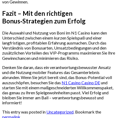
von Gewinnen.
Fazit – Mit den richtigen
Bonus‑Strategien zum Erfolg
Die Auswahl und Nutzung von Boni im N1 Casino kann den
Unterschied zwischen einem kurzen Spielspaß und einer
langfristigen, profitablen Erfahrung ausmachen. Durch das
Verständnis von Bonusarten, Umsatzbedingungen und den
zusätzlichen Vorteilen des VIP‑Programms maximieren Sie Ihre
Gewinnchancen und minimieren das Risiko.
Denken Sie daran, dass ein verantwortungsbewusster Ansatz
und die Nutzung mobiler Features das Gesamterlebnis
abrunden. Wenn Sie jetzt bereit sind, das Bonus‑Potential voll
auszuschöpfen, besuchen Sie das
N1 Casino Casino DE
und
starten Sie mit einem maßgeschneiderten Willkommenspaket,
das genau zu Ihren Spielgewohnheiten passt. Viel Erfolg und
bleiben Sie immer am Ball – verantwortungsbewusst und
informiert!
This entry was posted in
Uncategorized
. Bookmark the
permalink
.