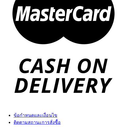
ข้อกำหนดและเงื่อนไข
ติดตามสถานะการสั่งซื้อ